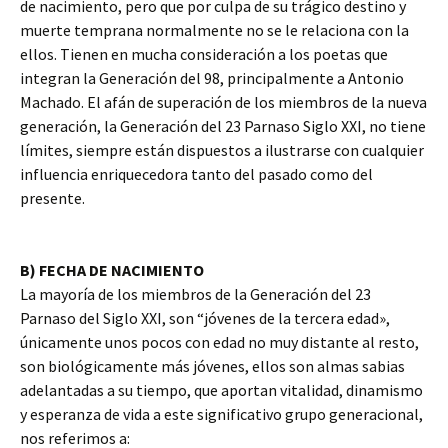
de nacimiento, pero que por culpa de su trágico destino y
muerte temprana normalmente no se le relaciona con la
ellos. Tienen en mucha consideración a los poetas que
integran la Generación del 98, principalmente a Antonio
Machado. El afán de superación de los miembros de la nueva
generación, la Generación del 23 Parnaso Siglo XXI, no tiene
límites, siempre están dispuestos a ilustrarse con cualquier
influencia enriquecedora tanto del pasado como del
presente.
B) FECHA DE NACIMIENTO
La mayoría de los miembros de la Generación del 23
Parnaso del Siglo XXI, son “jóvenes de la tercera edad»,
únicamente unos pocos con edad no muy distante al resto,
son biológicamente más jóvenes, ellos son almas sabias
adelantadas a su tiempo, que aportan vitalidad, dinamismo
y esperanza de vida a este significativo grupo generacional,
nos referimos a: