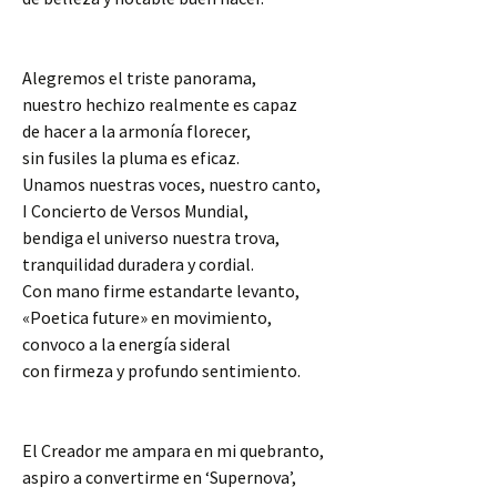
Alegremos el triste panorama,
nuestro hechizo realmente es capaz
de hacer a la armonía florecer,
sin fusiles la pluma es eficaz.
Unamos nuestras voces, nuestro canto,
I Concierto de Versos Mundial,
bendiga el universo nuestra trova,
tranquilidad duradera y cordial.
Con mano firme estandarte levanto,
«Poetica future» en movimiento,
convoco a la energía sideral
con firmeza y profundo sentimiento.
El Creador me ampara en mi quebranto,
aspiro a convertirme en ‘Supernova’,