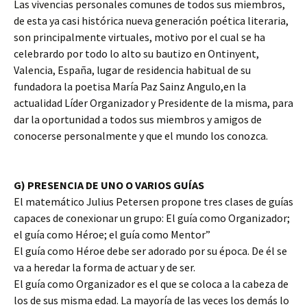
Las vivencias personales comunes de todos sus miembros,
de esta ya casi histórica nueva generación poética literaria,
son principalmente virtuales, motivo por el cual se ha
celebrardo por todo lo alto su bautizo en Ontinyent,
Valencia, España, lugar de residencia habitual de su
fundadora la poetisa María Paz Sainz Angulo,en la
actualidad Líder Organizador y Presidente de la misma, para
dar la oportunidad a todos sus miembros y amigos de
conocerse personalmente y que el mundo los conozca.
G) PRESENCIA DE UNO O VARIOS GUÍAS
El matemático Julius Petersen propone tres clases de guías
capaces de conexionar un grupo: El guía como Organizador;
el guía como Héroe; el guía como Mentor”
El guía como Héroe debe ser adorado por su época. De él se
va a heredar la forma de actuar y de ser.
El guía como Organizador es el que se coloca a la cabeza de
los de sus misma edad. La mayoría de las veces los demás lo