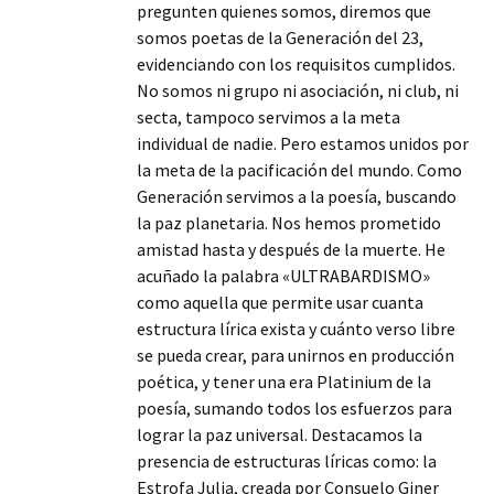
pregunten quienes somos, diremos que
somos poetas de la Generación del 23,
evidenciando con los requisitos cumplidos.
No somos ni grupo ni asociación, ni club, ni
secta, tampoco servimos a la meta
individual de nadie. Pero estamos unidos por
la meta de la pacificación del mundo. Como
Generación servimos a la poesía, buscando
la paz planetaria. Nos hemos prometido
amistad hasta y después de la muerte. He
acuñado la palabra «ULTRABARDISMO»
como aquella que permite usar cuanta
estructura lírica exista y cuánto verso libre
se pueda crear, para unirnos en producción
poética, y tener una era Platinium de la
poesía, sumando todos los esfuerzos para
lograr la paz universal. Destacamos la
presencia de estructuras líricas como: la
Estrofa Julia, creada por Consuelo Giner