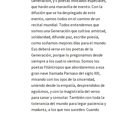
Generación, y 5 poetas invitados especiales,
que harán una maravilla de evento. Con la
difusión que se ha desplegado de este
evento, vamos todos en el camino de un
recital mundial. Todos entendemos que
somos una Generación que cultiva: amistad,
solidaridad, difunde paz, escribe poesía,
como soñamos mejores días para el mundo.
Eso deberá verse en los poetas de la
Generación, porque lo pregonamos desde
siempre a los cuatro vientos. Somos los
poetas filántropos que abordaremos a esa
gran nave llamada Parnaso del siglo XXI,
mirando con los ojos de la sinceridad,
uniendo desde la empatía, desprendidos de
egoísmos, y con la magistralía del verso
para sanar y consolar. También con toda la
tolerancia del mundo para legar paciencia y
madurez, a los que nos suceden. Cuando