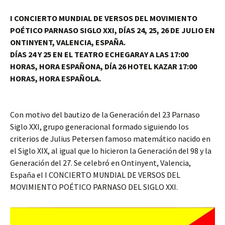
I CONCIERTO MUNDIAL DE VERSOS DEL MOVIMIENTO
POÉTICO PARNASO SIGLO XXI, DÍAS 24, 25, 26 DE JULIO EN
ONTINYENT, VALENCIA, ESPAÑA.
DÍAS 24 Y 25 EN EL TEATRO ECHEGARAY A LAS 17:00
HORAS, HORA ESPAÑONA, DÍA 26 HOTEL KAZAR 17:00
HORAS, HORA ESPAÑOLA.
Con motivo del bautizo de la Generación del 23 Parnaso
Siglo XXI, grupo generacional formado siguiendo los
criterios de Julius Petersen famoso matemático nacido en
el Siglo XIX, al igual que lo hicieron la Generación del 98 y la
Generación del 27. Se celebró en Ontinyent, Valencia,
España el I CONCIERTO MUNDIAL DE VERSOS DEL
MOVIMIENTO POÉTICO PARNASO DEL SIGLO XXI.