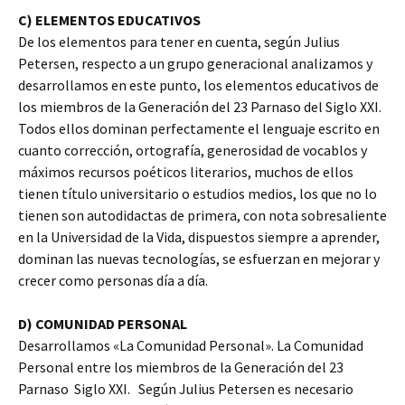
C) ELEMENTOS EDUCATIVOS
De los elementos para tener en cuenta, según Julius
Petersen, respecto a un grupo generacional analizamos y
desarrollamos en este punto, los elementos educativos de
los miembros de la Generación del 23 Parnaso del Siglo XXI.
Todos ellos dominan perfectamente el lenguaje escrito en
cuanto corrección, ortografía, generosidad de vocablos y
máximos recursos poéticos literarios, muchos de ellos
tienen título universitario o estudios medios, los que no lo
tienen son autodidactas de primera, con nota sobresaliente
en la Universidad de la Vida, dispuestos siempre a aprender,
dominan las nuevas tecnologías, se esfuerzan en mejorar y
crecer como personas día a día.
D) COMUNIDAD PERSONAL
Desarrollamos «La Comunidad Personal». La Comunidad
Personal entre los miembros de la Generación del 23
Parnaso Siglo XXI. Según Julius Petersen es necesario