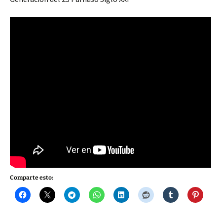
Comparte esto: