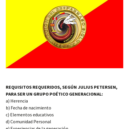
REQUISITOS REQUERIDOS, SEGÚN JULIUS PETERSEN,
PARA SER UN GRUPO POÉTICO GENERACIONAL:
a) Herencia
b) Fecha de nacimiento
c) Elementos educativos
d) Comunidad Personal
e) Experiencias de la generación