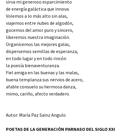
sirva mi generoso esparcimiento
de energía galáctica que innova.
Volemos a lo más alto sin alas,
viajemos entre nubes de algodón,
gocemos del amor puro y sincero,
liberemos nuestra imaginación.
Organicemos las mejores galas,
dispersemos semillas de esperanza,
en todo lugar y en todo rincón
la poesía bienaventuranza.
Fiel amiga en las buenas y las malas,
buena templanza sus nervios de acero,
afable consuelo su hermosa danza,
mimo, cariño, afecto verdadero.
Autor: María Paz Sainz Angulo
POETAS DE LA GENERACIÓN PARNASO DEL SIGLO XXI