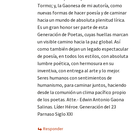
Tormo; y, la Gaonesa de mi autoría, como
nuevas formas de hacer poesía y de caminar
hacia un mundo de absoluta plenitud lírica.
Es un gran honor ser parte de esta
Generación de Poetas, cuyas huellas marcan
un visible camino hacia la paz global. Así
como también dejan un legado espectacular
de poesía, en todos los estilos, con absoluta
lumbre poética, con hermosura en su
inventiva, con entrega al arte y lo mejor.
Seres humanos con sentimientos de
humanismo, para caminar juntos, haciendo
desde la comunión un clima pacífico propio
de los poetas. Atte.- Edwin Antonio Gaona
Salinas. Líder Héroe. Generación del 23
Parnaso Siglo XXI
Responder