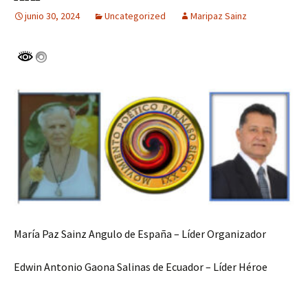
junio 30, 2024
Uncategorized
Maripaz Sainz
María Paz Sainz Angulo de España – Líder Organizador
Edwin Antonio Gaona Salinas de Ecuador – Líder Héroe