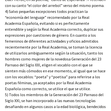
con su canto “el color del arrebol” verso del mismo poema.
4) Salvo pequeñas excepciones todos practican la
“economía del lenguaje” recomendado por la Real
Academia Española, evitando si es perfectamente
entendible y según la Real Academia correcto, duplicar sus
expresiones por cuestiones de género. En cuanto a los
femeninos de diferentes actividades y oficios admitidos
recientemente por la Real Academia, se toman la licencia
de utilizarlos ambiguamente según la situación, tanto los
hombres como mujeres de la novedosa Generación del 23
Parnaso del Siglo XXI, eligen el vocablo con el que se
sienten más cómodos en ese momento, al igual que se hace
con los vocablos: “poeta” y “poetisa” para referirse a los
poetas féminas, ya aceptados por la Real Academia
Española como correcto, se utilice el que se utilice.
5) Todos los miembros de la Generación del 23 Parnaso del
Siglo XXI, se han incorporado a las nuevas tecnologías
desafiando en algunos casos a la edad biológica, bendecidos