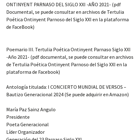
ONTINYENT PARNASO DEL SIGLO XXI -AÑO 2021- (pdf
Documental, se puede consultar en archivos de Tertulia
Poética Ontinyent Parnoso del Siglo XXI en la plataforma
de FaceBook)
Poemario III. Tertulia Poética Ontinyent Parnaso Siglo XXI
-Año 2021- (pdf documental, se puede consultar en archivos
de Tertulia Poética Ontinyent Parnoso del Siglo XXI en la
plataforma de Facebook)
Antología titulada: I CONCIERTO MUNDIAL DE VERSOS –
Bautizo Generacional 2024 (Se puede adquirir en Amazon)
María Paz Sainz Angulo
Presidente
Poeta Generacional
Líder Organizador
Generación del 23 Parnaso Siglo XXI