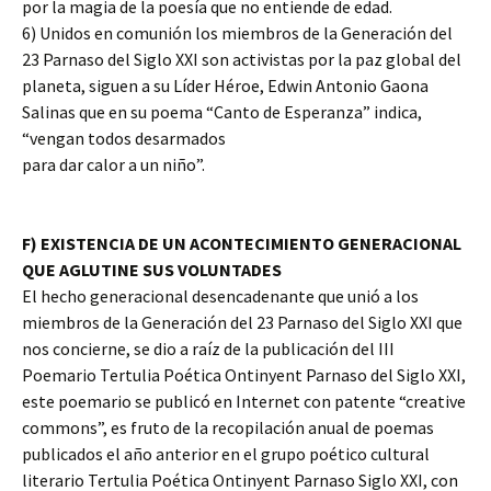
por la magia de la poesía que no entiende de edad.
6) Unidos en comunión los miembros de la Generación del
23 Parnaso del Siglo XXI son activistas por la paz global del
planeta, siguen a su Líder Héroe, Edwin Antonio Gaona
Salinas que en su poema “Canto de Esperanza” indica,
“vengan todos desarmados
para dar calor a un niño”.
F) EXISTENCIA DE UN ACONTECIMIENTO GENERACIONAL
QUE AGLUTINE SUS VOLUNTADES
El hecho generacional desencadenante que unió a los
miembros de la Generación del 23 Parnaso del Siglo XXI que
nos concierne, se dio a raíz de la publicación del III
Poemario Tertulia Poética Ontinyent Parnaso del Siglo XXI,
este poemario se publicó en Internet con patente “creative
commons”, es fruto de la recopilación anual de poemas
publicados el año anterior en el grupo poético cultural
literario Tertulia Poética Ontinyent Parnaso Siglo XXI, con