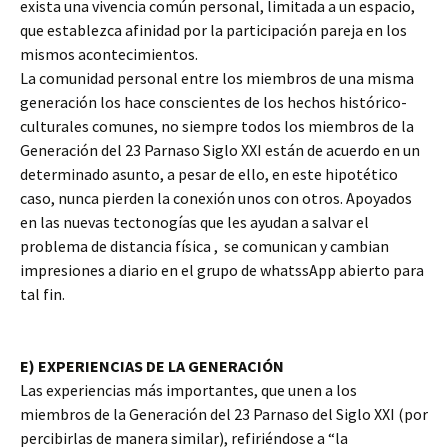
exista una vivencia común personal, limitada a un espacio,
que establezca afinidad por la participación pareja en los
mismos acontecimientos.
La comunidad personal entre los miembros de una misma
generación los hace conscientes de los hechos histórico-
culturales comunes, no siempre todos los miembros de la
Generación del 23 Parnaso Siglo XXI están de acuerdo en un
determinado asunto, a pesar de ello, en este hipotético
caso, nunca pierden la conexión unos con otros. Apoyados
en las nuevas tectonogías que les ayudan a salvar el
problema de distancia física , se comunican y cambian
impresiones a diario en el grupo de whatssApp abierto para
tal fin.
E) EXPERIENCIAS DE LA GENERACIÓN
Las experiencias más importantes, que unen a los
miembros de la Generación del 23 Parnaso del Siglo XXI (por
percibirlas de manera similar), refiriéndose a “la