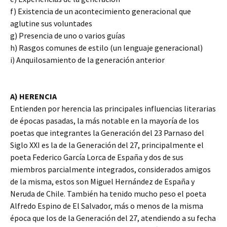
f) Existencia de un acontecimiento generacional que
aglutine sus voluntades
g) Presencia de uno o varios guías
h) Rasgos comunes de estilo (un lenguaje generacional)
i) Anquilosamiento de la generación anterior
A) HERENCIA
Entienden por herencia las principales influencias literarias
de épocas pasadas, la más notable en la mayoría de los
poetas que integrantes la Generación del 23 Parnaso del
Siglo XXI es la de la Generación del 27, principalmente el
poeta Federico García Lorca de España y dos de sus
miembros parcialmente integrados, considerados amigos
de la misma, estos son Miguel Hernández de España y
Neruda de Chile. También ha tenido mucho peso el poeta
Alfredo Espino de El Salvador, más o menos de la misma
época que los de la Generación del 27, atendiendo a su fecha