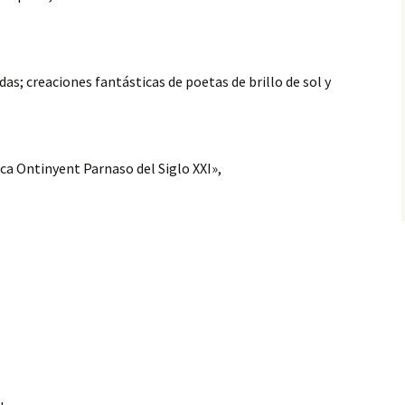
das; creaciones fantásticas de poetas de brillo de sol y
ica Ontinyent Parnaso del Siglo XXI»,