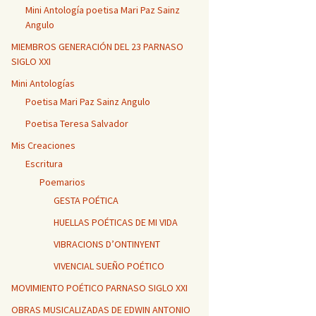
Mini Antología poetisa Mari Paz Sainz
Angulo
MIEMBROS GENERACIÓN DEL 23 PARNASO
SIGLO XXI
Mini Antologías
Poetisa Mari Paz Sainz Angulo
Poetisa Teresa Salvador
Mis Creaciones
Escritura
Poemarios
GESTA POÉTICA
HUELLAS POÉTICAS DE MI VIDA
VIBRACIONS D’ONTINYENT
VIVENCIAL SUEÑO POÉTICO
MOVIMIENTO POÉTICO PARNASO SIGLO XXI
OBRAS MUSICALIZADAS DE EDWIN ANTONIO