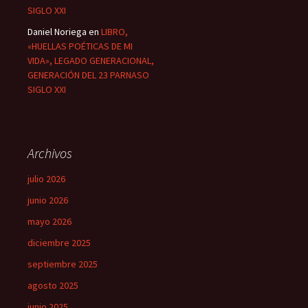
SIGLO XXI
Daniel Noriega
en
LIBRO,
«HUELLAS POÉTICAS DE MI
VIDA», LEGADO GENERACIONAL,
GENERACIÓN DEL 23 PARNASO
SIGLO XXI
Archivos
julio 2026
junio 2026
mayo 2026
diciembre 2025
septiembre 2025
agosto 2025
junio 2025