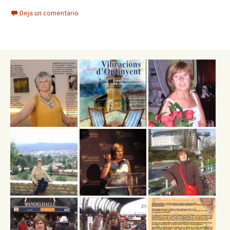
Deja un comentario