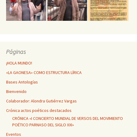
Páginas
¡HOLA MUNDO!
«LA GAONESA» COMO ESTRUCTURA LÍRICA
Bases Antologías
Bienvenido
Colaborador: Alondra Gutiérrez Vargas
Crónica actos poéticos destacados
CRÓNICA «I CONCIERTO MUNDIAL DE VERSOS DEL MOVIMIENTO
POÉTICO PARNASO DEL SIGLO XXI»
Eventos