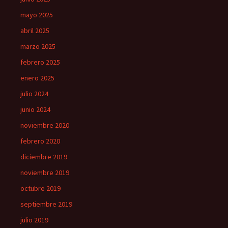
mayo 2025
abril 2025
marzo 2025
febrero 2025
enero 2025
julio 2024
junio 2024
noviembre 2020
febrero 2020
diciembre 2019
noviembre 2019
octubre 2019
septiembre 2019
julio 2019