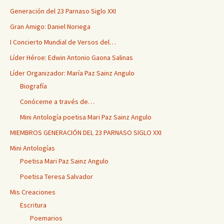
Generación del 23 Parnaso Siglo XXI
Gran Amigo: Daniel Noriega
I Concierto Mundial de Versos del…
Líder Héroe: Edwin Antonio Gaona Salinas
Líder Organizador: María Paz Sainz Angulo
Biografía
Conóceme a través de…
Mini Antología poetisa Mari Paz Sainz Angulo
MIEMBROS GENERACIÓN DEL 23 PARNASO SIGLO XXI
Mini Antologías
Poetisa Mari Paz Sainz Angulo
Poetisa Teresa Salvador
Mis Creaciones
Escritura
Poemarios