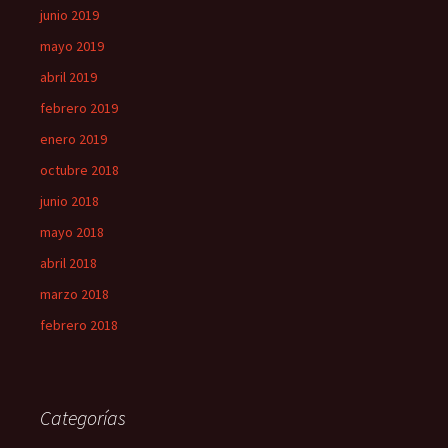
junio 2019
mayo 2019
abril 2019
febrero 2019
enero 2019
octubre 2018
junio 2018
mayo 2018
abril 2018
marzo 2018
febrero 2018
Categorías