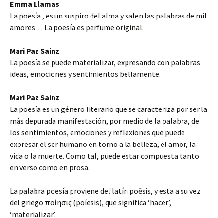
Emma Llamas
La poesía , es un suspiro del alma y salen las palabras de mil
amores… La poesía es perfume original.
Mari Paz Sainz
La poesía se puede materializar, expresando con palabras
ideas, emociones y sentimientos bellamente.
Mari Paz Sainz
La poesía es un género literario que se caracteriza por ser la
más depurada manifestación, por medio de la palabra, de
los sentimientos, emociones y reflexiones que puede
expresar el ser humano en torno a la belleza, el amor, la
vida o la muerte. Como tal, puede estar compuesta tanto
en verso como en prosa.
La palabra poesía proviene del latín poēsis, y esta a su vez
del griego ποίησις (poíesis), que significa ‘hacer’,
‘materializar’.