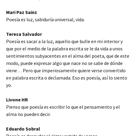
Mari Paz Sainz
Poesía es luz, sabiduría universal, vida.
Teresa Salvador
Poesía es sacar a la luz, aquello que bulle en mi interior y
que por el medio de la palabra escrita se le da vida a unos
sentimientos subyacentes en el alma del poeta, que de este
modo, puede expresar algo que nace no se sabe de dónde
viene… Pero que imperiosamente quiere verse convertido
en palabra escrita o declamada. Eso es poesía, así lo siento
yo.
Livone HR
Pienso que poesía es escribir lo que el pensamiento y el
alma no pueden decir.
Eduardo Sobral