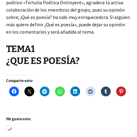
poético «Tertulia Poética Ontinyent», agradece la activa
colaboración de los miembros del grupo, pues su opinión
sobre; ¡Qué es poesía? ha sido muy enriquecedora. Si alguien
más quiere definir ¿Qué es poesía», puede dejar su opinión
en los comentarios y será añadida al tema.
TEMA1
¿QUE ES POESÍA?
Comparte esto:
Me gusta esto:
Cargando...