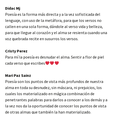
Didac Mj
Poesía es la forma más directa y a la vez sofisticada del
lenguaje, con uso de la metáfora, para que los versos no
callen en una sola forma, dándole al verso vida y belleza,
para que llegue al corazón y el alma se resienta cuando una
voz quebrada recite en susurros los versos.
Cristy Perez
Para mí la poesía es desnudar el alma. Sentir a flor de piel
cada verso que escribes
Mari Paz Sainz
Poesía son los puntos de vista más profundos de nuestra
alma en toda su desnudez, sin máscara, ni prejuicios, los
cuales los materializado en mágica combinación de
penetrantes palabras para darlos a conocer a los demás y a
la vez nos da la oportunidad de conocer los puntos de vista
de otras almas que también la han materializado.