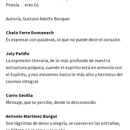
Poesía… eres tú.
Autoría, Gustavo Adolfo Becquer
Chelo Ferre Domenech
Es expresar con palabras, lo que no puede decir el corazón.
July Patiño
La expresión literaria, de lo más profundo de nuestra
estructura psíquica, cuando el espíritu está en armonía con
el Espíritu, y nos elevamos hasta lo más alto y hermoso del
cosmos integral.
Curro Sevilla
Mensaje, que se percibe, desde lo desconocido.
Antonio Martinez Burgui
Son lágrimas de dolor y alegría, se cuecen en las entrañas,