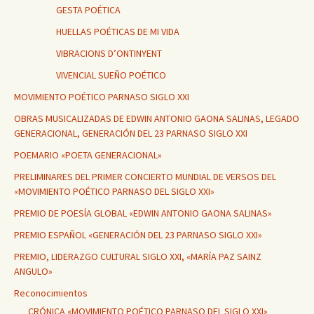
GESTA POÉTICA
HUELLAS POÉTICAS DE MI VIDA
VIBRACIONS D’ONTINYENT
VIVENCIAL SUEÑO POÉTICO
MOVIMIENTO POÉTICO PARNASO SIGLO XXI
OBRAS MUSICALIZADAS DE EDWIN ANTONIO GAONA SALINAS, LEGADO
GENERACIONAL, GENERACIÓN DEL 23 PARNASO SIGLO XXI
POEMARIO «POETA GENERACIONAL»
PRELIMINARES DEL PRIMER CONCIERTO MUNDIAL DE VERSOS DEL
«MOVIMIENTO POÉTICO PARNASO DEL SIGLO XXI»
PREMIO DE POESÍA GLOBAL «EDWIN ANTONIO GAONA SALINAS»
PREMIO ESPAÑOL «GENERACIÓN DEL 23 PARNASO SIGLO XXI»
PREMIO, LIDERAZGO CULTURAL SIGLO XXI, «MARÍA PAZ SAINZ
ANGULO»
Reconocimientos
CRÓNICA «MOVIMIENTO POÉTICO PARNASO DEL SIGLO XXI»