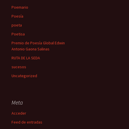
Poemario
Poesía
poeta
Poetisa
Premio de Poesía Global Edwin
Antonio Gaona Salinas
RUTA DE LA SEDA
sucesos
Uncategorized
Meta
Acceder
Feed de entradas