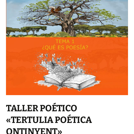
TALLER POÉTICO
«TERTULIA POÉTICA
ONTINYENT»