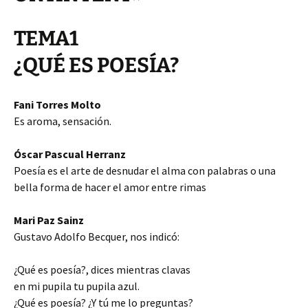
TEMA1
¿QUÉ ES POESÍA?
Fani Torres Molto
Es aroma, sensación.
Óscar Pascual Herranz
Poesía es el arte de desnudar el alma con palabras o una
bella forma de hacer el amor entre rimas
Mari Paz Sainz
Gustavo Adolfo Becquer, nos indicó:
¿Qué es poesía?, dices mientras clavas
en mi pupila tu pupila azul.
¿Qué es poesía? ¿Y tú me lo preguntas?