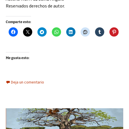
Reservados derechos de autor.
Comparte esto:
Me gusta esto:
Deja un comentario