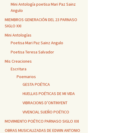
Mini Antología poetisa Mari Paz Sainz
Angulo
MIEMBROS GENERACIÓN DEL 23 PARNASO
SIGLO XXI
Mini Antologías
Poetisa Mari Paz Sainz Angulo
Poetisa Teresa Salvador
Mis Creaciones
Escritura
Poemarios
GESTA POÉTICA
HUELLAS POÉTICAS DE MI VIDA
VIBRACIONS D’ONTINYENT
VIVENCIAL SUEÑO POÉTICO
MOVIMIENTO POÉTICO PARNASO SIGLO XXI
OBRAS MUSICALIZADAS DE EDWIN ANTONIO