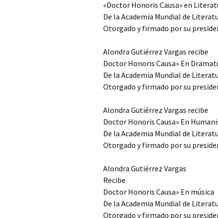
«Doctor Honoris Causa» en Literat
De la Academia Mundial de Litera
Otorgado y firmado por su preside
Alondra Gutiérrez Vargas recibe
Doctor Honoris Causa» En Dramatu
De la Academia Mundial de Litera
Otorgado y firmado por su preside
Alondra Gutiérrez Vargas recibe
Doctor Honoris Causa» En Human
De la Academia Mundial de Litera
Otorgado y firmado por su preside
Alondra Gutiérrez Vargas
Recibe
Doctor Honoris Causa» En música
De la Academia Mundial de Litera
Otorgado y firmado por su preside