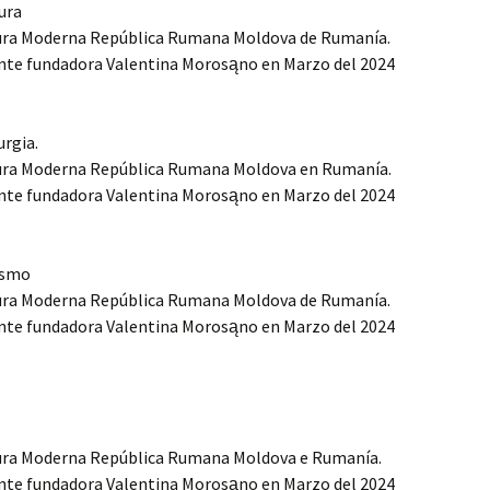
ura
tura Moderna República Rumana Moldova de Rumanía.
nte fundadora Valentina Morosąno en Marzo del 2024
rgia.
tura Moderna República Rumana Moldova en Rumanía.
nte fundadora Valentina Morosąno en Marzo del 2024
ismo
tura Moderna República Rumana Moldova de Rumanía.
nte fundadora Valentina Morosąno en Marzo del 2024
tura Moderna República Rumana Moldova e Rumanía.
nte fundadora Valentina Morosąno en Marzo del 2024