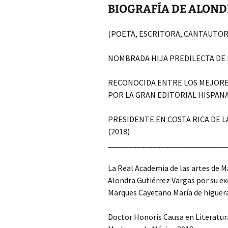
BIOGRAFÍA DE ALON
(POETA, ESCRITORA, CANTAUTOR
NOMBRADA HIJA PREDILECTA DE 
RECONOCIDA ENTRE LOS MEJORES 
POR LA GRAN EDITORIAL HISPANA
PRESIDENTE EN COSTA RICA DE LA
(2018)
_____________________________
La Real Academia de las artes de 
Alondra Gutiérrez Vargas por su ex
Marques Cayetano María de higuera
Doctor Honoris Causa en Literatur