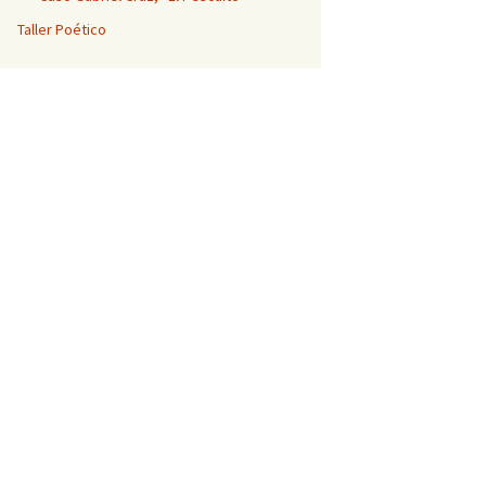
Taller Poético