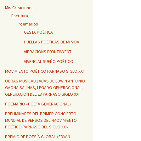
Mis Creaciones
Escritura
Poemarios
GESTA POÉTICA
HUELLAS POÉTICAS DE MI VIDA
VIBRACIONS D’ONTINYENT
VIVENCIAL SUEÑO POÉTICO
MOVIMIENTO POÉTICO PARNASO SIGLO XXI
OBRAS MUSICALIZADAS DE EDWIN ANTONIO
GAONA SALINAS, LEGADO GENERACIONAL,
GENERACIÓN DEL 23 PARNASO SIGLO XXI
POEMARIO «POETA GENERACIONAL»
PRELIMINARES DEL PRIMER CONCIERTO
MUNDIAL DE VERSOS DEL «MOVIMIENTO
POÉTICO PARNASO DEL SIGLO XXI»
PREMIO DE POESÍA GLOBAL «EDWIN