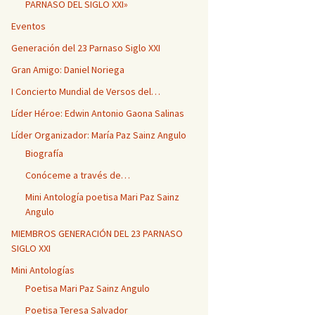
PARNASO DEL SIGLO XXI»
Eventos
Generación del 23 Parnaso Siglo XXI
Gran Amigo: Daniel Noriega
I Concierto Mundial de Versos del…
Líder Héroe: Edwin Antonio Gaona Salinas
Líder Organizador: María Paz Sainz Angulo
Biografía
Conóceme a través de…
Mini Antología poetisa Mari Paz Sainz
Angulo
MIEMBROS GENERACIÓN DEL 23 PARNASO
SIGLO XXI
Mini Antologías
Poetisa Mari Paz Sainz Angulo
Poetisa Teresa Salvador