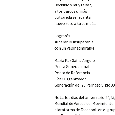
Decidido y muy tenaz,
a los bardos unirás
polvareda se levanta
nuevo reto a tu compás.
Lograrás
superar lo insuperable
con un valor admirable
María Paz Sainz Angulo
Poeta Generacional
Poeta de Referencia
Líder Organizador
Generación del 23 Parnaso Siglo XX
Nota: los días del aniversario 24,25
Mundial de Versos del Movimiento 
plataforma de Facebook en el grup