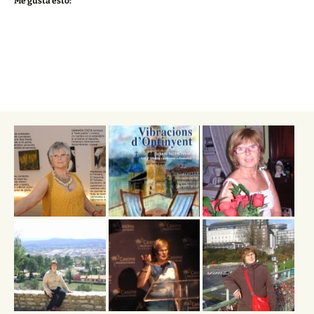
Me gusta esto: