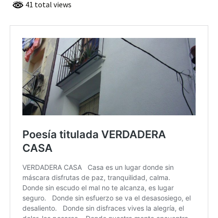
41 total views