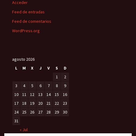
Acceder
Feed de entradas
Feed de comentarios
WordPress.org
agosto 2026
L
M
X
J
V
S
D
1
2
3
4
5
6
7
8
9
10
11
12
13
14
15
16
17
18
19
20
21
22
23
24
25
26
27
28
29
30
31
« Jul