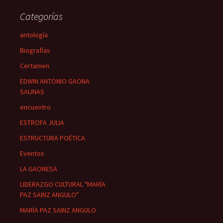
Categorías
antología
Biografías
Certamen
EDWIN ANTONIO GAONA
SALINAS
encuentro
ESTROFA JULIA
ESTRUCTURA POÉTICA
Eventos
LA GAONESA
LIDERAZGO CULTURAL "MARÍA
PAZ SAINZ ANGULO"
MARÍA PAZ SAINZ ANGULO