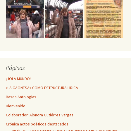
Páginas
¡HOLA MUNDO!
«LA GAONESA» COMO ESTRUCTURA LÍRICA
Bases Antologías
Bienvenido
Colaborador: Alondra Gutiérrez Vargas
Crónica actos poéticos destacados