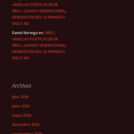
«HUELLAS POÉTICAS DE MI
VIDA», LEGADO GENERACIONAL,
GENERACIÓN DEL 23 PARNASO
SIGLO XXI
Daniel Noriega
en
LIBRO,
«HUELLAS POÉTICAS DE MI
VIDA», LEGADO GENERACIONAL,
GENERACIÓN DEL 23 PARNASO
SIGLO XXI
Archivos
julio 2026
junio 2026
mayo 2026
diciembre 2025
septiembre 2025