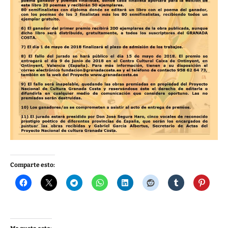
Comparte esto: