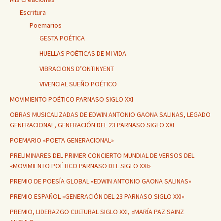
Escritura
Poemarios
GESTA POÉTICA
HUELLAS POÉTICAS DE MI VIDA
VIBRACIONS D’ONTINYENT
VIVENCIAL SUEÑO POÉTICO
MOVIMIENTO POÉTICO PARNASO SIGLO XXI
OBRAS MUSICALIZADAS DE EDWIN ANTONIO GAONA SALINAS, LEGADO
GENERACIONAL, GENERACIÓN DEL 23 PARNASO SIGLO XXI
POEMARIO «POETA GENERACIONAL»
PRELIMINARES DEL PRIMER CONCIERTO MUNDIAL DE VERSOS DEL
«MOVIMIENTO POÉTICO PARNASO DEL SIGLO XXI»
PREMIO DE POESÍA GLOBAL «EDWIN ANTONIO GAONA SALINAS»
PREMIO ESPAÑOL «GENERACIÓN DEL 23 PARNASO SIGLO XXI»
PREMIO, LIDERAZGO CULTURAL SIGLO XXI, «MARÍA PAZ SAINZ