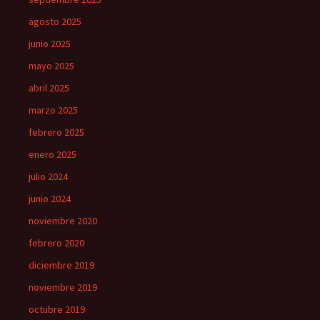
agosto 2025
junio 2025
mayo 2025
abril 2025
marzo 2025
febrero 2025
enero 2025
julio 2024
junio 2024
noviembre 2020
febrero 2020
diciembre 2019
noviembre 2019
octubre 2019