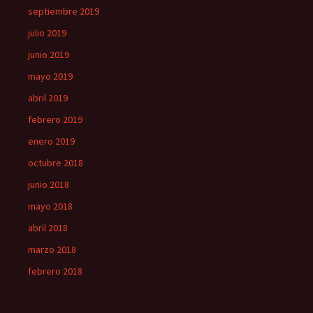
septiembre 2019
julio 2019
junio 2019
mayo 2019
abril 2019
febrero 2019
enero 2019
octubre 2018
junio 2018
mayo 2018
abril 2018
marzo 2018
febrero 2018