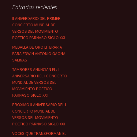
Entradas recientes
II ANIVERDARIO DEL PRIMER
CONCIERTO MUNDIAL DE
VERSOS DEL MOVIMIENTO
POÉTICO PARNASO SIGLO XXI
MEDALLA DE ORO LITERARIA
PARA EDWIN ANTONIO GAONA
SALINAS
TAMBORES ANUNCIAN EL: II
ANIVERSARIO DEL I CONCIERTO
MUNDIAL DE VERSOS DEL
MOVIMIENTO POÉTICO
PARNASO SIGLO XXI
PRÓXIMO II ANIVERSARIO DEL I
CONCIERTO MUNDIAL DE
VERSOS DEL MOVIMIENTO
POÉTICO PARNASO SIGLO XXI
VOCES QUE TRANSFORMAN EL