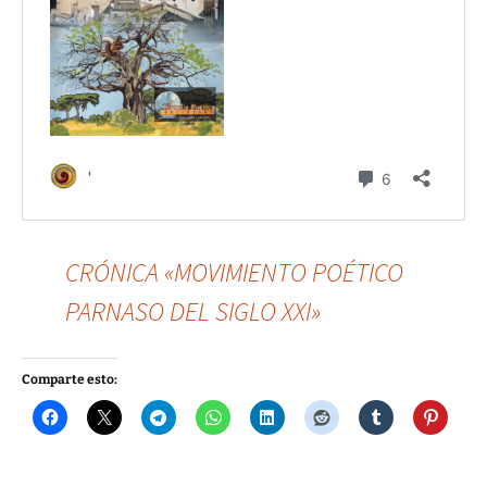
CRÓNICA «MOVIMIENTO POÉTICO
PARNASO DEL SIGLO XXI»
Comparte esto: