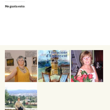
Me gusta esto: