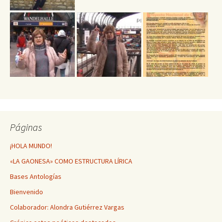
Páginas
¡HOLA MUNDO!
«LA GAONESA» COMO ESTRUCTURA LÍRICA
Bases Antologías
Bienvenido
Colaborador: Alondra Gutiérrez Vargas