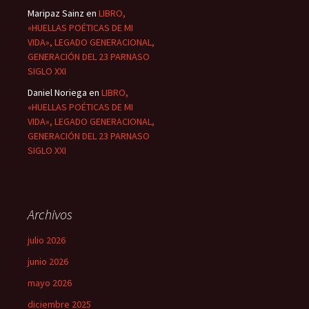
Maripaz Sainz
en
LIBRO,
«HUELLAS POÉTICAS DE MI
VIDA», LEGADO GENERACIONAL,
GENERACIÓN DEL 23 PARNASO
SIGLO XXI
Daniel Noriega
en
LIBRO,
«HUELLAS POÉTICAS DE MI
VIDA», LEGADO GENERACIONAL,
GENERACIÓN DEL 23 PARNASO
SIGLO XXI
Archivos
julio 2026
junio 2026
mayo 2026
diciembre 2025