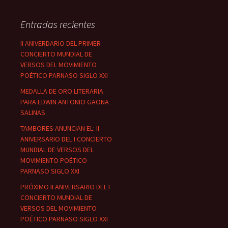
Entradas recientes
II ANIVERDARIO DEL PRIMER
CONCIERTO MUNDIAL DE
VERSOS DEL MOVIMIENTO
POÉTICO PARNASO SIGLO XXI
MEDALLA DE ORO LITERARIA
PARA EDWIN ANTONIO GAONA
SALINAS
TAMBORES ANUNCIAN EL: II
ANIVERSARIO DEL I CONCIERTO
MUNDIAL DE VERSOS DEL
MOVIMIENTO POÉTICO
PARNASO SIGLO XXI
PRÓXIMO II ANIVERSARIO DEL I
CONCIERTO MUNDIAL DE
VERSOS DEL MOVIMIENTO
POÉTICO PARNASO SIGLO XXI