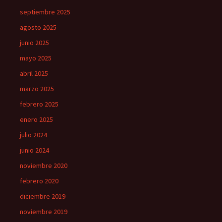
septiembre 2025
agosto 2025
junio 2025
mayo 2025
abril 2025
marzo 2025
febrero 2025
enero 2025
julio 2024
junio 2024
noviembre 2020
febrero 2020
diciembre 2019
noviembre 2019