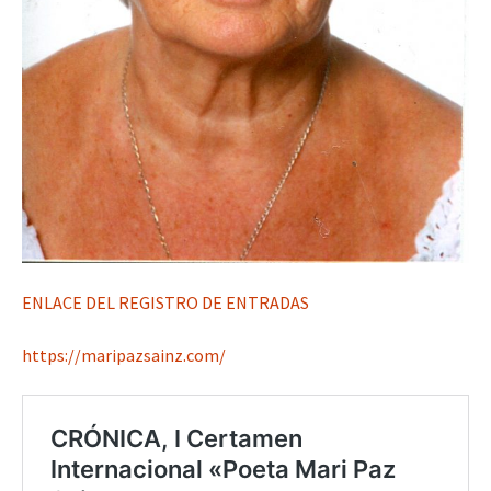
ENLACE DEL REGISTRO DE ENTRADAS
https://maripazsainz.com/