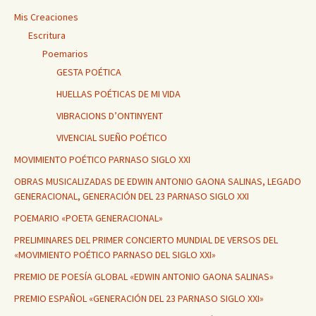
Mis Creaciones
Escritura
Poemarios
GESTA POÉTICA
HUELLAS POÉTICAS DE MI VIDA
VIBRACIONS D’ONTINYENT
VIVENCIAL SUEÑO POÉTICO
MOVIMIENTO POÉTICO PARNASO SIGLO XXI
OBRAS MUSICALIZADAS DE EDWIN ANTONIO GAONA SALINAS, LEGADO
GENERACIONAL, GENERACIÓN DEL 23 PARNASO SIGLO XXI
POEMARIO «POETA GENERACIONAL»
PRELIMINARES DEL PRIMER CONCIERTO MUNDIAL DE VERSOS DEL
«MOVIMIENTO POÉTICO PARNASO DEL SIGLO XXI»
PREMIO DE POESÍA GLOBAL «EDWIN ANTONIO GAONA SALINAS»
PREMIO ESPAÑOL «GENERACIÓN DEL 23 PARNASO SIGLO XXI»