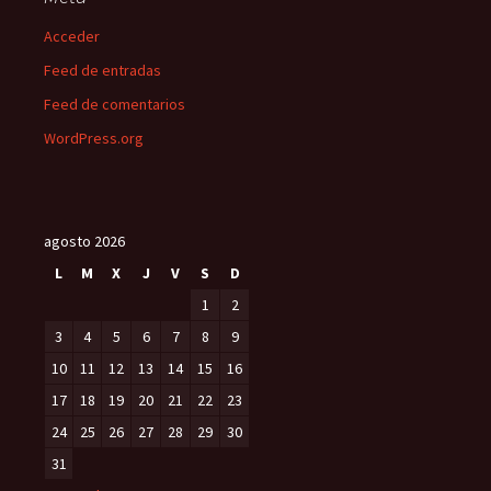
Acceder
Feed de entradas
Feed de comentarios
WordPress.org
agosto 2026
L
M
X
J
V
S
D
1
2
3
4
5
6
7
8
9
10
11
12
13
14
15
16
17
18
19
20
21
22
23
24
25
26
27
28
29
30
31