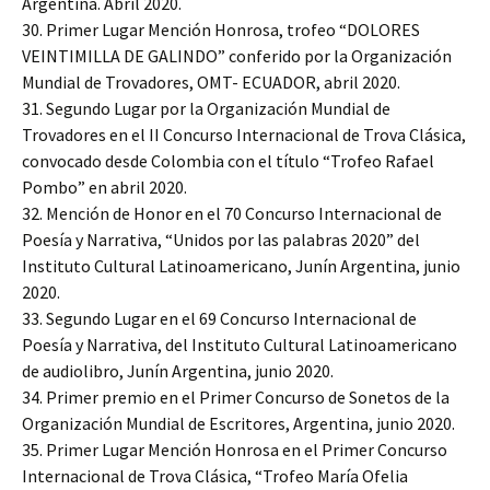
Argentina. Abril 2020.
30. Primer Lugar Mención Honrosa, trofeo “DOLORES
VEINTIMILLA DE GALINDO” conferido por la Organización
Mundial de Trovadores, OMT- ECUADOR, abril 2020.
31. Segundo Lugar por la Organización Mundial de
Trovadores en el II Concurso Internacional de Trova Clásica,
convocado desde Colombia con el título “Trofeo Rafael
Pombo” en abril 2020.
32. Mención de Honor en el 70 Concurso Internacional de
Poesía y Narrativa, “Unidos por las palabras 2020” del
Instituto Cultural Latinoamericano, Junín Argentina, junio
2020.
33. Segundo Lugar en el 69 Concurso Internacional de
Poesía y Narrativa, del Instituto Cultural Latinoamericano
de audiolibro, Junín Argentina, junio 2020.
34. Primer premio en el Primer Concurso de Sonetos de la
Organización Mundial de Escritores, Argentina, junio 2020.
35. Primer Lugar Mención Honrosa en el Primer Concurso
Internacional de Trova Clásica, “Trofeo María Ofelia