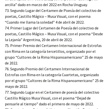
arcilla” dado en marzo del 2022 en Rocha Uruguay.
73. Segundo Lugar del Certamen de Poesía del colectivo de
poetas, Castillo Mágico – Musa Visual, con el poema
“Cuando me llama la soledad” 4 de abril de 2022.
74. Primer Lugar del Certamen de Poesía del colectivo de
poetas, Castillo Mágico – Musa Visual, con el poema “Desde
la Lejanía” Argentina, 20 de abril de 2022.
75. Primer Premio del Certamen Internacional de Estrofas
con Rima en la categoría tercetillos, organizado por el
grupo “Cultores de la Rima Hispanoamericano” 25 de mayo
de 2022.
76. Segundo Premio del Certamen Internacional de
Estrofas con Rima en la categoría Cuartetas, organizado
por el grupo “Cultores de la Rima Hispanoamericano” 25 de
mayo de 2022.
77. Segundo Lugar en el Certamen de poesía del colectivo
Castillo Mágico Musa Visual, con el poema “Dejad de
pensarle al tiempo” dado el primero de mayo de 2022.