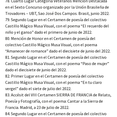
78. Cuarto Lugar Categoría Veteranos Mención Destacada
en el Sexto Concurso organizado por la Unión Brasileña de
Trovadores – UBT, Sao José Dos Campos. Brasil, junio 2022.
79. Segundo Lugar en el Certamen de poesía del colectivo
Castillo Mágico Musa Visual, con el poema “El recuerdo del
niño y el ganso” dado el primero de junio de 2022.
80. Mención de Honor en el Certamen de poesía del
colectivo Castillo Mágico Musa Visual, con el poema
“Amanecer de romance” dado el diecisiete de junio del 2022.
81. Segundo Lugar en el Certamen de poesía del colectivo
Castillo Mágico Musa Visual, con el poema “Paso de mujer”
dado el diecisiete de junio del 2022.
82. Primer Lugar en el Certamen de poesía del colectivo
Castillo Mágico Musa Visual, con el poema “En tu claro
vergel” dado el siete de julio del 2022.
83. Accésit del VIII Certamen SIERRA DE FRANCIA de Relato,
Poesía y Fotografía, con el poema: Cantar a la Sierra de
Francia. Madrid, a 23 de julio de 2022.
84. Segundo Lugar en el Certamen de poesía del colectivo