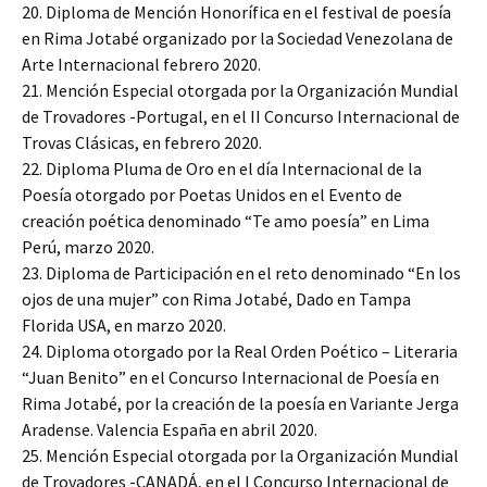
20. Diploma de Mención Honorífica en el festival de poesía
en Rima Jotabé organizado por la Sociedad Venezolana de
Arte Internacional febrero 2020.
21. Mención Especial otorgada por la Organización Mundial
de Trovadores -Portugal, en el II Concurso Internacional de
Trovas Clásicas, en febrero 2020.
22. Diploma Pluma de Oro en el día Internacional de la
Poesía otorgado por Poetas Unidos en el Evento de
creación poética denominado “Te amo poesía” en Lima
Perú, marzo 2020.
23. Diploma de Participación en el reto denominado “En los
ojos de una mujer” con Rima Jotabé, Dado en Tampa
Florida USA, en marzo 2020.
24. Diploma otorgado por la Real Orden Poético – Literaria
“Juan Benito” en el Concurso Internacional de Poesía en
Rima Jotabé, por la creación de la poesía en Variante Jerga
Aradense. Valencia España en abril 2020.
25. Mención Especial otorgada por la Organización Mundial
de Trovadores -CANADÁ, en el I Concurso Internacional de