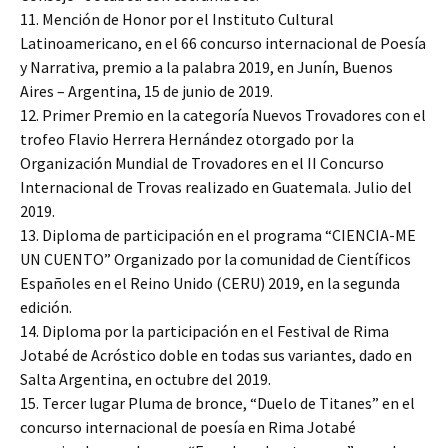
11. Mención de Honor por el Instituto Cultural
Latinoamericano, en el 66 concurso internacional de Poesía
y Narrativa, premio a la palabra 2019, en Junín, Buenos
Aires – Argentina, 15 de junio de 2019.
12. Primer Premio en la categoría Nuevos Trovadores con el
trofeo Flavio Herrera Hernández otorgado por la
Organización Mundial de Trovadores en el II Concurso
Internacional de Trovas realizado en Guatemala. Julio del
2019.
13. Diploma de participación en el programa “CIENCIA-ME
UN CUENTO” Organizado por la comunidad de Científicos
Españoles en el Reino Unido (CERU) 2019, en la segunda
edición.
14. Diploma por la participación en el Festival de Rima
Jotabé de Acróstico doble en todas sus variantes, dado en
Salta Argentina, en octubre del 2019.
15. Tercer lugar Pluma de bronce, “Duelo de Titanes” en el
concurso internacional de poesía en Rima Jotabé