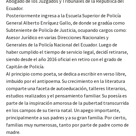
Abogado de los Juzgados y Tribunales de la República del
Ecuador.
Posteriormente ingresa a la Escuela Superior de Policía
General Alberto Enríquez Gallo, de donde se gradúa como
Subteniente de Policía de Justicia, ocupando cargos como:
Asesor Jurídico en varias Direcciones Nacionales y
Generales de la Policía Nacional del Ecuador. Luego de
haber cumplido el tiempo de servicio legal, decidí retirarse,
siendo desde el año 2016 oficial en retiro con el grado de
Capitán de Policía.
Al principio como poeta, se dedica a escribir en verso libre,
imbuido por el antipoema. Su crecimiento en la literatura
comparte una faceta de autoeducación, talleres literarios,
estudios realizados y el pensamiento familiar. Su poesía es
parte de la inspiración amorosa de la pubertad transcurrida
en los campos de su tierra natal. Un apego importante,
principalmente a sus padres y a su gran familia. Por cierto,
familias muy numerosas, tanto por parte de padre como de
madre.