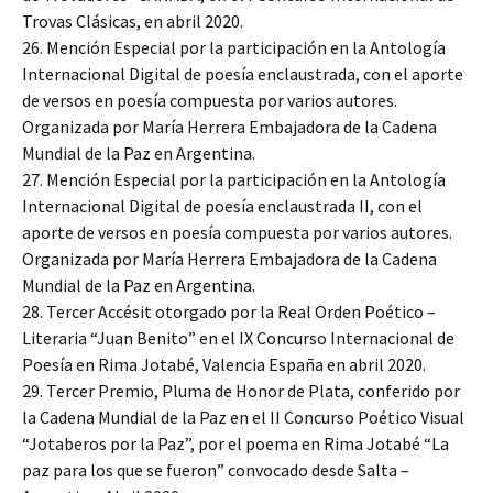
Trovas Clásicas, en abril 2020.
26. Mención Especial por la participación en la Antología
Internacional Digital de poesía enclaustrada, con el aporte
de versos en poesía compuesta por varios autores.
Organizada por María Herrera Embajadora de la Cadena
Mundial de la Paz en Argentina.
27. Mención Especial por la participación en la Antología
Internacional Digital de poesía enclaustrada II, con el
aporte de versos en poesía compuesta por varios autores.
Organizada por María Herrera Embajadora de la Cadena
Mundial de la Paz en Argentina.
28. Tercer Accésit otorgado por la Real Orden Poético –
Literaria “Juan Benito” en el IX Concurso Internacional de
Poesía en Rima Jotabé, Valencia España en abril 2020.
29. Tercer Premio, Pluma de Honor de Plata, conferido por
la Cadena Mundial de la Paz en el II Concurso Poético Visual
“Jotaberos por la Paz”, por el poema en Rima Jotabé “La
paz para los que se fueron” convocado desde Salta –