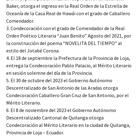
Baker, otorga el ingreso en la Real Orden de la Estrella de
Oceanía de la Casa Real de Hawái con el grado de Caballero
Comendador.
3. Condecoración con el grado de Comendador de la Real
Orden Poético Literaria “Juan Benito” Agosto del 2021, por
la construcción del poema “NOVELITA DEL TIEMPO” al
estilo del Jotabé Corona.
4. El 18 de septiembre la Prefectura de la Provincia de Loja,
entrega la Condecoración Pablo Palacio, al Mérito Literario
en sesión solemne del día de la Provincia.
5. El 30 de octubre del 2023 el Gobierno Autónomo
Descentralizado de San Antonio de las Aradas otorga
Condecoración Caballero Gran Cruz de San Antonio, por el
Mérito Literario.
6. El 8 de noviembre del 2023 el Gobierno Autónomo
Descentralizado Cantonal de Quilanga otorga
Condecoración al Mérito Literario en la ciudad de Quilanga,
Provincia de Loja – Ecuador.