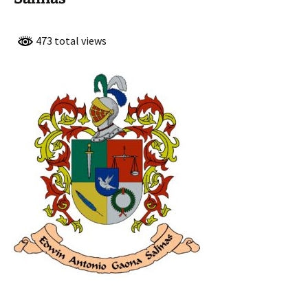
473 total views