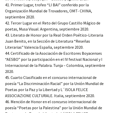
41. Primer Lugar, trofeo “LI BAI” conferido por la
Organización Mundial de Trovadores, OMT- CHINA,
septiembre 2020.
42. Tercer Lugar en el Reto del Grupo Castillo Mágico de
poetas, Musa Visual. Argentina, septiembre 2020.
43. Literato de Honor por la Real Orden Poético-Literaria
Juan Benito, en la Sección de Literatura “Reseñas
Literarias” Valencia España, septiembre 2020.
44. Certificado de la Asociación de Escritores Boyacenses
“AESBO” por la participación en el IV festival Nacional y I
Internacional de la Palabra. Tunja – Colombia, septiembre
2020.
45. Cuarto Clasificado en el concurso internacional de
poesía “La Discriminación Racial” por la Unión Mundial de
Poetas por la Paz y la Libertad y L´ISOLA FELICE
ASSOCIAZIONE CULTURALE. Italia, septiembre 2020.
46. Mención de Honor en el concurso internacional de
poesía “Poetas por la Palestina” por la Unión Mundial de