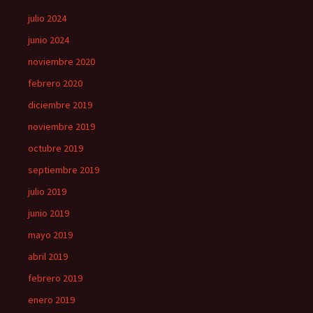
julio 2024
junio 2024
noviembre 2020
febrero 2020
diciembre 2019
noviembre 2019
octubre 2019
septiembre 2019
julio 2019
junio 2019
mayo 2019
abril 2019
febrero 2019
enero 2019