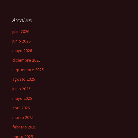
Archivos
julio 2026
junio 2026
mayo 2026
diciembre 2025
septiembre 2025
agosto 2025
junio 2025
mayo 2025
abril 2025
marzo 2025
febrero 2025
enero 2025