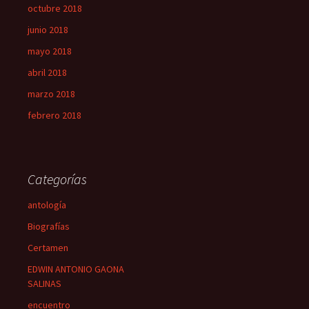
octubre 2018
junio 2018
mayo 2018
abril 2018
marzo 2018
febrero 2018
Categorías
antología
Biografías
Certamen
EDWIN ANTONIO GAONA
SALINAS
encuentro