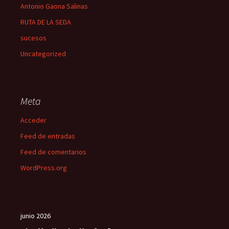
Antonio Gaona Salinas
RUTA DE LA SEDA
sucesos
Uncategorized
Meta
Acceder
Feed de entradas
Feed de comentarios
WordPress.org
junio 2026