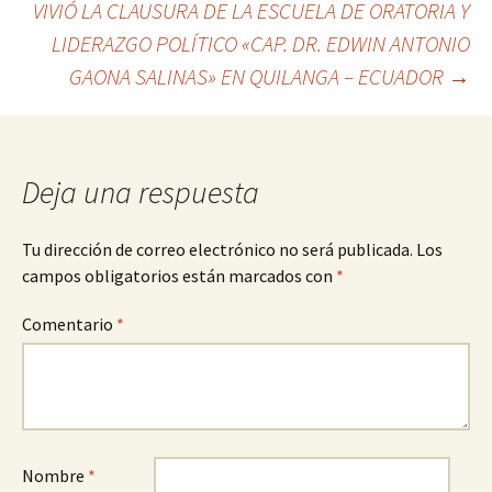
VIVIÓ LA CLAUSURA DE LA ESCUELA DE ORATORIA Y
entradas
LIDERAZGO POLÍTICO «CAP. DR. EDWIN ANTONIO
GAONA SALINAS» EN QUILANGA – ECUADOR
→
Deja una respuesta
Tu dirección de correo electrónico no será publicada.
Los
campos obligatorios están marcados con
*
Comentario
*
Nombre
*