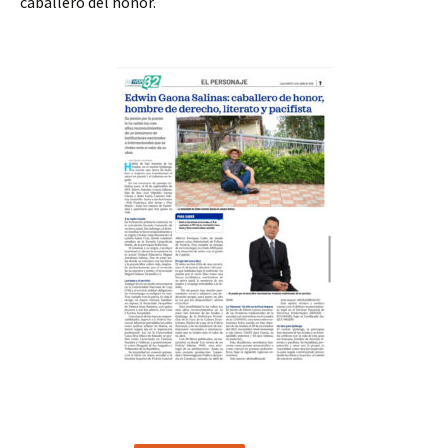
caballero del honor.