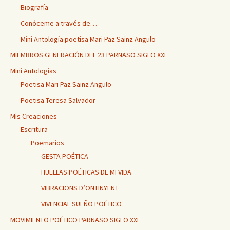
Biografía
Conóceme a través de…
Mini Antología poetisa Mari Paz Sainz Angulo
MIEMBROS GENERACIÓN DEL 23 PARNASO SIGLO XXI
Mini Antologías
Poetisa Mari Paz Sainz Angulo
Poetisa Teresa Salvador
Mis Creaciones
Escritura
Poemarios
GESTA POÉTICA
HUELLAS POÉTICAS DE MI VIDA
VIBRACIONS D’ONTINYENT
VIVENCIAL SUEÑO POÉTICO
MOVIMIENTO POÉTICO PARNASO SIGLO XXI