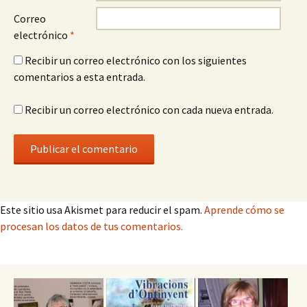
Correo
electrónico
*
Recibir un correo electrónico con los siguientes
comentarios a esta entrada.
Recibir un correo electrónico con cada nueva entrada.
Este sitio usa Akismet para reducir el spam.
Aprende cómo se
procesan los datos de tus comentarios.