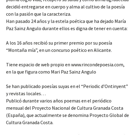
decidió entregarse en cuerpo y alma al cultivo de la poesía
con la pasión que la caracteriza.
Han pasado 24 años y la estela poética que ha dejado María
Paz Sainz Angulo durante ellos es digna de tener en cuenta:
A los 16 años recibió su primer premio por su poesía
“Montaña mía”, en un concurso poético en Alicante.
Tiene espacio de web propio en www.rincondepoesia.com,
en la que figura como Mari Paz Sainz Angulo
Se han publicado poesías suyas en el “Periodic d’Ontinyent”
y revistas locales…
Publicó durante varios años poemas en el periódico
mensual del Proyecto Nacional de Cultura Granada Costa
(España), que actualmente se denomina Proyecto Global de
Cultura Granada Costa.