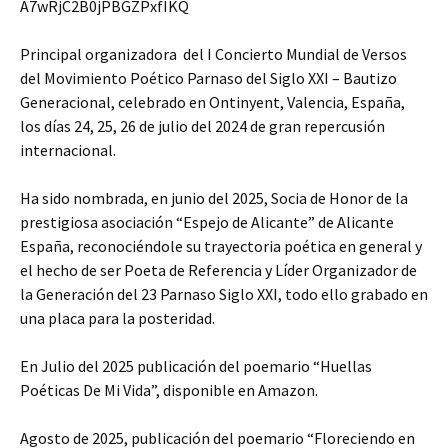
A7wRjC2B0jPBGZPxfIKQ
Principal organizadora del I Concierto Mundial de Versos
del Movimiento Poético Parnaso del Siglo XXI – Bautizo
Generacional, celebrado en Ontinyent, Valencia, España,
los días 24, 25, 26 de julio del 2024 de gran repercusión
internacional.
Ha sido nombrada, en junio del 2025, Socia de Honor de la
prestigiosa asociación “Espejo de Alicante” de Alicante
España, reconociéndole su trayectoria poética en general y
el hecho de ser Poeta de Referencia y Líder Organizador de
la Generación del 23 Parnaso Siglo XXI, todo ello grabado en
una placa para la posteridad.
En Julio del 2025 publicación del poemario “Huellas
Poéticas De Mi Vida”, disponible en Amazon.
Agosto de 2025, publicación del poemario “Floreciendo en