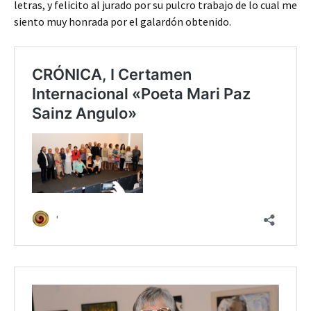
letras, y felicito al jurado por su pulcro trabajo de lo cual me
siento muy honrada por el galardón obtenido.