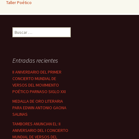
Taller Poético
Buscar:
Entradas recientes
II ANIVERDARIO DEL PRIMER
CONCIERTO MUNDIAL DE
VERSOS DEL MOVIMIENTO
POÉTICO PARNASO SIGLO XXI
MEDALLA DE ORO LITERARIA
PARA EDWIN ANTONIO GAONA
SALINAS
TAMBORES ANUNCIAN EL: II
ANIVERSARIO DEL I CONCIERTO
MUNDIAL DE VERSOS DEL