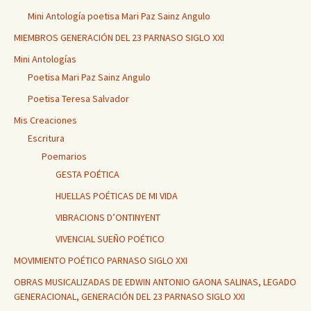
Mini Antología poetisa Mari Paz Sainz Angulo
MIEMBROS GENERACIÓN DEL 23 PARNASO SIGLO XXI
Mini Antologías
Poetisa Mari Paz Sainz Angulo
Poetisa Teresa Salvador
Mis Creaciones
Escritura
Poemarios
GESTA POÉTICA
HUELLAS POÉTICAS DE MI VIDA
VIBRACIONS D’ONTINYENT
VIVENCIAL SUEÑO POÉTICO
MOVIMIENTO POÉTICO PARNASO SIGLO XXI
OBRAS MUSICALIZADAS DE EDWIN ANTONIO GAONA SALINAS, LEGADO
GENERACIONAL, GENERACIÓN DEL 23 PARNASO SIGLO XXI