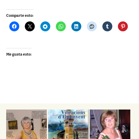
Comparte esto:
Me gusta esto: