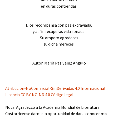
en duras contiendas.
Dios recompensa con paz extraviada,
y al fin recuperas vida soñada.
Su amparo agradeces
su dicha mereces.
Autor: María Paz Sainz Angulo
Atribución-NoComercial-SinDerivadas 4.0 Internacional
Licencia CC BY-NC-ND 4.0 Código legal
Nota: Agradezco a la Academia Mundial de Literatura
Costarricense darme la oportunidad de dar a conocer mis