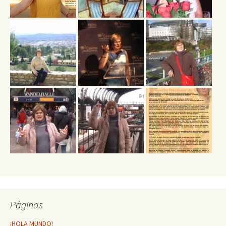
Páginas
¡HOLA MUNDO!