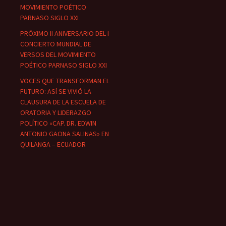
MOVIMIENTO POÉTICO
PARNASO SIGLO XXI
PRÓXIMO II ANIVERSARIO DEL I
CONCIERTO MUNDIAL DE
VERSOS DEL MOVIMIENTO
POÉTICO PARNASO SIGLO XXI
VOCES QUE TRANSFORMAN EL
FUTURO: ASÍ SE VIVIÓ LA
CLAUSURA DE LA ESCUELA DE
ORATORIA Y LIDERAZGO
POLÍTICO «CAP. DR. EDWIN
ANTONIO GAONA SALINAS» EN
QUILANGA – ECUADOR