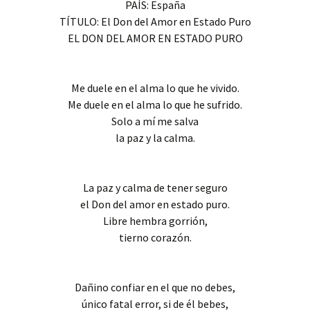
PAÍS: España
TÍTULO: El Don del Amor en Estado Puro
EL DON DEL AMOR EN ESTADO PURO
Me duele en el alma lo que he vivido.
Me duele en el alma lo que he sufrido.
Solo a mí me salva
la paz y la calma.
La paz y calma de tener seguro
el Don del amor en estado puro.
Libre hembra gorrión,
tierno corazón.
Dañino confiar en el que no debes,
único fatal error, si de él bebes,