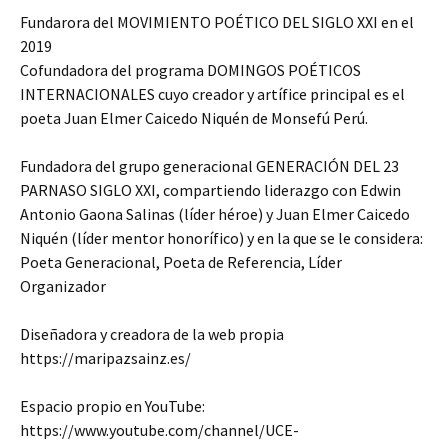
Fundarora del MOVIMIENTO POÉTICO DEL SIGLO XXI en el
2019
Cofundadora del programa DOMINGOS POÉTICOS
INTERNACIONALES cuyo creador y artífice principal es el
poeta Juan Elmer Caicedo Niquén de Monsefú Perú.
Fundadora del grupo generacional GENERACIÓN DEL 23
PARNASO SIGLO XXI, compartiendo liderazgo con Edwin
Antonio Gaona Salinas (líder héroe) y Juan Elmer Caicedo
Niquén (líder mentor honorífico) y en la que se le considera:
Poeta Generacional, Poeta de Referencia, Líder
Organizador
Diseñadora y creadora de la web propia
https://maripazsainz.es/
Espacio propio en YouTube:
https://www.youtube.com/channel/UCE-