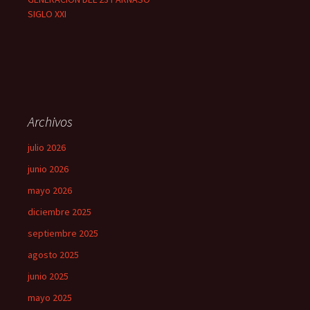
SIGLO XXI
Archivos
julio 2026
junio 2026
mayo 2026
diciembre 2025
septiembre 2025
agosto 2025
junio 2025
mayo 2025