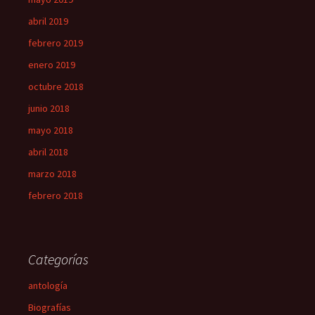
abril 2019
febrero 2019
enero 2019
octubre 2018
junio 2018
mayo 2018
abril 2018
marzo 2018
febrero 2018
Categorías
antología
Biografías