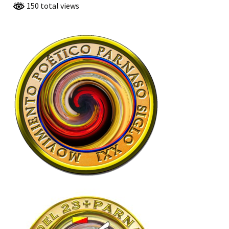
150 total views