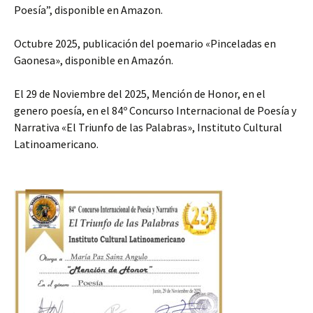
Poesía”, disponible en Amazon.
Octubre 2025, publicación del poemario «Pinceladas en
Gaonesa», disponible en Amazón.
El 29 de Noviembre del 2025, Mención de Honor, en el
genero poesía, en el 84º Concurso Internacional de Poesía y
Narrativa «El Triunfo de las Palabras», Instituto Cultural
Latinoamericano.