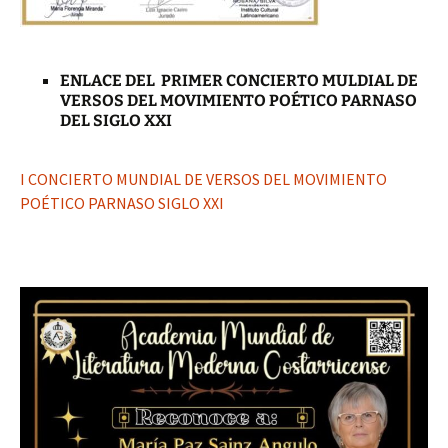
ENLACE DEL PRIMER CONCIERTO MULDIAL DE
VERSOS DEL MOVIMIENTO POÉTICO PARNASO
DEL SIGLO XXI
I CONCIERTO MUNDIAL DE VERSOS DEL MOVIMIENTO
POÉTICO PARNASO SIGLO XXI