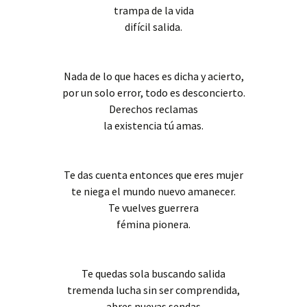
trampa de la vida
difícil salida.
Nada de lo que haces es dicha y acierto,
por un solo error, todo es desconcierto.
Derechos reclamas
la existencia tú amas.
Te das cuenta entonces que eres mujer
te niega el mundo nuevo amanecer.
Te vuelves guerrera
fémina pionera.
Te quedas sola buscando salida
tremenda lucha sin ser comprendida,
abres nuevas sendas