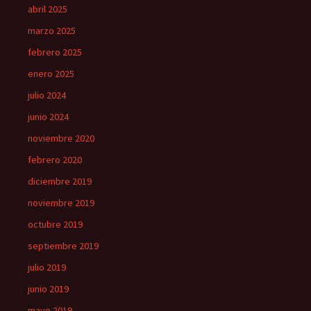
abril 2025
marzo 2025
febrero 2025
enero 2025
julio 2024
junio 2024
noviembre 2020
febrero 2020
diciembre 2019
noviembre 2019
octubre 2019
septiembre 2019
julio 2019
junio 2019
mayo 2019