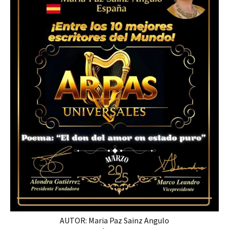
AUTOR: Maria Paz Sainz Angulo