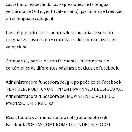
castellano respetando las expresiones de la lengua
vernácula de Ontinyent (valenciano) que nunca se traducen
en el lenguaje coloquial.
Ilustró y publicó tres cuentos de su autoría en versión
original en castellano y con una traducción exquisita en
valenciano.
Comparte y participa con frecuencia en concursos o
certámenes de diferentes páginas poéticas de Facebook.
Administradora fundadora del grupo poético de Facebook
TERTULIA POÉTICA ONTINYENT PARNASO DEL SIGLO XXI.
Administradora fundadora del MOVIMIENTO POÉTICO
PARNASO DEL SIGLO XXI.
Rescatadora y administradora del grupo poético de
Facebook POETAS COMPROMETIDOS DEL SIGLO XXI