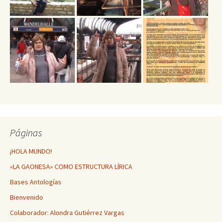
Páginas
¡HOLA MUNDO!
«LA GAONESA» COMO ESTRUCTURA LÍRICA
Bases Antologías
Bienvenido
Colaborador: Alondra Gutiérrez Vargas