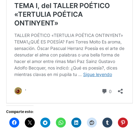
Comparte esto: