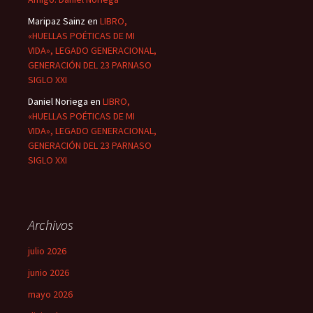
Maripaz Sainz
en
LIBRO,
«HUELLAS POÉTICAS DE MI
VIDA», LEGADO GENERACIONAL,
GENERACIÓN DEL 23 PARNASO
SIGLO XXI
Daniel Noriega
en
LIBRO,
«HUELLAS POÉTICAS DE MI
VIDA», LEGADO GENERACIONAL,
GENERACIÓN DEL 23 PARNASO
SIGLO XXI
Archivos
julio 2026
junio 2026
mayo 2026