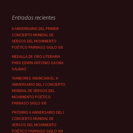
Entradas recientes
II ANIVERDARIO DEL PRIMER
CONCIERTO MUNDIAL DE
VERSOS DEL MOVIMIENTO
POÉTICO PARNASO SIGLO XXI
MEDALLA DE ORO LITERARIA
PARA EDWIN ANTONIO GAONA
SALINAS
TAMBORES ANUNCIAN EL: II
ANIVERSARIO DEL I CONCIERTO
MUNDIAL DE VERSOS DEL
MOVIMIENTO POÉTICO
PARNASO SIGLO XXI
PRÓXIMO II ANIVERSARIO DEL I
CONCIERTO MUNDIAL DE
VERSOS DEL MOVIMIENTO
POÉTICO PARNASO SIGLO XXI