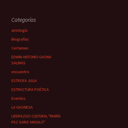
Categorías
antología
Biografías
Certamen
EDWIN ANTONIO GAONA
SALINAS
encuentro
ESTROFA JULIA
ESTRUCTURA POÉTICA
Eventos
LA GAONESA
LIDERAZGO CULTURAL "MARÍA
PAZ SAINZ ANGULO"