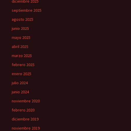
diciembre 2025
septiembre 2025
agosto 2025
junio 2025
mayo 2025
abril 2025
marzo 2025
febrero 2025
enero 2025
julio 2024
junio 2024
noviembre 2020
febrero 2020
diciembre 2019
noviembre 2019