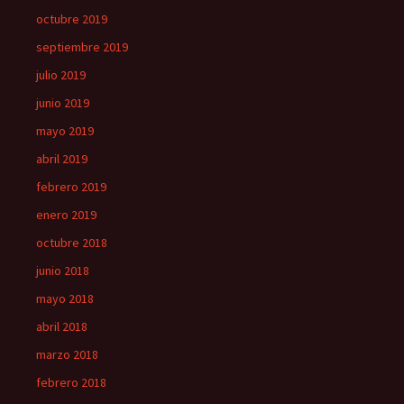
octubre 2019
septiembre 2019
julio 2019
junio 2019
mayo 2019
abril 2019
febrero 2019
enero 2019
octubre 2018
junio 2018
mayo 2018
abril 2018
marzo 2018
febrero 2018