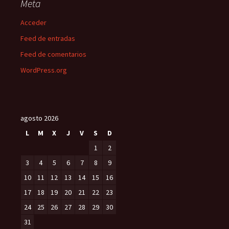
Meta
Acceder
Feed de entradas
Feed de comentarios
WordPress.org
agosto 2026
L
M
X
J
V
S
D
1
2
3
4
5
6
7
8
9
10
11
12
13
14
15
16
17
18
19
20
21
22
23
24
25
26
27
28
29
30
31