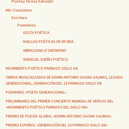
Poetisa Teresa Salvador
Mis Creaciones
Escritura
Poemarios
GESTA POÉTICA
HUELLAS POÉTICAS DE MI VIDA
VIBRACIONS D’ONTINYENT
VIVENCIAL SUEÑO POÉTICO
MOVIMIENTO POÉTICO PARNASO SIGLO XXI
OBRAS MUSICALIZADAS DE EDWIN ANTONIO GAONA SALINAS, LEGADO
GENERACIONAL, GENERACIÓN DEL 23 PARNASO SIGLO XXI
POEMARIO «POETA GENERACIONAL»
PRELIMINARES DEL PRIMER CONCIERTO MUNDIAL DE VERSOS DEL
«MOVIMIENTO POÉTICO PARNASO DEL SIGLO XXI»
PREMIO DE POESÍA GLOBAL «EDWIN ANTONIO GAONA SALINAS»
PREMIO ESPAÑOL «GENERACIÓN DEL 23 PARNASO SIGLO XXI»