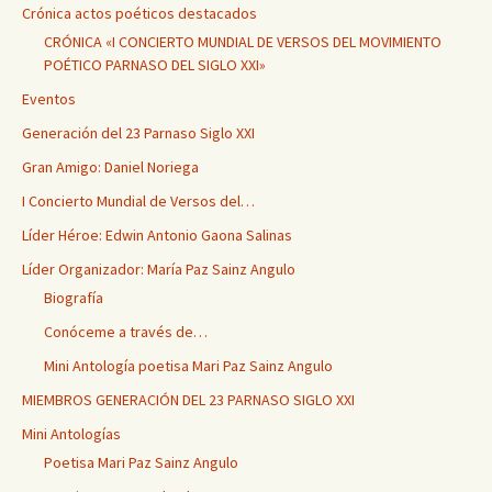
Crónica actos poéticos destacados
CRÓNICA «I CONCIERTO MUNDIAL DE VERSOS DEL MOVIMIENTO
POÉTICO PARNASO DEL SIGLO XXI»
Eventos
Generación del 23 Parnaso Siglo XXI
Gran Amigo: Daniel Noriega
I Concierto Mundial de Versos del…
Líder Héroe: Edwin Antonio Gaona Salinas
Líder Organizador: María Paz Sainz Angulo
Biografía
Conóceme a través de…
Mini Antología poetisa Mari Paz Sainz Angulo
MIEMBROS GENERACIÓN DEL 23 PARNASO SIGLO XXI
Mini Antologías
Poetisa Mari Paz Sainz Angulo