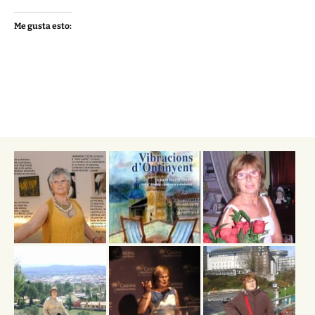
Me gusta esto: