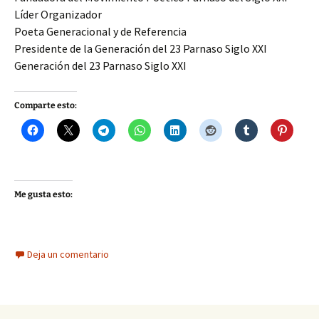
Líder Organizador
Poeta Generacional y de Referencia
Presidente de la Generación del 23 Parnaso Siglo XXI
Generación del 23 Parnaso Siglo XXI
Comparte esto:
Me gusta esto:
Deja un comentario