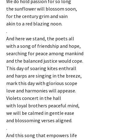
We do hold passion for so long
the sunflower will blossom soon,
for the century grim and vain
akin to a red blazing noon.
.
And here we stand, the poets all
with a song of friendship and hope,
searching for peace among mankind
and the balanced justice would cope.
This day of soaring kites enthrall
and harps are singing in the breeze,
mark this day with glorious scope
love and harmonies will appease.
Violets concert in the hall
with loyal brothers peaceful mind,
we will be calmed in gentle ease
and blossoming verses aligned.
.
And this song that empowers life