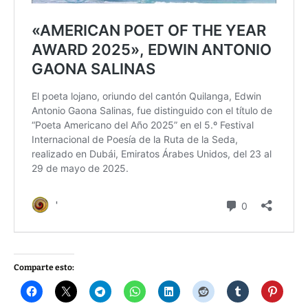
Comparte esto: