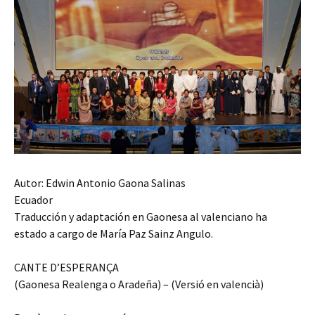
Autor: Edwin Antonio Gaona Salinas
Ecuador
Traducción y adaptación en Gaonesa al valenciano ha
estado a cargo de María Paz Sainz Angulo.
CANTE D’ESPERANÇA
(Gaonesa Realenga o Aradeña) – (Versió en valencià)