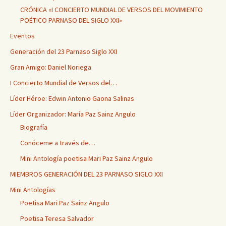
CRÓNICA «I CONCIERTO MUNDIAL DE VERSOS DEL MOVIMIENTO
POÉTICO PARNASO DEL SIGLO XXI»
Eventos
Generación del 23 Parnaso Siglo XXI
Gran Amigo: Daniel Noriega
I Concierto Mundial de Versos del…
Líder Héroe: Edwin Antonio Gaona Salinas
Líder Organizador: María Paz Sainz Angulo
Biografía
Conóceme a través de…
Mini Antología poetisa Mari Paz Sainz Angulo
MIEMBROS GENERACIÓN DEL 23 PARNASO SIGLO XXI
Mini Antologías
Poetisa Mari Paz Sainz Angulo
Poetisa Teresa Salvador