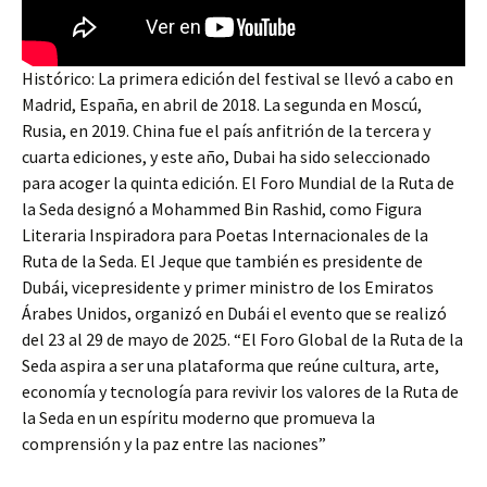
Histórico: La primera edición del festival se llevó a cabo en
Madrid, España, en abril de 2018. La segunda en Moscú,
Rusia, en 2019. China fue el país anfitrión de la tercera y
cuarta ediciones, y este año, Dubai ha sido seleccionado
para acoger la quinta edición. El Foro Mundial de la Ruta de
la Seda designó a Mohammed Bin Rashid, como Figura
Literaria Inspiradora para Poetas Internacionales de la
Ruta de la Seda. El Jeque que también es presidente de
Dubái, vicepresidente y primer ministro de los Emiratos
Árabes Unidos, organizó en Dubái el evento que se realizó
del 23 al 29 de mayo de 2025. “El Foro Global de la Ruta de la
Seda aspira a ser una plataforma que reúne cultura, arte,
economía y tecnología para revivir los valores de la Ruta de
la Seda en un espíritu moderno que promueva la
comprensión y la paz entre las naciones”