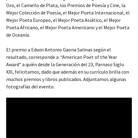
Oro, el Camello de Plata, los Premios de Poesía y Cine, la
Mejor Colección de Poesía, el Mejor Poeta Internacional, el
Mejor Poeta Europeo, el Mejor Poeta Asiático, el Mejor
Poeta Africano, el Mejor Poeta Americano y el Mejor Poeta
de Oceanía.
El premio a Edwin Antonio Gaona Salinas según el
resultado, corresponde a: “American Poet of the Year
Award” a quién desde la Generación del 23, Parnaso Siglo
XXI, felicitamos, dado que además en su currículo brilla con
muchos premios y libros publicados. Adjuntamos algunas
fotografías del evento.