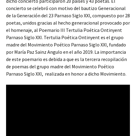
dicho concierto participaron 20 países y 43 poetas. El
concierto se celebró con motivo del bautizo Generacional
de la Generación del 23 Parnaso Siglo XXI, compuesto por 28
poetas, unidos gracias al hecho generacional provocado por
el homenaje, al Poemario III Tertulia Poética Ontinyent
Parnaso Siglo XXI. Tertulia Poética Ontinyent es el grupo
madre del Movimiento Poético Parnaso Siglo XXI, fundado
por María Paz Sainz Angulo en el año 2019. La importancia
de este poemario es debida a que es la tercera recopilación
de poemas del grupo madre del Movimiento Poético
Parnaso Siglo XXI, realizada en honor a dicho Movimiento.