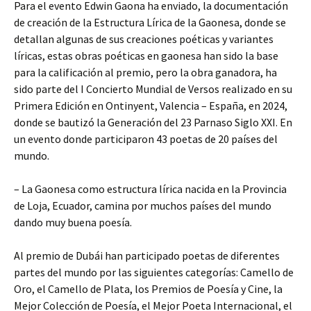
Para el evento Edwin Gaona ha enviado, la documentación
de creación de la Estructura Lírica de la Gaonesa, donde se
detallan algunas de sus creaciones poéticas y variantes
líricas, estas obras poéticas en gaonesa han sido la base
para la calificación al premio, pero la obra ganadora, ha
sido parte del I Concierto Mundial de Versos realizado en su
Primera Edición en Ontinyent, Valencia – España, en 2024,
donde se bautizó la Generación del 23 Parnaso Siglo XXI. En
un evento donde participaron 43 poetas de 20 países del
mundo.
– La Gaonesa como estructura lírica nacida en la Provincia
de Loja, Ecuador, camina por muchos países del mundo
dando muy buena poesía.
Al premio de Dubái han participado poetas de diferentes
partes del mundo por las siguientes categorías: Camello de
Oro, el Camello de Plata, los Premios de Poesía y Cine, la
Mejor Colección de Poesía, el Mejor Poeta Internacional, el