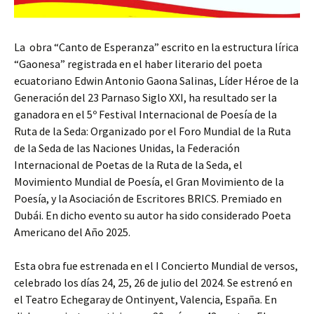
La obra “Canto de Esperanza” escrito en la estructura lírica
“Gaonesa” registrada en el haber literario del poeta
ecuatoriano Edwin Antonio Gaona Salinas, Líder Héroe de la
Generación del 23 Parnaso Siglo XXI, ha resultado ser la
ganadora en el 5º Festival Internacional de Poesía de la
Ruta de la Seda: Organizado por el Foro Mundial de la Ruta
de la Seda de las Naciones Unidas, la Federación
Internacional de Poetas de la Ruta de la Seda, el
Movimiento Mundial de Poesía, el Gran Movimiento de la
Poesía, y la Asociación de Escritores BRICS. Premiado en
Dubái. En dicho evento su autor ha sido considerado Poeta
Americano del Año 2025.
Esta obra fue estrenada en el I Concierto Mundial de versos,
celebrado los días 24, 25, 26 de julio del 2024. Se estrenó en
el Teatro Echegaray de Ontinyent, Valencia, España. En