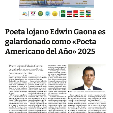
Poeta lojano Edwin Gaona es
galardonado como «Poeta
Americano del Año» 2025