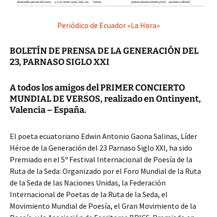
Periódico de Ecuador «La Hora»
BOLETÍN DE PRENSA DE LA GENERACIÓN DEL
23, PARNASO SIGLO XXI
A todos los amigos del PRIMER CONCIERTO
MUNDIAL DE VERSOS, realizado en Ontinyent,
Valencia – España.
El poeta ecuatoriano Edwin Antonio Gaona Salinas, Líder
Héroe de la Generación del 23 Parnaso Siglo XXI, ha sido
Premiado en el 5º Festival Internacional de Poesía de la
Ruta de la Seda: Organizado por el Foro Mundial de la Ruta
de la Seda de las Naciones Unidas, la Federación
Internacional de Poetas de la Ruta de la Seda, el
Movimiento Mundial de Poesía, el Gran Movimiento de la