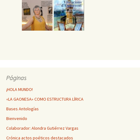
Páginas
¡HOLA MUNDO!
«LA GAONESA» COMO ESTRUCTURA LÍRICA
Bases Antologías
Bienvenido
Colaborador: Alondra Gutiérrez Vargas
Crónica actos poéticos destacados