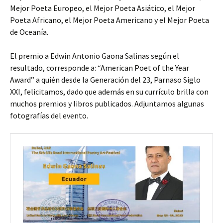
Mejor Poeta Europeo, el Mejor Poeta Asiático, el Mejor
Poeta Africano, el Mejor Poeta Americano y el Mejor Poeta
de Oceanía.
El premio a Edwin Antonio Gaona Salinas según el
resultado, corresponde a: “American Poet of the Year
Award” a quién desde la Generación del 23, Parnaso Siglo
XXI, felicitamos, dado que además en su currículo brilla con
muchos premios y libros publicados. Adjuntamos algunas
fotografías del evento.