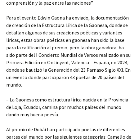
comprensión y la paz entre las naciones”
Para el evento Edwin Gaona ha enviado, la documentación
de creación de la Estructura Lírica de la Gaonesa, donde se
detallan algunas de sus creaciones poéticas y variantes
líricas, estas obras poéticas en gaonesa han sido la base
para la calificación al premio, pero la obra ganadora, ha
sido parte del I Concierto Mundial de Versos realizado en su
Primera Edición en Ontinyent, Valencia – España, en 2024,
donde se bautizó la Generación del 23 Parnaso Siglo XXI. En
un evento donde participaron 43 poetas de 20 países del
mundo.
– La Gaonesa como estructura lírica nacida en la Provincia
de Loja, Ecuador, camina por muchos países del mundo
dando muy buena poesía.
Al premio de Dubái han participado poetas de diferentes
partes del mundo por las siguientes categorías: Camello de