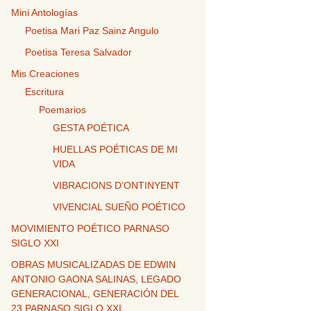
Mini Antologías
Poetisa Mari Paz Sainz Angulo
Poetisa Teresa Salvador
Mis Creaciones
Escritura
Poemarios
GESTA POÉTICA
HUELLAS POÉTICAS DE MI
VIDA
VIBRACIONS D’ONTINYENT
VIVENCIAL SUEÑO POÉTICO
MOVIMIENTO POÉTICO PARNASO
SIGLO XXI
OBRAS MUSICALIZADAS DE EDWIN
ANTONIO GAONA SALINAS, LEGADO
GENERACIONAL, GENERACIÓN DEL
23 PARNASO SIGLO XXI