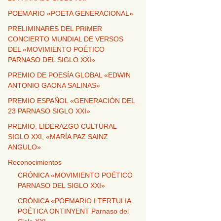
POEMARIO «POETA GENERACIONAL»
PRELIMINARES DEL PRIMER
CONCIERTO MUNDIAL DE VERSOS
DEL «MOVIMIENTO POÉTICO
PARNASO DEL SIGLO XXI»
PREMIO DE POESÍA GLOBAL «EDWIN
ANTONIO GAONA SALINAS»
PREMIO ESPAÑOL «GENERACIÓN DEL
23 PARNASO SIGLO XXI»
PREMIO, LIDERAZGO CULTURAL
SIGLO XXI, «MARÍA PAZ SAINZ
ANGULO»
Reconocimientos
CRÓNICA «MOVIMIENTO POÉTICO
PARNASO DEL SIGLO XXI»
CRÓNICA «POEMARIO I TERTULIA
POÉTICA ONTINYENT Parnaso del