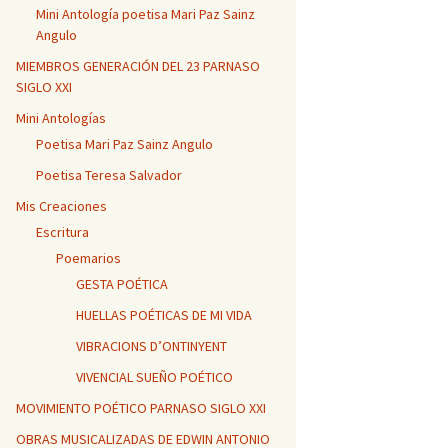
Mini Antología poetisa Mari Paz Sainz
Angulo
MIEMBROS GENERACIÓN DEL 23 PARNASO
SIGLO XXI
Mini Antologías
Poetisa Mari Paz Sainz Angulo
Poetisa Teresa Salvador
Mis Creaciones
Escritura
Poemarios
GESTA POÉTICA
HUELLAS POÉTICAS DE MI VIDA
VIBRACIONS D’ONTINYENT
VIVENCIAL SUEÑO POÉTICO
MOVIMIENTO POÉTICO PARNASO SIGLO XXI
OBRAS MUSICALIZADAS DE EDWIN ANTONIO