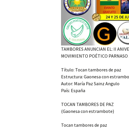
TAMBORES ANUNCIAN EL: II ANIV
MOVIMIENTO POÉTICO PARNASO S
Título: Tocan tambores de paz
Estructura: Gaonesa con estramb
Autor: María Paz Sainz Angulo
País: España
TOCAN TAMBORES DE PAZ
(Gaonesa con estrambote)
Tocan tambores de paz