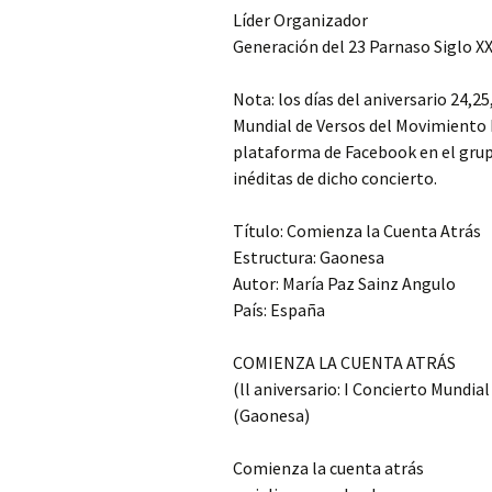
Líder Organizador
Generación del 23 Parnaso Siglo XX
Nota: los días del aniversario 24,25
Mundial de Versos del Movimiento 
plataforma de Facebook en el grup
inéditas de dicho concierto.
Título: Comienza la Cuenta Atrás
Estructura: Gaonesa
Autor: María Paz Sainz Angulo
País: España
COMIENZA LA CUENTA ATRÁS
(ll aniversario: I Concierto Mundia
(Gaonesa)
Comienza la cuenta atrás