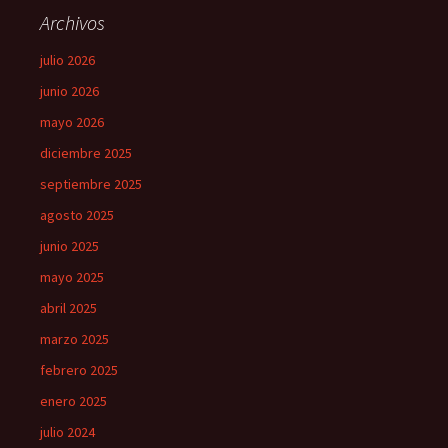
Archivos
julio 2026
junio 2026
mayo 2026
diciembre 2025
septiembre 2025
agosto 2025
junio 2025
mayo 2025
abril 2025
marzo 2025
febrero 2025
enero 2025
julio 2024