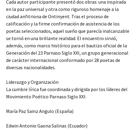
Cada autor participante presentó dos obras: una inspirada
en la paz universal y otra como riguroso homenaje a la
ciudad anfitriona de Ontinyent. Tras el proceso de
calificación y la firme confirmación de asistencia de los
poetas seleccionados, aquel sueño que parecía inalcanzable
se tornó en una brillante realidad. El encuentro sirvió,
además, como marco histórico para el bautizo oficial de la
Generación del 23 Parnaso Siglo XXI, un grupo generacional
de carácter internacional conformado por 28 poetas de
diversas nacionalidades.
Liderazgo y Organización
La cumbre lírica fue coordinada y dirigida por los líderes del
Movimiento Poético Parnaso Siglo XXI:
María Paz Sainz Angulo (España)
Edwin Antonio Gaona Salinas (Ecuador)