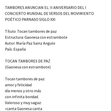
TAMBORES ANUNCIAN EL: II ANIVERSARIO DEL I
CONCIERTO MUNDIAL DE VERSOS DEL MOVIMIENTO
POÉTICO PARNASO SIGLO XXI
Título: Tocan tambores de paz
Estructura: Gaonesa con estrambote
Autor: María Paz Sainz Angulo
País: España
TOCAN TAMBORES DE PAZ
(Gaonesa con estrambote)
Tocan tambores de paz
amor y felicidad
día menos y otro más
con infinita bondad.
Valeroso y muy sagaz:
«canta Gaonesa canta