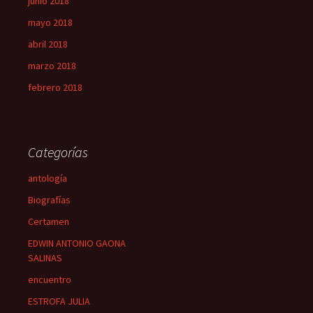
junio 2018
mayo 2018
abril 2018
marzo 2018
febrero 2018
Categorías
antología
Biografías
Certamen
EDWIN ANTONIO GAONA
SALINAS
encuentro
ESTROFA JULIA