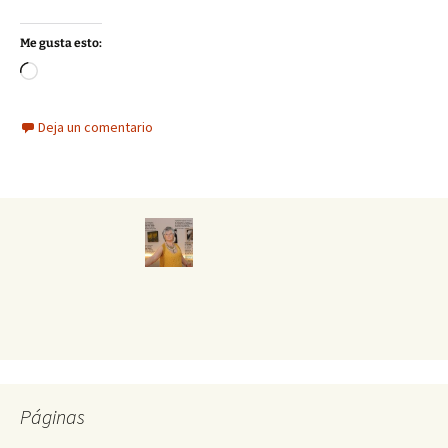
Me gusta esto:
Cargando...
Deja un comentario
Páginas