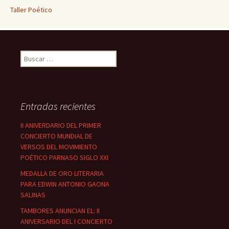
Taller Poético
Buscar:
Entradas recientes
II ANIVERDARIO DEL PRIMER
CONCIERTO MUNDIAL DE
VERSOS DEL MOVIMIENTO
POÉTICO PARNASO SIGLO XXI
MEDALLA DE ORO LITERARIA
PARA EDWIN ANTONIO GAONA
SALINAS
TAMBORES ANUNCIAN EL: II
ANIVERSARIO DEL I CONCIERTO