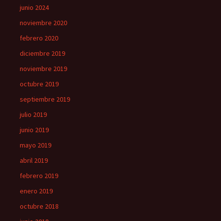
junio 2024
noviembre 2020
febrero 2020
diciembre 2019
noviembre 2019
octubre 2019
septiembre 2019
julio 2019
junio 2019
mayo 2019
abril 2019
febrero 2019
enero 2019
octubre 2018