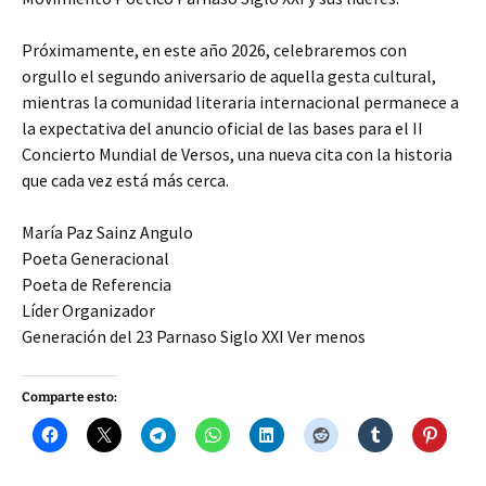
Próximamente, en este año 2026, celebraremos con
orgullo el segundo aniversario de aquella gesta cultural,
mientras la comunidad literaria internacional permanece a
la expectativa del anuncio oficial de las bases para el II
Concierto Mundial de Versos, una nueva cita con la historia
que cada vez está más cerca.
María Paz Sainz Angulo
Poeta Generacional
Poeta de Referencia
Líder Organizador
Generación del 23 Parnaso Siglo XXI Ver menos
Comparte esto: