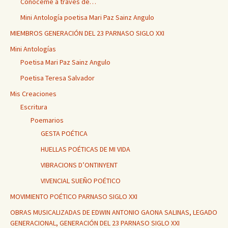
Conóceme a través de…
Mini Antología poetisa Mari Paz Sainz Angulo
MIEMBROS GENERACIÓN DEL 23 PARNASO SIGLO XXI
Mini Antologías
Poetisa Mari Paz Sainz Angulo
Poetisa Teresa Salvador
Mis Creaciones
Escritura
Poemarios
GESTA POÉTICA
HUELLAS POÉTICAS DE MI VIDA
VIBRACIONS D’ONTINYENT
VIVENCIAL SUEÑO POÉTICO
MOVIMIENTO POÉTICO PARNASO SIGLO XXI
OBRAS MUSICALIZADAS DE EDWIN ANTONIO GAONA SALINAS, LEGADO
GENERACIONAL, GENERACIÓN DEL 23 PARNASO SIGLO XXI