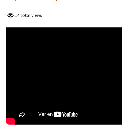
14 total views