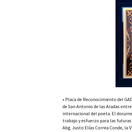
• Placa de Reconocimiento del GA
de San Antonio de las Aradas entre
internacional del poeta. El docum
trabajo y esfuerzo para las futuras
Abg. Justo Elías Correa Conde, la V