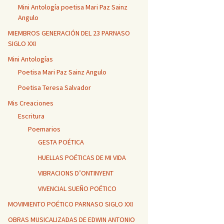
Mini Antología poetisa Mari Paz Sainz
Angulo
MIEMBROS GENERACIÓN DEL 23 PARNASO
SIGLO XXI
Mini Antologías
Poetisa Mari Paz Sainz Angulo
Poetisa Teresa Salvador
Mis Creaciones
Escritura
Poemarios
GESTA POÉTICA
HUELLAS POÉTICAS DE MI VIDA
VIBRACIONS D’ONTINYENT
VIVENCIAL SUEÑO POÉTICO
MOVIMIENTO POÉTICO PARNASO SIGLO XXI
OBRAS MUSICALIZADAS DE EDWIN ANTONIO