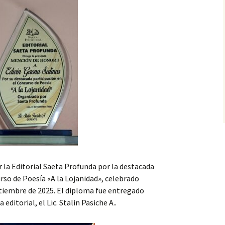
 la Editorial Saeta Profunda por la destacada
urso de Poesía «A la Lojanidad», celebrado
ptiembre de 2025. El diploma fue entregado
ditorial, el Lic. Stalin Pasiche A..