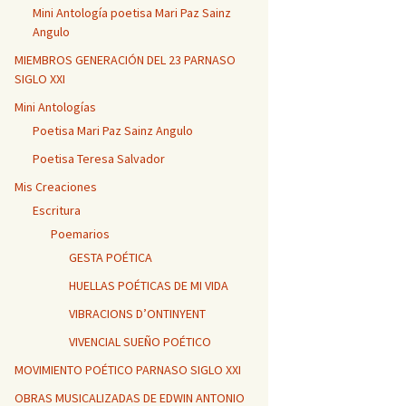
Mini Antología poetisa Mari Paz Sainz
Angulo
MIEMBROS GENERACIÓN DEL 23 PARNASO
SIGLO XXI
Mini Antologías
Poetisa Mari Paz Sainz Angulo
Poetisa Teresa Salvador
Mis Creaciones
Escritura
Poemarios
GESTA POÉTICA
HUELLAS POÉTICAS DE MI VIDA
VIBRACIONS D’ONTINYENT
VIVENCIAL SUEÑO POÉTICO
MOVIMIENTO POÉTICO PARNASO SIGLO XXI
OBRAS MUSICALIZADAS DE EDWIN ANTONIO