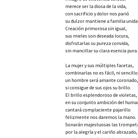
merece ser la diosa de la vida,
con sacrificio y dolor nos parió
su dulzor mantiene a familia unida
Creación primorosa sin igual,
sus mieles son deseada locura,
disfrutarlas su pureza convida,
sin mancillar su clara esencia pura.
La mujer y sus múltiples facetas,
combinarlas no es fácil, ni sencillo
un hombre será amante coronado,
si consigue de sus ojos su brillo.
El brillo esplendoroso de violetas,
en su conjunto ambición del huma
cantará complaciente pajarillo
felizmente nos daremos la mano.
Sonarán majestuosas las trompet
por la alegría y el cariño abrazado,