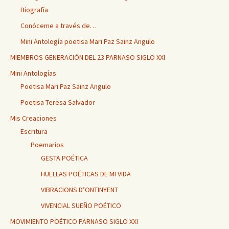
Biografía
Conóceme a través de…
Mini Antología poetisa Mari Paz Sainz Angulo
MIEMBROS GENERACIÓN DEL 23 PARNASO SIGLO XXI
Mini Antologías
Poetisa Mari Paz Sainz Angulo
Poetisa Teresa Salvador
Mis Creaciones
Escritura
Poemarios
GESTA POÉTICA
HUELLAS POÉTICAS DE MI VIDA
VIBRACIONS D’ONTINYENT
VIVENCIAL SUEÑO POÉTICO
MOVIMIENTO POÉTICO PARNASO SIGLO XXI