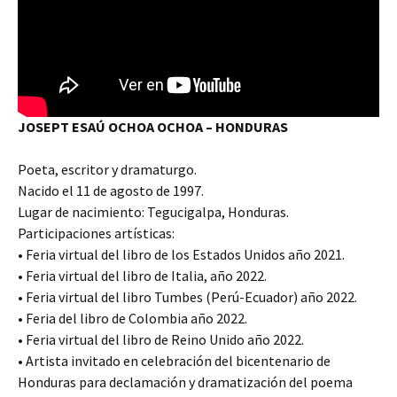
JOSEPT ESAÚ OCHOA OCHOA – HONDURAS
Poeta, escritor y dramaturgo.
Nacido el 11 de agosto de 1997.
Lugar de nacimiento: Tegucigalpa, Honduras.
Participaciones artísticas:
• Feria virtual del libro de los Estados Unidos año 2021.
• Feria virtual del libro de Italia, año 2022.
• Feria virtual del libro Tumbes (Perú-Ecuador) año 2022.
• Feria del libro de Colombia año 2022.
• Feria virtual del libro de Reino Unido año 2022.
• Artista invitado en celebración del bicentenario de
Honduras para declamación y dramatización del poema