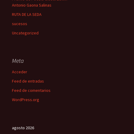
Antonio Gaona Salinas
RUTA DE LA SEDA
sucesos
Uncategorized
Meta
Acceder
Feed de entradas
Feed de comentarios
WordPress.org
agosto 2026