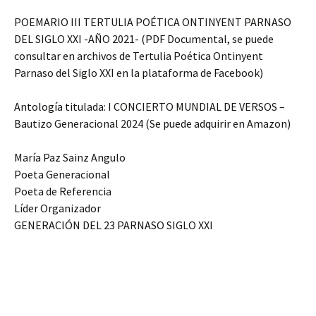
POEMARIO III TERTULIA POÉTICA ONTINYENT PARNASO
DEL SIGLO XXI -AÑO 2021- (PDF Documental, se puede
consultar en archivos de Tertulia Poética Ontinyent
Parnaso del Siglo XXI en la plataforma de Facebook)
Antología titulada: I CONCIERTO MUNDIAL DE VERSOS –
Bautizo Generacional 2024 (Se puede adquirir en Amazon)
María Paz Sainz Angulo
Poeta Generacional
Poeta de Referencia
Líder Organizador
GENERACIÓN DEL 23 PARNASO SIGLO XXI