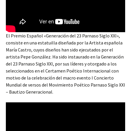
El Premio Español «Generación del 23 Parnaso Siglo XXI»,
consiste en una estatuilla diseñada por la Artista española
María Castro, cuyos diseños han sido ejecutados por el
artista Pepe González. Ha sido instaurado en la Generación
del 23 Parnaso Siglo XXI, por sus líderes y otorgado a los
seleccionados en el Certamen Poético Internacional con
motivo de la celebración del macro evento I Concierto
Mundial de versos del Movimiento Poético Parnaso Siglo XXI
– Bautizo Generacional.