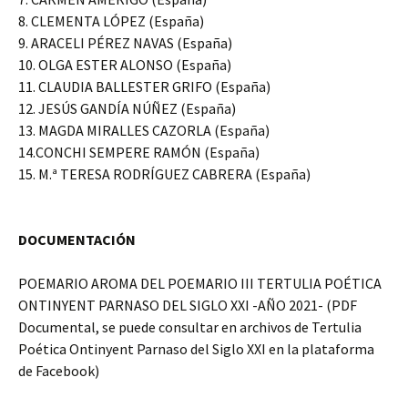
8. CLEMENTA LÓPEZ (España)
9. ARACELI PÉREZ NAVAS (España)
10. OLGA ESTER ALONSO (España)
11. CLAUDIA BALLESTER GRIFO (España)
12. JESÚS GANDÍA NÚÑEZ (España)
13. MAGDA MIRALLES CAZORLA (España)
14.CONCHI SEMPERE RAMÓN (España)
15. M.ª TERESA RODRÍGUEZ CABRERA (España)
DOCUMENTACIÓN
POEMARIO AROMA DEL POEMARIO III TERTULIA POÉTICA
ONTINYENT PARNASO DEL SIGLO XXI -AÑO 2021- (PDF
Documental, se puede consultar en archivos de Tertulia
Poética Ontinyent Parnaso del Siglo XXI en la plataforma
de Facebook)