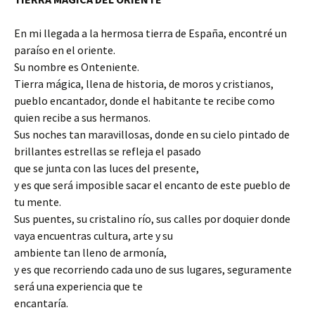
En mi llegada a la hermosa tierra de España, encontré un
paraíso en el oriente.
Su nombre es Onteniente.
Tierra mágica, llena de historia, de moros y cristianos,
pueblo encantador, donde el habitante te recibe como
quien recibe a sus hermanos.
Sus noches tan maravillosas, donde en su cielo pintado de
brillantes estrellas se refleja el pasado
que se junta con las luces del presente,
y es que será imposible sacar el encanto de este pueblo de
tu mente.
Sus puentes, su cristalino río, sus calles por doquier donde
vaya encuentras cultura, arte y su
ambiente tan lleno de armonía,
y es que recorriendo cada uno de sus lugares, seguramente
será una experiencia que te
encantaría.