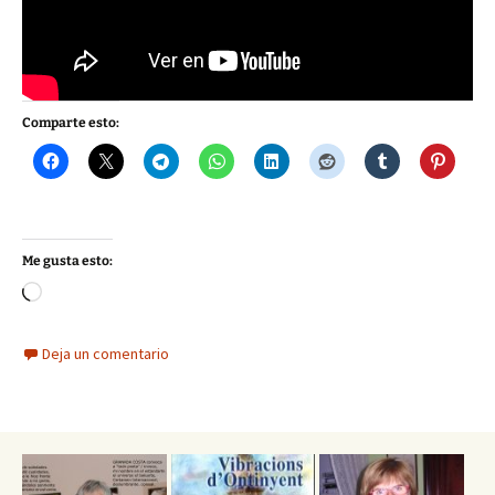
Comparte esto:
Me gusta esto:
Cargando...
Deja un comentario