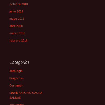
octubre 2018
junio 2018
mayo 2018
abril 2018
marzo 2018
febrero 2018
Categorías
antología
Biografías
Certamen
EDWIN ANTONIO GAONA
SALINAS
encuentro