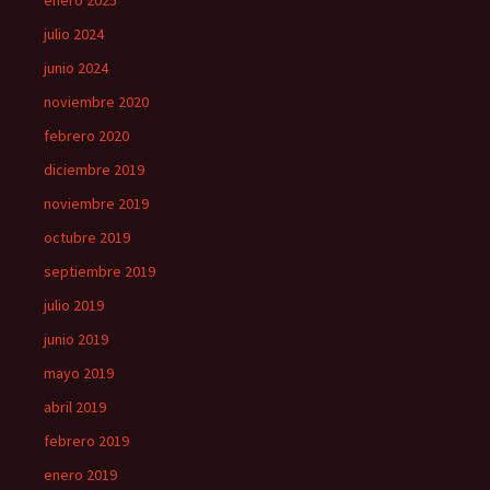
julio 2024
junio 2024
noviembre 2020
febrero 2020
diciembre 2019
noviembre 2019
octubre 2019
septiembre 2019
julio 2019
junio 2019
mayo 2019
abril 2019
febrero 2019
enero 2019