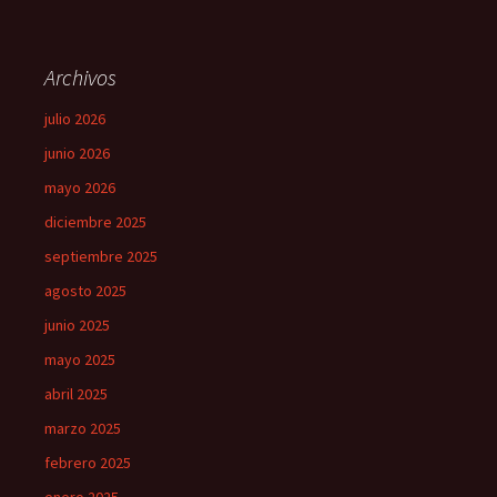
Archivos
julio 2026
junio 2026
mayo 2026
diciembre 2025
septiembre 2025
agosto 2025
junio 2025
mayo 2025
abril 2025
marzo 2025
febrero 2025
enero 2025