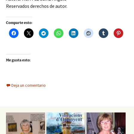
Reservados derechos de autor.
Comparte esto:
Me gusta esto:
Deja un comentario