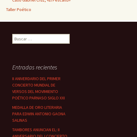
Taller Poético
Buscar:
Entradas recientes
II ANIVERDARIO DEL PRIMER
CONCIERTO MUNDIAL DE
VERSOS DEL MOVIMIENTO
POÉTICO PARNASO SIGLO XXI
MEDALLA DE ORO LITERARIA
PARA EDWIN ANTONIO GAONA
SALINAS
TAMBORES ANUNCIAN EL: II
ANIVERSARIO DEL I CONCIERTO