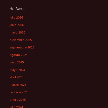
Archivos
julio 2026
junio 2026
mayo 2026
diciembre 2025
septiembre 2025
agosto 2025
junio 2025
mayo 2025
abril 2025
marzo 2025
febrero 2025
enero 2025
julio 2024