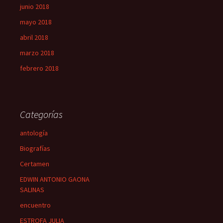
junio 2018
mayo 2018
abril 2018
marzo 2018
febrero 2018
Categorías
antología
Biografías
Certamen
EDWIN ANTONIO GAONA
SALINAS
encuentro
ESTROFA JULIA