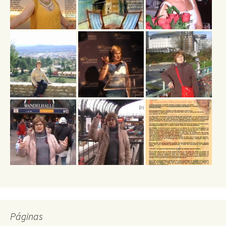
Páginas