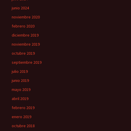
junio 2024
noviembre 2020
febrero 2020
diciembre 2019
noviembre 2019
octubre 2019
septiembre 2019
julio 2019
junio 2019
mayo 2019
abril 2019
febrero 2019
enero 2019
octubre 2018