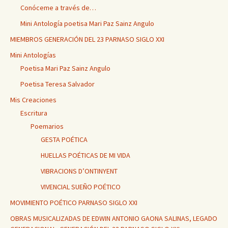
Conóceme a través de…
Mini Antología poetisa Mari Paz Sainz Angulo
MIEMBROS GENERACIÓN DEL 23 PARNASO SIGLO XXI
Mini Antologías
Poetisa Mari Paz Sainz Angulo
Poetisa Teresa Salvador
Mis Creaciones
Escritura
Poemarios
GESTA POÉTICA
HUELLAS POÉTICAS DE MI VIDA
VIBRACIONS D’ONTINYENT
VIVENCIAL SUEÑO POÉTICO
MOVIMIENTO POÉTICO PARNASO SIGLO XXI
OBRAS MUSICALIZADAS DE EDWIN ANTONIO GAONA SALINAS, LEGADO