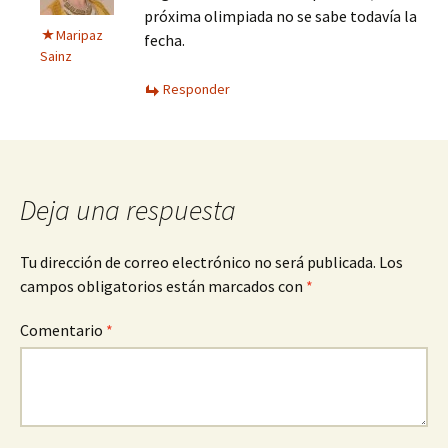
próxima olimpiada no se sabe todavía la
Maripaz
fecha.
Sainz
Responder
Deja una respuesta
Tu dirección de correo electrónico no será publicada.
Los
campos obligatorios están marcados con
*
Comentario
*