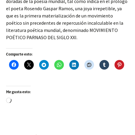
doradas de la poesía mundial, tal como indica en el prólogo
el poeta Rosendo Gaspar Ramos, una joya irrepetible, ya
que es la primera materialización de un movimiento
poético sin precedentes de repercusión incalculable en la
literatura poética mundial, denominado MOVIMIENTO
POÉTICO PARNASO DEL SIGLO XXI.
Comparte esto:
Me gusta esto:
Cargando...