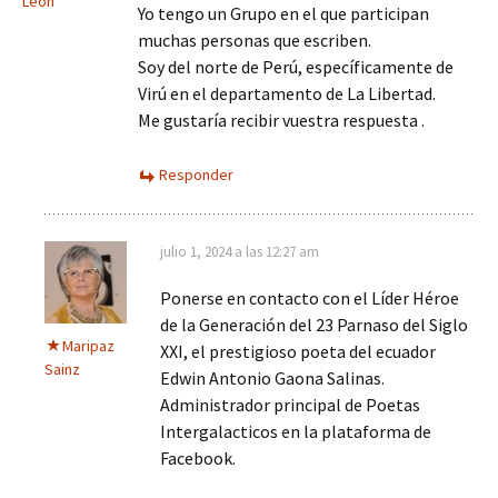
León
Yo tengo un Grupo en el que participan
muchas personas que escriben.
Soy del norte de Perú, específicamente de
Virú en el departamento de La Libertad.
Me gustaría recibir vuestra respuesta .
Responder
julio 1, 2024 a las 12:27 am
Ponerse en contacto con el Líder Héroe
de la Generación del 23 Parnaso del Siglo
Maripaz
XXI, el prestigioso poeta del ecuador
Sainz
Edwin Antonio Gaona Salinas.
Administrador principal de Poetas
Intergalacticos en la plataforma de
Facebook.