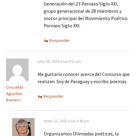
Generación del 23 Parnaso Siglo XXI,
grupo generacional de 28 miembros y
motor principal del Movimiento Poético
Parnaso Siglo XXI.
Responder
julio 28, 2024 a las 8:51 pm
Me gustaría conocer acerca del Concurso que
realizan. Soy de Paraguay y escribo poemas.
Criscelda
Agustina
Responder
Romero
enero 21, 2025 a las 8:46 pm
Organizamos Olimiadas poéticas, la