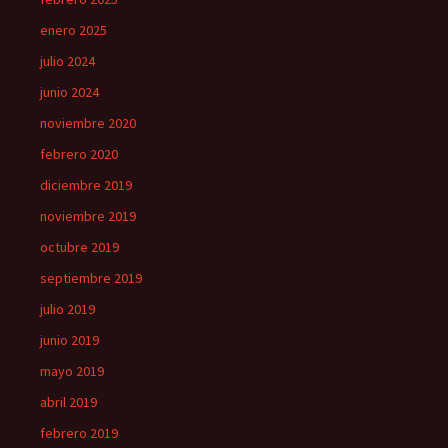
enero 2025
julio 2024
junio 2024
noviembre 2020
febrero 2020
diciembre 2019
noviembre 2019
octubre 2019
septiembre 2019
julio 2019
junio 2019
mayo 2019
abril 2019
febrero 2019