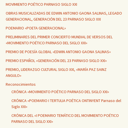
MOVIMIENTO POÉTICO PARNASO SIGLO XXI
OBRAS MUSICALIZADAS DE EDWIN ANTONIO GAONA SALINAS, LEGADO
GENERACIONAL, GENERACIÓN DEL 23 PARNASO SIGLO XXI
POEMARIO «POETA GENERACIONAL»
PRELIMINARES DEL PRIMER CONCIERTO MUNDIAL DE VERSOS DEL
«MOVIMIENTO POÉTICO PARNASO DEL SIGLO XXI»
PREMIO DE POESÍA GLOBAL «EDWIN ANTONIO GAONA SALINAS»
PREMIO ESPAÑOL «GENERACIÓN DEL 23 PARNASO SIGLO XXI»
PREMIO, LIDERAZGO CULTURAL SIGLO XXI, «MARÍA PAZ SAINZ
ANGULO»
Reconocimientos
CRÓNICA «MOVIMIENTO POÉTICO PARNASO DEL SIGLO XXI»
CRÓNICA «POEMARIO I TERTULIA POÉTICA ONTINYENT Parnaso del
Siglo XXI»
CRÓNICA DEL «I POEMARIO TEMÁTICO DEL MOVIMIENTO POÉTICO
PARNASO DEL SIGLO XXI»