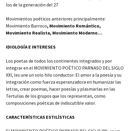
los de la generación del 27
Movimientos poéticos anteriores principalmente:
Movimiento Barroco
,
Movimiento Romántico,
Movimiento Realista, Movimiento Moderno…
IDIOLOGÍA E INTERESES
Los poetas de todos los continentes integrados y por
integrar en el MOVIMIENTO POÉTICO PARNASO DEL SIGLO
XXI, les une un solo hilo conductor: El amor a la poesía y su
integración como fuerza esperanzadora en humanizar las
letras, crear poemas, hacer poesías y plasmarlas en las
Tertulias de los grupos que los representan, como
composiciones poéticas de indiscutible valor.
CARACTERÍSTICAS ESTILÍSTICAS