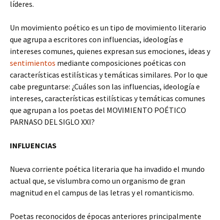
líderes.
Un movimiento poético es un tipo de movimiento literario
que agrupa a escritores con influencias, ideologías e
intereses comunes, quienes expresan sus emociones, ideas y
sentimientos
mediante composiciones poéticas con
características estilísticas y temáticas similares. Por lo que
cabe preguntarse: ¿Cuáles son las influencias, ideología e
intereses, características estilísticas y temáticas comunes
que agrupan a los poetas del MOVIMIENTO POÉTICO
PARNASO DEL SIGLO XXI?
INFLUENCIAS
Nueva corriente poética literaria que ha invadido el mundo
actual que, se vislumbra como un organismo de gran
magnitud en el campus de las letras y el romanticismo.
Poetas reconocidos de épocas anteriores principalmente