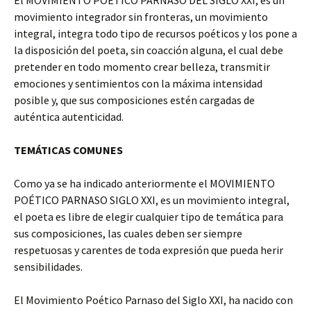
El MOVIMIENTO POÉTICO PARNASO DEL SIGLO XXI, es un
movimiento integrador sin fronteras, un movimiento
integral, integra todo tipo de recursos poéticos y los pone a
la disposición del poeta, sin coacción alguna, el cual debe
pretender en todo momento crear belleza, transmitir
emociones y sentimientos con la máxima intensidad
posible y, que sus composiciones estén cargadas de
auténtica autenticidad.
TEMÁTICAS COMUNES
Como ya se ha indicado anteriormente el MOVIMIENTO
POÉTICO PARNASO SIGLO XXI, es un movimiento integral,
el poeta es libre de elegir cualquier tipo de temática para
sus composiciones, las cuales deben ser siempre
respetuosas y carentes de toda expresión que pueda herir
sensibilidades.
El Movimiento Poético Parnaso del Siglo XXI, ha nacido con