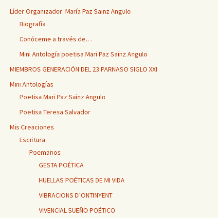
Líder Organizador: María Paz Sainz Angulo
Biografía
Conóceme a través de…
Mini Antología poetisa Mari Paz Sainz Angulo
MIEMBROS GENERACIÓN DEL 23 PARNASO SIGLO XXI
Mini Antologías
Poetisa Mari Paz Sainz Angulo
Poetisa Teresa Salvador
Mis Creaciones
Escritura
Poemarios
GESTA POÉTICA
HUELLAS POÉTICAS DE MI VIDA
VIBRACIONS D’ONTINYENT
VIVENCIAL SUEÑO POÉTICO