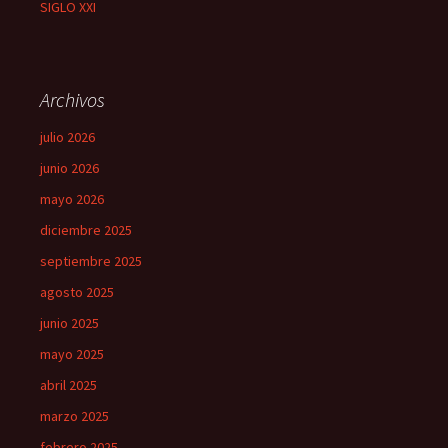
SIGLO XXI
Archivos
julio 2026
junio 2026
mayo 2026
diciembre 2025
septiembre 2025
agosto 2025
junio 2025
mayo 2025
abril 2025
marzo 2025
febrero 2025