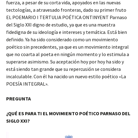
fuerza, a pesar de su corta vida, apoyados en las nuevas
tectologías, a atravesado fronteras, dado su primer fruto
EL POEMARIO I TERTULIA POÉTICA ONTINYENT Parnaso
del Siglo XXI digno de estudio, ya que es una muestra
fidedigna de su ideología e intereses y temática. Está bien
definido. Ya ha sido considerado como un movimiento
poético sin precedentes, ya que es un movimiento integral
que no coarta al poeta en ningún momento y lo estimula a
superarse asimismo. Su aceptación hoy por hoy ha sido y
está siendo tan grande que su repercusión se considera
incalculable. Con él ha nacido un nuevo estilo poético «La
POESÍA INTEGRAL».
PREGUNTA
¿QUÉ ES PARA TI EL MOVIMIENTO POÉTICO PARNASO DEL
SIGLO XXI?