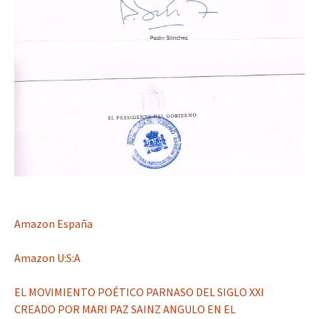
Amazon España
Amazon U:S:A
EL MOVIMIENTO POÉTICO PARNASO DEL SIGLO XXI
CREADO POR MARI PAZ SAINZ ANGULO EN EL