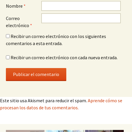
Nombre
*
Correo
electrónico
*
Recibir un correo electrónico con los siguientes
comentarios a esta entrada.
Recibir un correo electrónico con cada nueva entrada.
Este sitio usa Akismet para reducir el spam.
Aprende cómo se
procesan los datos de tus comentarios.