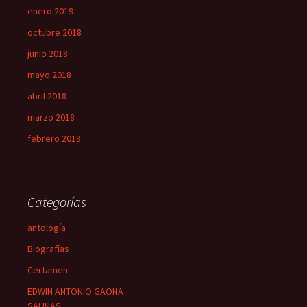
enero 2019
octubre 2018
junio 2018
mayo 2018
abril 2018
marzo 2018
febrero 2018
Categorías
antología
Biografías
Certamen
EDWIN ANTONIO GAONA
SALINAS