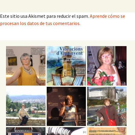
Este sitio usa Akismet para reducir el spam.
Aprende cómo se
procesan los datos de tus comentarios.