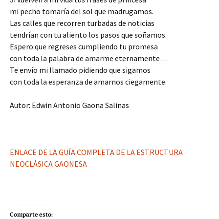
mi pecho tomaría del sol que madrugamos.
Las calles que recorren turbadas de noticias
tendrían con tu aliento los pasos que soñamos.
Espero que regreses cumpliendo tu promesa
con toda la palabra de amarme eternamente…
Te envío mi llamado pidiendo que sigamos
con toda la esperanza de amarnos ciegamente.
Autor: Edwin Antonio Gaona Salinas
ENLACE DE LA GUÍA COMPLETA DE LA ESTRUCTURA
NEOCLÁSICA GAONESA
Comparte esto: