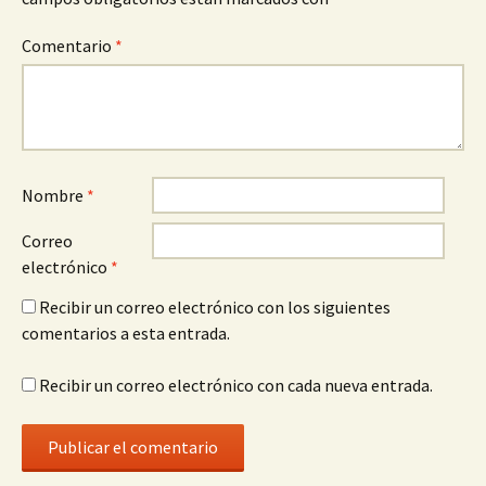
Comentario
*
Nombre
*
Correo
electrónico
*
Recibir un correo electrónico con los siguientes
comentarios a esta entrada.
Recibir un correo electrónico con cada nueva entrada.