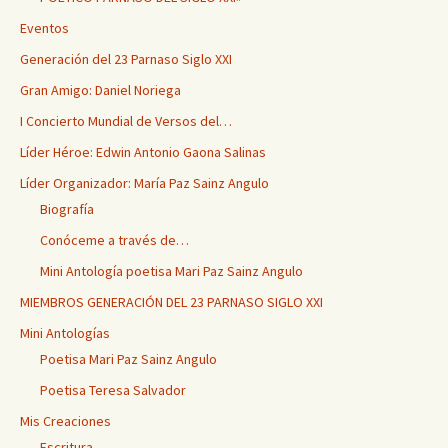
Eventos
Generación del 23 Parnaso Siglo XXI
Gran Amigo: Daniel Noriega
I Concierto Mundial de Versos del…
Líder Héroe: Edwin Antonio Gaona Salinas
Líder Organizador: María Paz Sainz Angulo
Biografía
Conóceme a través de…
Mini Antología poetisa Mari Paz Sainz Angulo
MIEMBROS GENERACIÓN DEL 23 PARNASO SIGLO XXI
Mini Antologías
Poetisa Mari Paz Sainz Angulo
Poetisa Teresa Salvador
Mis Creaciones
Escritura