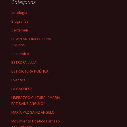
Categorías
antología
Biografías
Certamen
EDWIN ANTONIO GAONA
SALINAS
encuentro
ESTROFA JULIA
ESTRUCTURA POÉTICA
Eventos
LA GAONESA
LIDERAZGO CULTURAL "MARÍA
PAZ SAINZ ANGULO"
MARÍA PAZ SAINZ ANGULO
Movimiento Poético Parnaso