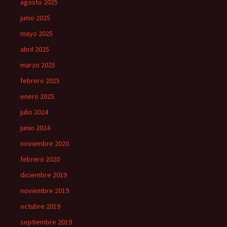
agosto 2025
junio 2025
mayo 2025
abril 2025
marzo 2025
febrero 2025
enero 2025
julio 2024
junio 2024
noviembre 2020
febrero 2020
diciembre 2019
noviembre 2019
octubre 2019
septiembre 2019