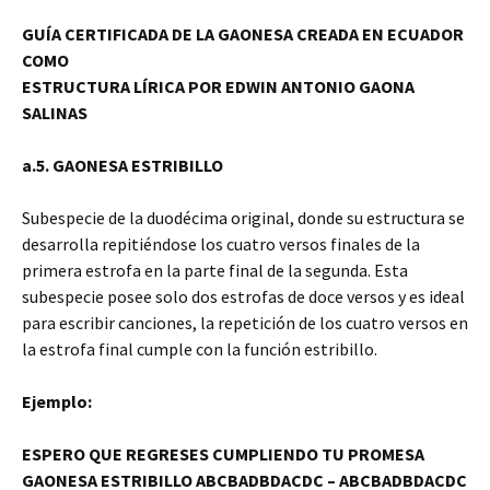
GUÍA CERTIFICADA DE LA GAONESA CREADA EN ECUADOR
COMO
ESTRUCTURA LÍRICA POR EDWIN ANTONIO GAONA
SALINAS
a.5. GAONESA ESTRIBILLO
Subespecie de la duodécima original, donde su estructura se
desarrolla repitiéndose los cuatro versos finales de la
primera estrofa en la parte final de la segunda. Esta
subespecie posee solo dos estrofas de doce versos y es ideal
para escribir canciones, la repetición de los cuatro versos en
la estrofa final cumple con la función estribillo.
Ejemplo:
ESPERO QUE REGRESES CUMPLIENDO TU PROMESA
GAONESA ESTRIBILLO ABCBADBDACDC – ABCBADBDACDC