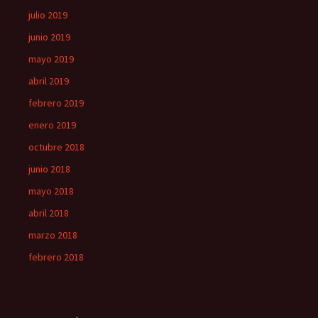
julio 2019
junio 2019
mayo 2019
abril 2019
febrero 2019
enero 2019
octubre 2018
junio 2018
mayo 2018
abril 2018
marzo 2018
febrero 2018