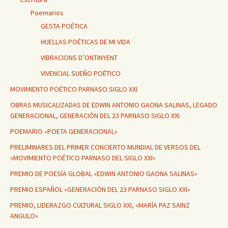
Poemarios
GESTA POÉTICA
HUELLAS POÉTICAS DE MI VIDA
VIBRACIONS D’ONTINYENT
VIVENCIAL SUEÑO POÉTICO
MOVIMIENTO POÉTICO PARNASO SIGLO XXI
OBRAS MUSICALIZADAS DE EDWIN ANTONIO GAONA SALINAS, LEGADO
GENERACIONAL, GENERACIÓN DEL 23 PARNASO SIGLO XXI
POEMARIO «POETA GENERACIONAL»
PRELIMINARES DEL PRIMER CONCIERTO MUNDIAL DE VERSOS DEL
«MOVIMIENTO POÉTICO PARNASO DEL SIGLO XXI»
PREMIO DE POESÍA GLOBAL «EDWIN ANTONIO GAONA SALINAS»
PREMIO ESPAÑOL «GENERACIÓN DEL 23 PARNASO SIGLO XXI»
PREMIO, LIDERAZGO CULTURAL SIGLO XXI, «MARÍA PAZ SAINZ
ANGULO»