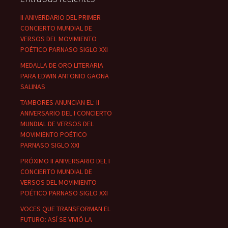
II ANIVERDARIO DEL PRIMER
CONCIERTO MUNDIAL DE
VERSOS DEL MOVIMIENTO
POÉTICO PARNASO SIGLO XXI
MEDALLA DE ORO LITERARIA
PARA EDWIN ANTONIO GAONA
SALINAS
TAMBORES ANUNCIAN EL: II
ANIVERSARIO DEL I CONCIERTO
MUNDIAL DE VERSOS DEL
MOVIMIENTO POÉTICO
PARNASO SIGLO XXI
PRÓXIMO II ANIVERSARIO DEL I
CONCIERTO MUNDIAL DE
VERSOS DEL MOVIMIENTO
POÉTICO PARNASO SIGLO XXI
VOCES QUE TRANSFORMAN EL
FUTURO: ASÍ SE VIVIÓ LA