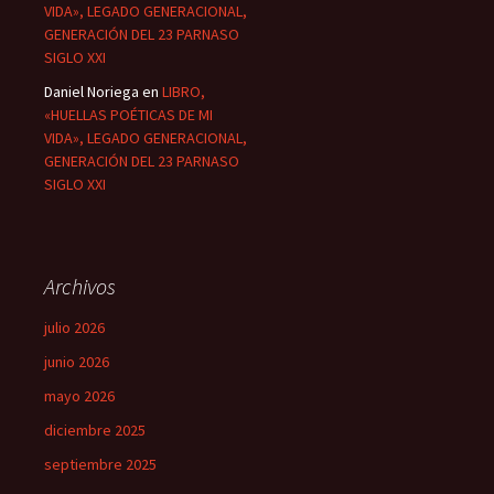
VIDA», LEGADO GENERACIONAL,
GENERACIÓN DEL 23 PARNASO
SIGLO XXI
Daniel Noriega
en
LIBRO,
«HUELLAS POÉTICAS DE MI
VIDA», LEGADO GENERACIONAL,
GENERACIÓN DEL 23 PARNASO
SIGLO XXI
Archivos
julio 2026
junio 2026
mayo 2026
diciembre 2025
septiembre 2025