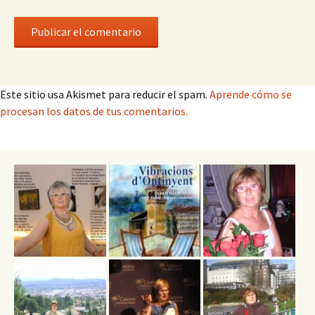
Este sitio usa Akismet para reducir el spam.
Aprende cómo se
procesan los datos de tus comentarios.