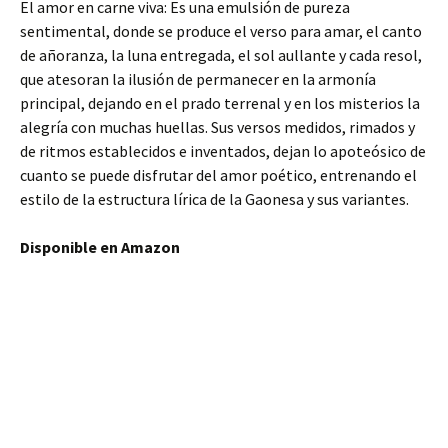
El amor en carne viva: Es una emulsión de pureza
sentimental, donde se produce el verso para amar, el canto
de añoranza, la luna entregada, el sol aullante y cada resol,
que atesoran la ilusión de permanecer en la armonía
principal, dejando en el prado terrenal y en los misterios la
alegría con muchas huellas. Sus versos medidos, rimados y
de ritmos establecidos e inventados, dejan lo apoteósico de
cuanto se puede disfrutar del amor poético, entrenando el
estilo de la estructura lírica de la Gaonesa y sus variantes.
Disponible en Amazon