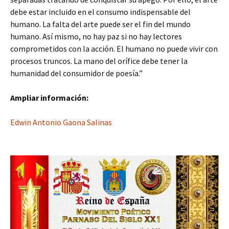
debe estar incluido en el consumo indispensable del
humano. La falta del arte puede ser el fin del mundo
humano. Así mismo, no hay paz si no hay lectores
comprometidos con la acción. El humano no puede vivir con
procesos truncos. La mano del orífice debe tener la
humanidad del consumidor de poesía.”
Ampliar información:
Edwin Antonio Gaona Salinas