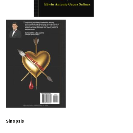
Sinopsis