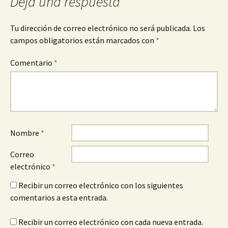
Deja una respuesta
Tu dirección de correo electrónico no será publicada.
Los
campos obligatorios están marcados con
*
Comentario
*
Nombre
*
Correo
electrónico
*
Recibir un correo electrónico con los siguientes
comentarios a esta entrada.
Recibir un correo electrónico con cada nueva entrada.