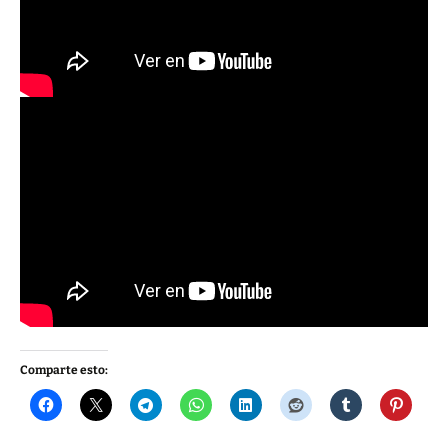
Comparte esto: