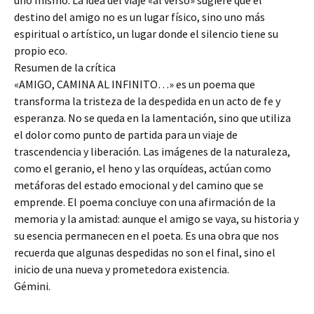
destino del amigo no es un lugar físico, sino uno más
espiritual o artístico, un lugar donde el silencio tiene su
propio eco.
Resumen de la crítica
«AMIGO, CAMINA AL INFINITO…» es un poema que
transforma la tristeza de la despedida en un acto de fe y
esperanza. No se queda en la lamentación, sino que utiliza
el dolor como punto de partida para un viaje de
trascendencia y liberación. Las imágenes de la naturaleza,
como el geranio, el heno y las orquídeas, actúan como
metáforas del estado emocional y del camino que se
emprende. El poema concluye con una afirmación de la
memoria y la amistad: aunque el amigo se vaya, su historia y
su esencia permanecen en el poeta. Es una obra que nos
recuerda que algunas despedidas no son el final, sino el
inicio de una nueva y prometedora existencia.
Gémini.