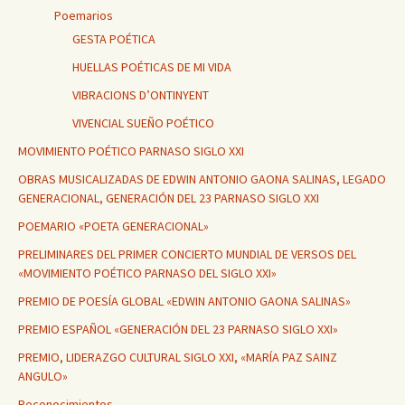
Poemarios
GESTA POÉTICA
HUELLAS POÉTICAS DE MI VIDA
VIBRACIONS D’ONTINYENT
VIVENCIAL SUEÑO POÉTICO
MOVIMIENTO POÉTICO PARNASO SIGLO XXI
OBRAS MUSICALIZADAS DE EDWIN ANTONIO GAONA SALINAS, LEGADO
GENERACIONAL, GENERACIÓN DEL 23 PARNASO SIGLO XXI
POEMARIO «POETA GENERACIONAL»
PRELIMINARES DEL PRIMER CONCIERTO MUNDIAL DE VERSOS DEL
«MOVIMIENTO POÉTICO PARNASO DEL SIGLO XXI»
PREMIO DE POESÍA GLOBAL «EDWIN ANTONIO GAONA SALINAS»
PREMIO ESPAÑOL «GENERACIÓN DEL 23 PARNASO SIGLO XXI»
PREMIO, LIDERAZGO CULTURAL SIGLO XXI, «MARÍA PAZ SAINZ
ANGULO»
Reconocimientos