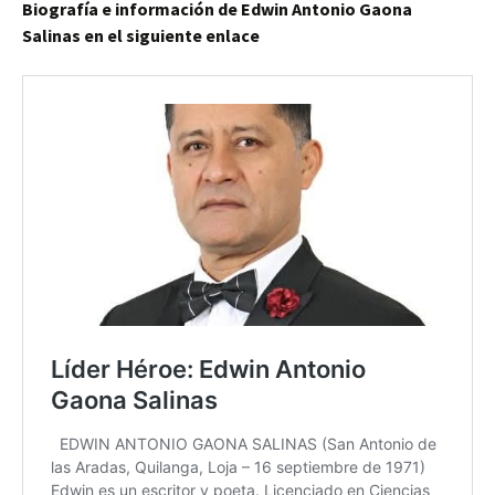
Biografía e información de Edwin Antonio Gaona
Salinas en el siguiente enlace