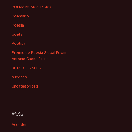
POEMA MUSICALIZADO
Poemario
Poesía
poeta
Poetisa
Premio de Poesía Global Edwin
Antonio Gaona Salinas
RUTA DE LA SEDA
sucesos
Uncategorized
Meta
Acceder