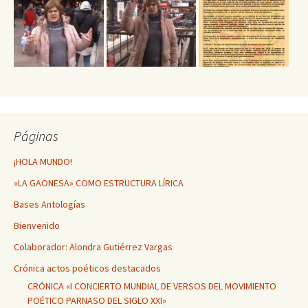
Páginas
¡HOLA MUNDO!
«LA GAONESA» COMO ESTRUCTURA LÍRICA
Bases Antologías
Bienvenido
Colaborador: Alondra Gutiérrez Vargas
Crónica actos poéticos destacados
CRÓNICA «I CONCIERTO MUNDIAL DE VERSOS DEL MOVIMIENTO
POÉTICO PARNASO DEL SIGLO XXI»