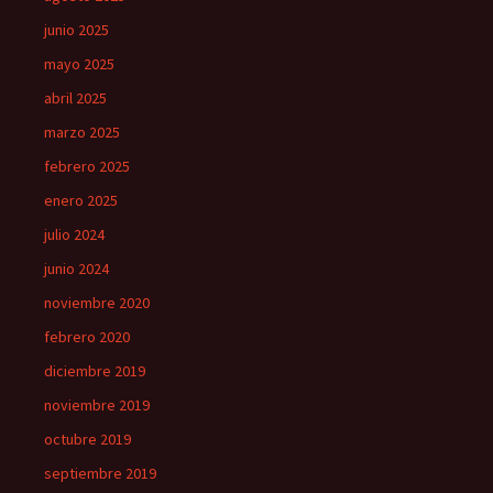
junio 2025
mayo 2025
abril 2025
marzo 2025
febrero 2025
enero 2025
julio 2024
junio 2024
noviembre 2020
febrero 2020
diciembre 2019
noviembre 2019
octubre 2019
septiembre 2019