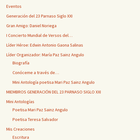
Eventos
Generación del 23 Parnaso Siglo XXI
Gran Amigo: Daniel Noriega
I Concierto Mundial de Versos del…
Líder Héroe: Edwin Antonio Gaona Salinas
Líder Organizador: María Paz Sainz Angulo
Biografía
Conóceme a través de…
Mini Antología poetisa Mari Paz Sainz Angulo
MIEMBROS GENERACIÓN DEL 23 PARNASO SIGLO XXI
Mini Antologías
Poetisa Mari Paz Sainz Angulo
Poetisa Teresa Salvador
Mis Creaciones
Escritura