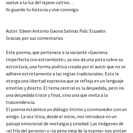
vuelve a la luz del lejano cultivo…
Yo guardo tu historia y vive conmigo.
Autor: Edwin Antonio Gaona Salinas País: Ecuador.
Gracias por sus comentarios
Este poema, que pertenece a la variante «Gaonesa
Imperfecta con estrambote», ya nos da una pista sobre su
estructura, una forma poética creada por el autor que no se
adhiere estrictamente a las reglas tradicionales. Esto le
otorga una libertad expresiva que se refleja en un lenguaje
emotivo y directo. El tema central es la despedida, pero no
una despedida triste y final, sino una que invita a la
trascendencia.
El poema establece un diálogo íntimo y conmovedor con un
amigo. La voz lírica, desde el inicio, nos introduce en un
paisaje emocional de nostalgia y soledad. Las imágenes de
«el frío del geranio» y «la pena vieja de la espina» nos pintan