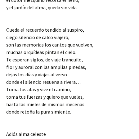
y el jardín del alma, queda sin vida.
Queda el recuerdo tendido al suspiro,
ciego silencio de calco viajero,
son las memorias los cantos que vuelven,
muchas orquídeas pintan el cielo.
Te esperan siglos, de viaje tranquilo,
flor y auroral con las amplias pinedas,
dejas los días y viajas al verso
donde el silencio resuena a rivera…
Toma tus alas y vive el camino,
toma tus fuerzas y quiero que vueles,
hasta las mieles de mismos mecenas
donde retoña la pura simiente.
Adiós alma celeste