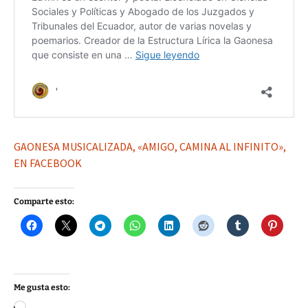
GAONESA MUSICALIZADA, «AMIGO, CAMINA AL INFINITO»,
EN FACEBOOK
Comparte esto:
Me gusta esto:
Cargando...