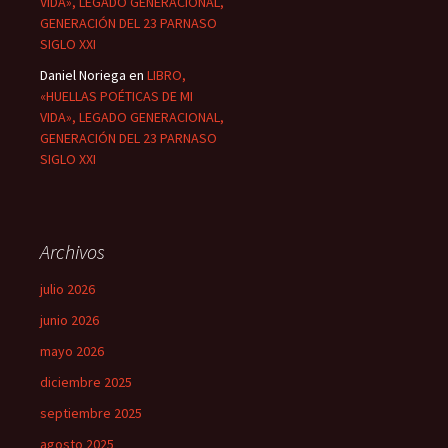
VIDA», LEGADO GENERACIONAL,
GENERACIÓN DEL 23 PARNASO
SIGLO XXI
Daniel Noriega
en
LIBRO,
«HUELLAS POÉTICAS DE MI
VIDA», LEGADO GENERACIONAL,
GENERACIÓN DEL 23 PARNASO
SIGLO XXI
Archivos
julio 2026
junio 2026
mayo 2026
diciembre 2025
septiembre 2025
agosto 2025