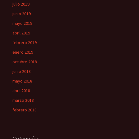
julio 2019
junio 2019
mayo 2019
abril 2019
febrero 2019
enero 2019
octubre 2018
junio 2018
mayo 2018
abril 2018
marzo 2018
febrero 2018
Categorías