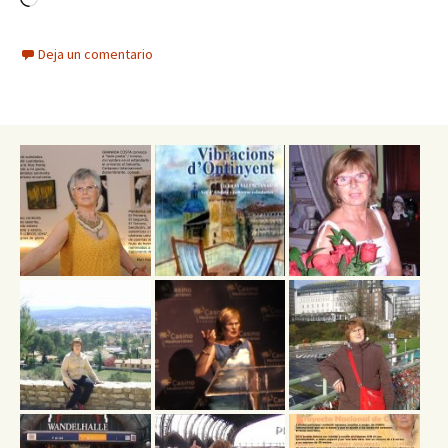
Deja un comentario