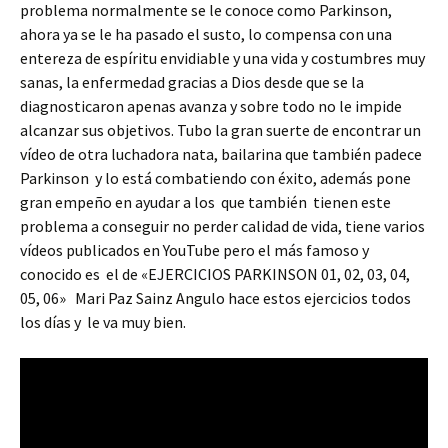
problema normalmente se le conoce como Parkinson,
ahora ya se le ha pasado el susto, lo compensa con una
entereza de espíritu envidiable y una vida y costumbres muy
sanas, la enfermedad gracias a Dios desde que se la
diagnosticaron apenas avanza y sobre todo no le impide
alcanzar sus objetivos. Tubo la gran suerte de encontrar un
vídeo de otra luchadora nata, bailarina que también padece
Parkinson y lo está combatiendo con éxito, además pone
gran empeño en ayudar a los que también tienen este
problema a conseguir no perder calidad de vida, tiene varios
vídeos publicados en YouTube pero el más famoso y
conocido es el de «EJERCICIOS PARKINSON 01, 02, 03, 04,
05, 06» Mari Paz Sainz Angulo hace estos ejercicios todos
los días y le va muy bien.