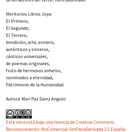
Meritorios Libros Joya:
El Primero,
El Segundo,
El Tercero,
bendición, arte, esmero,
auténticos y sinceros,
cánticos universales,
de poemas originales,
fruto de hermosos anhelos,
nominados a eternidad,
Patrimonio de la Humanidad.
Autora: Mari Paz Sainz Angulo
Este obra está bajo una
licencia de Creative Commons
Reconocimiento-NoComercial-SinObraDerivada 2.5 España
.