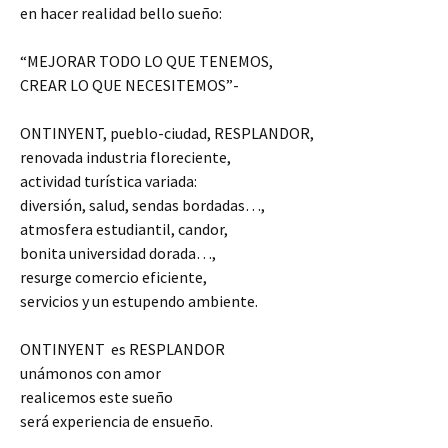
en hacer realidad bello sueño:
“MEJORAR TODO LO QUE TENEMOS,
CREAR LO QUE NECESITEMOS”-
ONTINYENT, pueblo-ciudad, RESPLANDOR,
renovada industria floreciente,
actividad turística variada:
diversión, salud, sendas bordadas…,
atmosfera estudiantil, candor,
bonita universidad dorada…,
resurge comercio eficiente,
servicios y un estupendo ambiente.
ONTINYENT es RESPLANDOR
unámonos con amor
realicemos este sueño
será experiencia de ensueño.