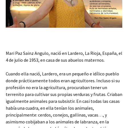
Mari Paz Sainz Angulo, nació en Lardero, La Rioja, España, el
4 de julio de 1953, en casa de sus abuelos maternos.
Cuando ella nació, Lardero, era un pequeño e idílico pueblo
donde prácticamente todos eran agricultores. Incluso si su
profesión no era la agricultura, procuraban tener un
terrenito para cultivar sus propias verduras y frutas. Criaban
igualmente animales para subsistir. En casi todas las casas
había una cuadra, en ella tenían los animales,
principalmente: cerdos, conejos, gallinas, vacas…, y
asimismo cobijaban a los animales de labranza, en la