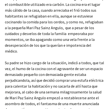
el combustible utilizado era carbón. La cocina era el lugar
más cálido de la casa, cuando arreciaba el frió todos sus
habitantes se refugiaban en ella, aunque se estuviese
cocinando la comida para los cerdos, y como no, refugiaban
a la pequeña Mari Paz Sainz Angulo, que a pesar de los
cuidados y desvelos de toda la familia empeoraba por
momentos, se iba apagando como una vela frente a la
desesperación de los que la querían e impotencia del
médico.
Su padre se hizo cargo de la situación, indicó a todos, que tal
vez, el humo de la cocina con el agravante de ser un espacio
demasiado pequeño con demasiada gente estaba
perjudicandola, así que decidió comprar una estufa eléctrica
para calentar la habitación y no sacarla de allí hasta que
mejorara, al cabo de una semana milagrosamente la salud
de Mari Paz Sainz Angulo empezó a restablecerse ante el
asombro de todos, el fantasma de una muerte anunciada