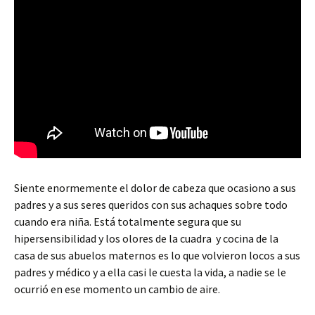
Siente enormemente el dolor de cabeza que ocasiono a sus
padres y a sus seres queridos con sus achaques sobre todo
cuando era niña. Está totalmente segura que su
hipersensibilidad y los olores de la cuadra y cocina de la
casa de sus abuelos maternos es lo que volvieron locos a sus
padres y médico y a ella casi le cuesta la vida, a nadie se le
ocurrió en ese momento un cambio de aire.