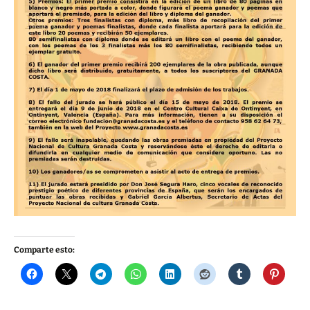
Comparte esto: