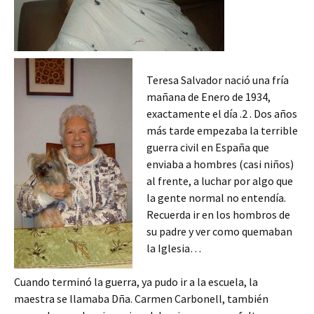
Teresa Salvador nació una fría
mañana de Enero de 1934,
exactamente el día .2 . Dos años
más tarde empezaba la terrible
guerra civil en España que
enviaba a hombres (casi niños)
al frente, a luchar por algo que
la gente normal no entendía.
Recuerda ir en los hombros de
su padre y ver como quemaban
la Iglesia…
Cuando terminó la guerra, ya pudo ir a la escuela, la
maestra se llamaba Dña. Carmen Carbonell, también