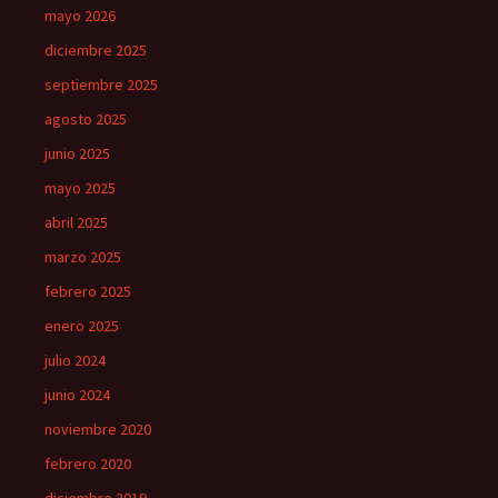
mayo 2026
diciembre 2025
septiembre 2025
agosto 2025
junio 2025
mayo 2025
abril 2025
marzo 2025
febrero 2025
enero 2025
julio 2024
junio 2024
noviembre 2020
febrero 2020