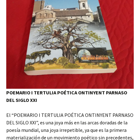
POEMARIO I TERTULIA POÉTICA ONTINYENT PARNASO
DEL SIGLO XXI
El “POEMARIO I TERTULIA POÉTICA ONTINYENT PARNASO
DEL SIGLO XXI”, es una joya más en las arcas doradas de la
poesía mundial, una joya irrepetible, ya que es la primera
materialización de un movimiento poético sin precedentes,