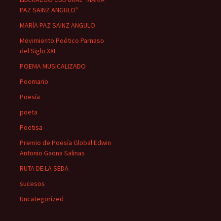
PAZ SAINZ ANGULO"
MARÍA PAZ SAINZ ANGULO
Movimiento Poético Parnaso
del Siglo XXI
POEMA MUSICALIZADO
Poemario
Poesía
poeta
Poetisa
Premio de Poesía Global Edwin
Antonio Gaona Salinas
RUTA DE LA SEDA
sucesos
Uncategorized