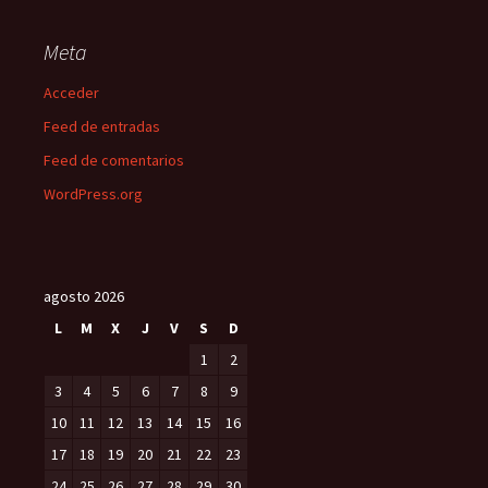
Meta
Acceder
Feed de entradas
Feed de comentarios
WordPress.org
agosto 2026
L
M
X
J
V
S
D
1
2
3
4
5
6
7
8
9
10
11
12
13
14
15
16
17
18
19
20
21
22
23
24
25
26
27
28
29
30