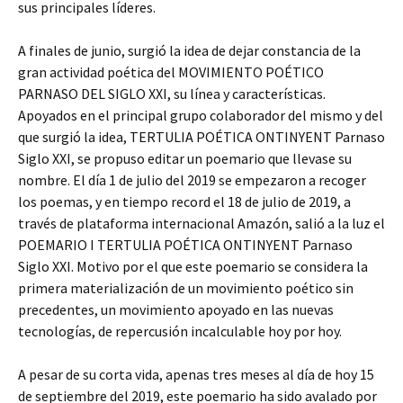
sus principales líderes.
A finales de junio, surgió la idea de dejar constancia de la
gran actividad poética del MOVIMIENTO POÉTICO
PARNASO DEL SIGLO XXI, su línea y características.
Apoyados en el principal grupo colaborador del mismo y del
que surgió la idea, TERTULIA POÉTICA ONTINYENT Parnaso
Siglo XXI, se propuso editar un poemario que llevase su
nombre. El día 1 de julio del 2019 se empezaron a recoger
los poemas, y en tiempo record el 18 de julio de 2019, a
través de plataforma internacional Amazón, salió a la luz el
POEMARIO I TERTULIA POÉTICA ONTINYENT Parnaso
Siglo XXI. Motivo por el que este poemario se considera la
primera materialización de un movimiento poético sin
precedentes, un movimiento apoyado en las nuevas
tecnologías, de repercusión incalculable hoy por hoy.
A pesar de su corta vida, apenas tres meses al día de hoy 15
de septiembre del 2019, este poemario ha sido avalado por