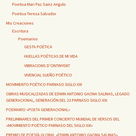
Poetisa Mari Paz Sainz Angulo
Poetisa Teresa Salvador
Mis Creaciones
Escritura
Poemarios
GESTA POÉTICA
HUELLAS POÉTICAS DE MI VIDA
VIBRACIONS D’ONTINYENT
VIVENCIAL SUEÑO POÉTICO
MOVIMIENTO POÉTICO PARNASO SIGLO XXI
OBRAS MUSICALIZADAS DE EDWIN ANTONIO GAONA SALINAS, LEGADO
GENERACIONAL, GENERACIÓN DEL 23 PARNASO SIGLO XXI
POEMARIO «POETA GENERACIONAL»
PRELIMINARES DEL PRIMER CONCIERTO MUNDIAL DE VERSOS DEL
«MOVIMIENTO POÉTICO PARNASO DEL SIGLO XXI»
PREMIO DE POESÍA GLOBAL «EDWIN ANTONIO GAONA SALINAS»