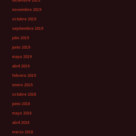
diciembre 2019
noviembre 2019
octubre 2019
septiembre 2019
julio 2019
junio 2019
mayo 2019
abril 2019
febrero 2019
enero 2019
octubre 2018
junio 2018
mayo 2018
abril 2018
marzo 2018