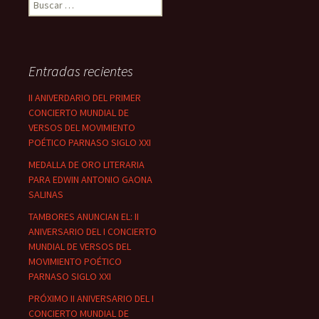
Buscar:
Entradas recientes
II ANIVERDARIO DEL PRIMER
CONCIERTO MUNDIAL DE
VERSOS DEL MOVIMIENTO
POÉTICO PARNASO SIGLO XXI
MEDALLA DE ORO LITERARIA
PARA EDWIN ANTONIO GAONA
SALINAS
TAMBORES ANUNCIAN EL: II
ANIVERSARIO DEL I CONCIERTO
MUNDIAL DE VERSOS DEL
MOVIMIENTO POÉTICO
PARNASO SIGLO XXI
PRÓXIMO II ANIVERSARIO DEL I
CONCIERTO MUNDIAL DE