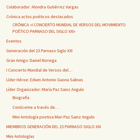
Colaborador: Alondra Gutiérrez Vargas
Crónica actos poéticos destacados
CRÓNICA «I CONCIERTO MUNDIAL DE VERSOS DEL MOVIMIENTO
POÉTICO PARNASO DEL SIGLO XXI»
Eventos
Generación del 23 Parnaso Siglo XXI
Gran Amigo: Daniel Noriega
I Concierto Mundial de Versos del…
Líder Héroe: Edwin Antonio Gaona Salinas
Líder Organizador: María Paz Sainz Angulo
Biografía
Conóceme a través de…
Mini Antología poetisa Mari Paz Sainz Angulo
MIEMBROS GENERACIÓN DEL 23 PARNASO SIGLO XXI
Mini Antologías