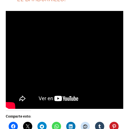
Comparte esto: