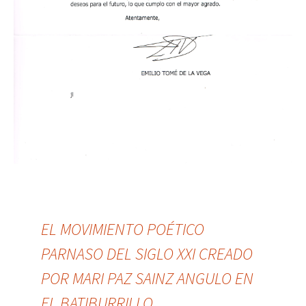
EL MOVIMIENTO POÉTICO
PARNASO DEL SIGLO XXI CREADO
POR MARI PAZ SAINZ ANGULO EN
EL BATIBURRILLO.