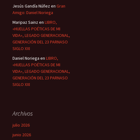
Jesús Gandía Núñez
en
Gran
Amigo: Daniel Noriega
Maripaz Sainz
en
LIBRO,
«HUELLAS POÉTICAS DE MI
VIDA», LEGADO GENERACIONAL,
GENERACIÓN DEL 23 PARNASO
SIGLO XXI
Daniel Noriega
en
LIBRO,
«HUELLAS POÉTICAS DE MI
VIDA», LEGADO GENERACIONAL,
GENERACIÓN DEL 23 PARNASO
SIGLO XXI
Archivos
julio 2026
junio 2026