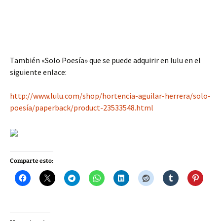
También «Solo Poesía» que se puede adquirir en lulu en el
siguiente enlace:
http://www.lulu.com/shop/hortencia-aguilar-herrera/solo-
poesía/paperback/product-23533548.html
Comparte esto: