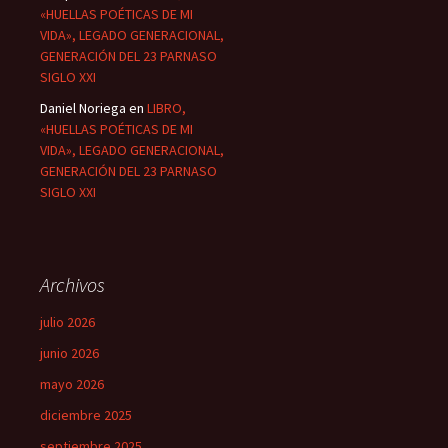
«HUELLAS POÉTICAS DE MI
VIDA», LEGADO GENERACIONAL,
GENERACIÓN DEL 23 PARNASO
SIGLO XXI
Daniel Noriega
en
LIBRO,
«HUELLAS POÉTICAS DE MI
VIDA», LEGADO GENERACIONAL,
GENERACIÓN DEL 23 PARNASO
SIGLO XXI
Archivos
julio 2026
junio 2026
mayo 2026
diciembre 2025
septiembre 2025