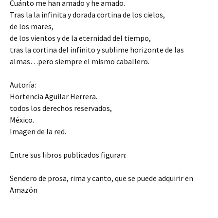
Cuánto me han amado y he amado.
Tras la la infinita y dorada cortina de los cielos,
de los mares,
de los vientos y de la eternidad del tiempo,
tras la cortina del infinito y sublime horizonte de las
almas…pero siempre el mismo caballero.
Autoría:
Hortencia Aguilar Herrera.
todos los derechos reservados,
México.
Imagen de la red.
Entre sus libros publicados figuran:
Sendero de prosa, rima y canto, que se puede adquirir en
Amazón