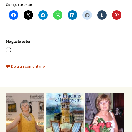
Comparte esto:
Me gusta esto:
Cargando...
Deja un comentario