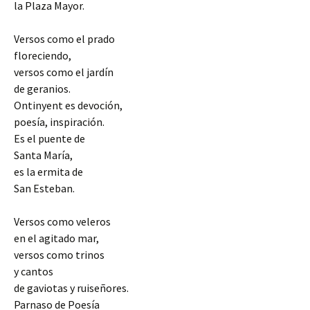
la Plaza Mayor.
Versos como el prado
floreciendo,
versos como el jardín
de geranios.
Ontinyent es devoción,
poesía, inspiración.
Es el puente de
Santa María,
es la ermita de
San Esteban.
Versos como veleros
en el agitado mar,
versos como trinos
y cantos
de gaviotas y ruiseñores.
Parnaso de Poesía