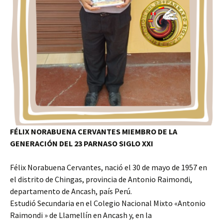
FÉLIX NORABUENA CERVANTES MIEMBRO DE LA
GENERACIÓN DEL 23 PARNASO SIGLO XXI
Félix Norabuena Cervantes, nació el 30 de mayo de 1957 en
el distrito de Chingas, provincia de Antonio Raimondi,
departamento de Ancash, país Perú.
Estudió Secundaria en el Colegio Nacional Mixto «Antonio
Raimondi » de Llamellín en Ancash y, en la