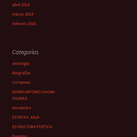
abril 2018
marzo 2018
febrero 2018
Categorías
antología
Biografías
Certamen
EDWIN ANTONIO GAONA
SALINAS
encuentro
ESTROFA JULIA
ESTRUCTURA POÉTICA
Eventos