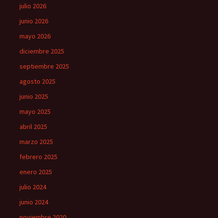
julio 2026
junio 2026
mayo 2026
diciembre 2025
septiembre 2025
agosto 2025
junio 2025
mayo 2025
abril 2025
marzo 2025
febrero 2025
enero 2025
julio 2024
junio 2024
noviembre 2020