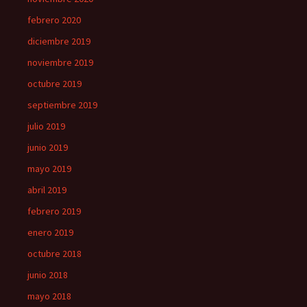
febrero 2020
diciembre 2019
noviembre 2019
octubre 2019
septiembre 2019
julio 2019
junio 2019
mayo 2019
abril 2019
febrero 2019
enero 2019
octubre 2018
junio 2018
mayo 2018