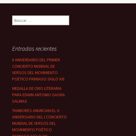
Buscar:
Entradas recientes
II ANIVERDARIO DEL PRIMER
CONCIERTO MUNDIAL DE
VERSOS DEL MOVIMIENTO
POÉTICO PARNASO SIGLO XXI
MEDALLA DE ORO LITERARIA
PARA EDWIN ANTONIO GAONA
SALINAS
TAMBORES ANUNCIAN EL: II
ANIVERSARIO DEL I CONCIERTO
MUNDIAL DE VERSOS DEL
MOVIMIENTO POÉTICO