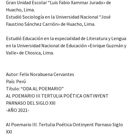
Gran Unidad Escolar “Luis Fabio Xammar Jurado» de
Huacho, Lima.
Estudió Sociología en la Universidad Nacional “José
Faustino Sánchez Carrión» de Huacho, Lima.
Estudió Educación en la especialidad de Literatura y Lengua
en la Universidad Nacional de Educación «Enrique Guzmán y
Valle» de Chosica, Lima.
Autor: Felix Norabuena Cervantes
País: Perú
Título: “ODA AL POEMARIO”
AL POEMARIO III TERTULIA POÉTICA ONTINYENT
PARNASO DEL SIGLO XXI
-AÑO 2021-
Al Poemario III. Tertulia Poética Ontinyent Parnaso Siglo
XXI