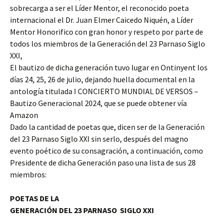
sobrecarga a ser el Líder Mentor, el reconocido poeta
internacional el Dr. Juan Elmer Caicedo Niquén, a Líder
Mentor Honorifico con gran honor y respeto por parte de
todos los miembros de la Generación del 23 Parnaso Siglo
XXI,
El bautizo de dicha generación tuvo lugar en Ontinyent los
días 24, 25, 26 de julio, dejando huella documental en la
antología titulada I CONCIERTO MUNDIAL DE VERSOS –
Bautizo Generacional 2024, que se puede obtener vía
Amazon
Dado la cantidad de poetas que, dicen ser de la Generación
del 23 Parnaso Siglo XXI sin serlo, después del magno
evento poético de su consagración, a continuación, como
Presidente de dicha Generación paso una lista de sus 28
miembros:
POETAS DE LA
GENERACIÓN DEL 23 PARNASO SIGLO XXI