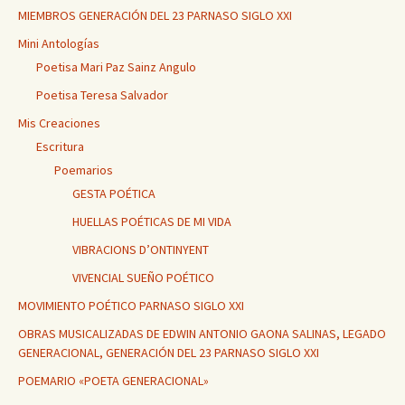
MIEMBROS GENERACIÓN DEL 23 PARNASO SIGLO XXI
Mini Antologías
Poetisa Mari Paz Sainz Angulo
Poetisa Teresa Salvador
Mis Creaciones
Escritura
Poemarios
GESTA POÉTICA
HUELLAS POÉTICAS DE MI VIDA
VIBRACIONS D’ONTINYENT
VIVENCIAL SUEÑO POÉTICO
MOVIMIENTO POÉTICO PARNASO SIGLO XXI
OBRAS MUSICALIZADAS DE EDWIN ANTONIO GAONA SALINAS, LEGADO
GENERACIONAL, GENERACIÓN DEL 23 PARNASO SIGLO XXI
POEMARIO «POETA GENERACIONAL»