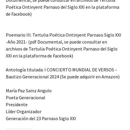
Documental, se puede consultar en archivos de Tertulia
Poética Ontinyent Parnaso del Siglo XXI en la plataforma
de Facebook)
Poemario III. Tertulia Poética Ontinyent Parnaso Siglo XXI
-Año 2021- (pdf Documental, se puede consultar en
archivos de Tertulia Poética Ontinyent Parnaso del Siglo
XXI en la plataforma de Facebook)
Antología titulada: I CONCIERTO MUNDIAL DE VERSOS –
Bautizo Generacional 2024 (Se puede adquirir en Amazon)
María Paz Sainz Angulo
Poeta Generacional
Presidente
Líder Organizador
Generación del 23 Parnaso Siglo XXI