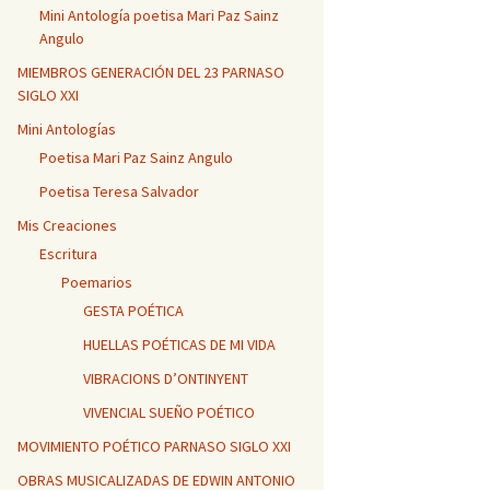
Mini Antología poetisa Mari Paz Sainz
Angulo
MIEMBROS GENERACIÓN DEL 23 PARNASO
SIGLO XXI
Mini Antologías
Poetisa Mari Paz Sainz Angulo
Poetisa Teresa Salvador
Mis Creaciones
Escritura
Poemarios
GESTA POÉTICA
HUELLAS POÉTICAS DE MI VIDA
VIBRACIONS D’ONTINYENT
VIVENCIAL SUEÑO POÉTICO
MOVIMIENTO POÉTICO PARNASO SIGLO XXI
OBRAS MUSICALIZADAS DE EDWIN ANTONIO