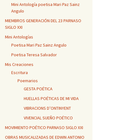
Mini Antología poetisa Mari Paz Sainz
Angulo
MIEMBROS GENERACIÓN DEL 23 PARNASO
SIGLO XXI
Mini Antologías
Poetisa Mari Paz Sainz Angulo
Poetisa Teresa Salvador
Mis Creaciones
Escritura
Poemarios
GESTA POÉTICA
HUELLAS POÉTICAS DE MI VIDA
VIBRACIONS D’ONTINYENT
VIVENCIAL SUEÑO POÉTICO
MOVIMIENTO POÉTICO PARNASO SIGLO XXI
OBRAS MUSICALIZADAS DE EDWIN ANTONIO