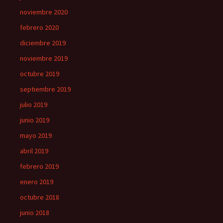
noviembre 2020
febrero 2020
diciembre 2019
noviembre 2019
octubre 2019
septiembre 2019
julio 2019
junio 2019
mayo 2019
abril 2019
febrero 2019
enero 2019
octubre 2018
junio 2018