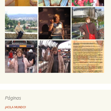
Páginas
¡HOLA MUNDO!