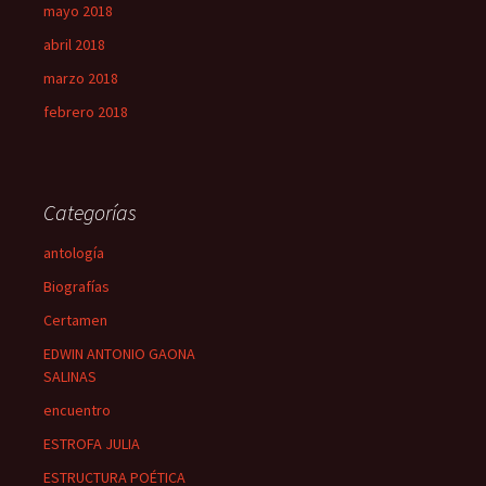
mayo 2018
abril 2018
marzo 2018
febrero 2018
Categorías
antología
Biografías
Certamen
EDWIN ANTONIO GAONA
SALINAS
encuentro
ESTROFA JULIA
ESTRUCTURA POÉTICA