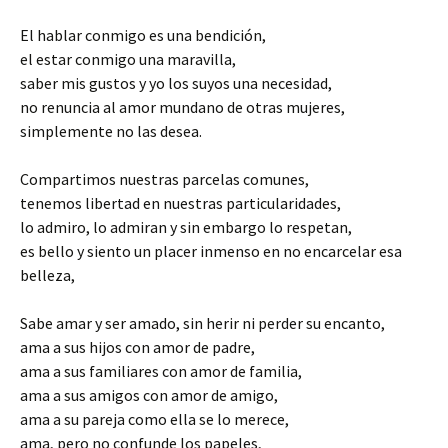
El hablar conmigo es una bendición,
el estar conmigo una maravilla,
saber mis gustos y yo los suyos una necesidad,
no renuncia al amor mundano de otras mujeres,
simplemente no las desea.
Compartimos nuestras parcelas comunes,
tenemos libertad en nuestras particularidades,
lo admiro, lo admiran y sin embargo lo respetan,
es bello y siento un placer inmenso en no encarcelar esa
belleza,
Sabe amar y ser amado, sin herir ni perder su encanto,
ama a sus hijos con amor de padre,
ama a sus familiares con amor de familia,
ama a sus amigos con amor de amigo,
ama a su pareja como ella se lo merece,
ama, pero no confunde los papeles,