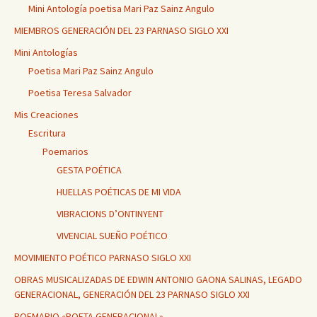
Mini Antología poetisa Mari Paz Sainz Angulo
MIEMBROS GENERACIÓN DEL 23 PARNASO SIGLO XXI
Mini Antologías
Poetisa Mari Paz Sainz Angulo
Poetisa Teresa Salvador
Mis Creaciones
Escritura
Poemarios
GESTA POÉTICA
HUELLAS POÉTICAS DE MI VIDA
VIBRACIONS D’ONTINYENT
VIVENCIAL SUEÑO POÉTICO
MOVIMIENTO POÉTICO PARNASO SIGLO XXI
OBRAS MUSICALIZADAS DE EDWIN ANTONIO GAONA SALINAS, LEGADO
GENERACIONAL, GENERACIÓN DEL 23 PARNASO SIGLO XXI
POEMARIO «POETA GENERACIONAL»