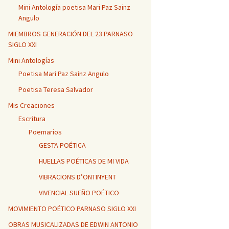
Mini Antología poetisa Mari Paz Sainz
Angulo
MIEMBROS GENERACIÓN DEL 23 PARNASO
SIGLO XXI
Mini Antologías
Poetisa Mari Paz Sainz Angulo
Poetisa Teresa Salvador
Mis Creaciones
Escritura
Poemarios
GESTA POÉTICA
HUELLAS POÉTICAS DE MI VIDA
VIBRACIONS D’ONTINYENT
VIVENCIAL SUEÑO POÉTICO
MOVIMIENTO POÉTICO PARNASO SIGLO XXI
OBRAS MUSICALIZADAS DE EDWIN ANTONIO