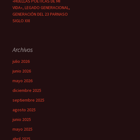
«HUELLAS POÉTICAS DE MI
VIDA», LEGADO GENERACIONAL,
GENERACIÓN DEL 23 PARNASO
SIGLO XXI
Archivos
julio 2026
junio 2026
mayo 2026
diciembre 2025
septiembre 2025
agosto 2025
junio 2025
mayo 2025
abril 2025