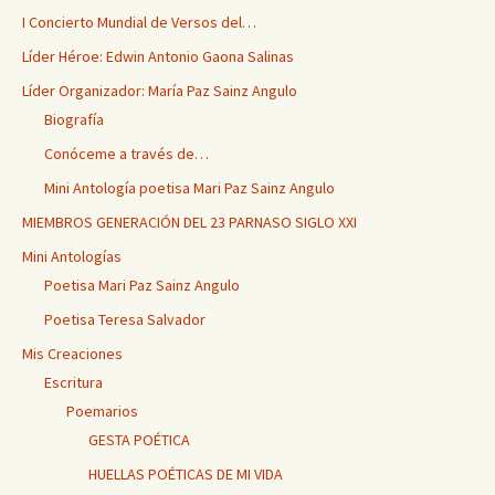
I Concierto Mundial de Versos del…
Líder Héroe: Edwin Antonio Gaona Salinas
Líder Organizador: María Paz Sainz Angulo
Biografía
Conóceme a través de…
Mini Antología poetisa Mari Paz Sainz Angulo
MIEMBROS GENERACIÓN DEL 23 PARNASO SIGLO XXI
Mini Antologías
Poetisa Mari Paz Sainz Angulo
Poetisa Teresa Salvador
Mis Creaciones
Escritura
Poemarios
GESTA POÉTICA
HUELLAS POÉTICAS DE MI VIDA