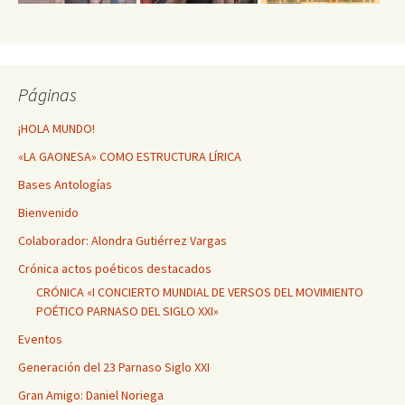
Páginas
¡HOLA MUNDO!
«LA GAONESA» COMO ESTRUCTURA LÍRICA
Bases Antologías
Bienvenido
Colaborador: Alondra Gutiérrez Vargas
Crónica actos poéticos destacados
CRÓNICA «I CONCIERTO MUNDIAL DE VERSOS DEL MOVIMIENTO
POÉTICO PARNASO DEL SIGLO XXI»
Eventos
Generación del 23 Parnaso Siglo XXI
Gran Amigo: Daniel Noriega