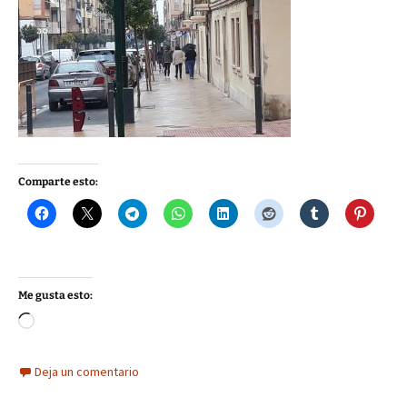
Comparte esto:
Me gusta esto:
Cargando...
Deja un comentario