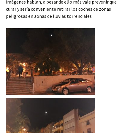
imágenes hablan, a pesar de ello más vale prevenir que
curar y sería conveniente retirar los coches de zonas
peligrosas en zonas de lluvias torrenciales.