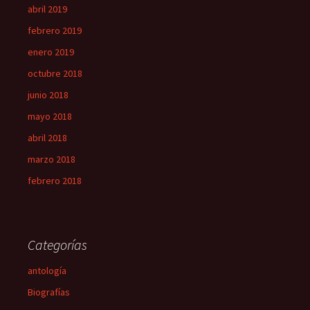
abril 2019
febrero 2019
enero 2019
octubre 2018
junio 2018
mayo 2018
abril 2018
marzo 2018
febrero 2018
Categorías
antología
Biografías