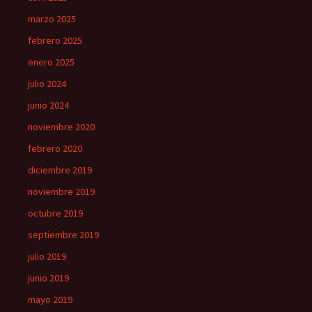
marzo 2025
febrero 2025
enero 2025
julio 2024
junio 2024
noviembre 2020
febrero 2020
diciembre 2019
noviembre 2019
octubre 2019
septiembre 2019
julio 2019
junio 2019
mayo 2019