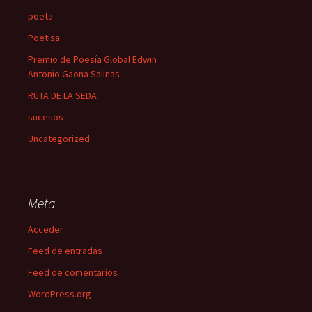
poeta
Poetisa
Premio de Poesía Global Edwin
Antonio Gaona Salinas
RUTA DE LA SEDA
sucesos
Uncategorized
Meta
Acceder
Feed de entradas
Feed de comentarios
WordPress.org