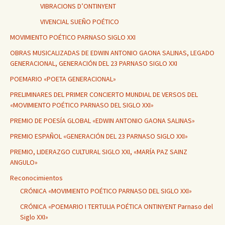
VIBRACIONS D’ONTINYENT
VIVENCIAL SUEÑO POÉTICO
MOVIMIENTO POÉTICO PARNASO SIGLO XXI
OBRAS MUSICALIZADAS DE EDWIN ANTONIO GAONA SALINAS, LEGADO
GENERACIONAL, GENERACIÓN DEL 23 PARNASO SIGLO XXI
POEMARIO «POETA GENERACIONAL»
PRELIMINARES DEL PRIMER CONCIERTO MUNDIAL DE VERSOS DEL
«MOVIMIENTO POÉTICO PARNASO DEL SIGLO XXI»
PREMIO DE POESÍA GLOBAL «EDWIN ANTONIO GAONA SALINAS»
PREMIO ESPAÑOL «GENERACIÓN DEL 23 PARNASO SIGLO XXI»
PREMIO, LIDERAZGO CULTURAL SIGLO XXI, «MARÍA PAZ SAINZ
ANGULO»
Reconocimientos
CRÓNICA «MOVIMIENTO POÉTICO PARNASO DEL SIGLO XXI»
CRÓNICA «POEMARIO I TERTULIA POÉTICA ONTINYENT Parnaso del
Siglo XXI»