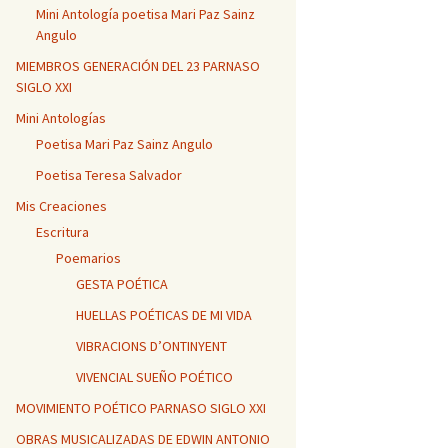
Mini Antología poetisa Mari Paz Sainz
Angulo
MIEMBROS GENERACIÓN DEL 23 PARNASO
SIGLO XXI
Mini Antologías
Poetisa Mari Paz Sainz Angulo
Poetisa Teresa Salvador
Mis Creaciones
Escritura
Poemarios
GESTA POÉTICA
HUELLAS POÉTICAS DE MI VIDA
VIBRACIONS D’ONTINYENT
VIVENCIAL SUEÑO POÉTICO
MOVIMIENTO POÉTICO PARNASO SIGLO XXI
OBRAS MUSICALIZADAS DE EDWIN ANTONIO