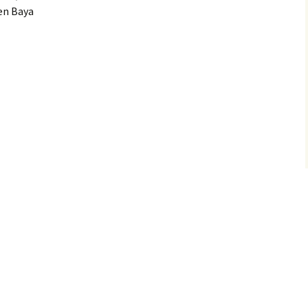
en Baya