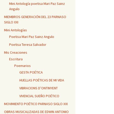
Mini Antología poetisa Mari Paz Sainz
Angulo
MIEMBROS GENERACIÓN DEL 23 PARNASO
SIGLO XXI
Mini Antologías
Poetisa Mari Paz Sainz Angulo
Poetisa Teresa Salvador
Mis Creaciones
Escritura
Poemarios
GESTA POÉTICA
HUELLAS POÉTICAS DE MI VIDA
VIBRACIONS D’ONTINYENT
VIVENCIAL SUEÑO POÉTICO
MOVIMIENTO POÉTICO PARNASO SIGLO XXI
OBRAS MUSICALIZADAS DE EDWIN ANTONIO