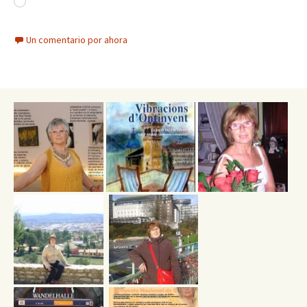
Cargando...
Un comentario por ahora