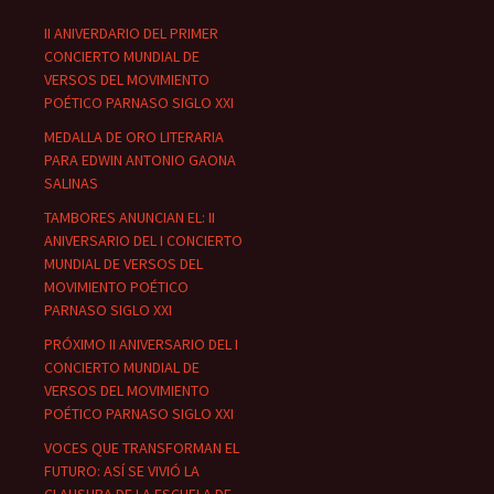
II ANIVERDARIO DEL PRIMER
CONCIERTO MUNDIAL DE
VERSOS DEL MOVIMIENTO
POÉTICO PARNASO SIGLO XXI
MEDALLA DE ORO LITERARIA
PARA EDWIN ANTONIO GAONA
SALINAS
TAMBORES ANUNCIAN EL: II
ANIVERSARIO DEL I CONCIERTO
MUNDIAL DE VERSOS DEL
MOVIMIENTO POÉTICO
PARNASO SIGLO XXI
PRÓXIMO II ANIVERSARIO DEL I
CONCIERTO MUNDIAL DE
VERSOS DEL MOVIMIENTO
POÉTICO PARNASO SIGLO XXI
VOCES QUE TRANSFORMAN EL
FUTURO: ASÍ SE VIVIÓ LA