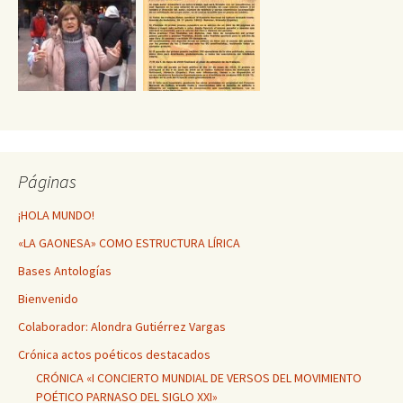
Páginas
¡HOLA MUNDO!
«LA GAONESA» COMO ESTRUCTURA LÍRICA
Bases Antologías
Bienvenido
Colaborador: Alondra Gutiérrez Vargas
Crónica actos poéticos destacados
CRÓNICA «I CONCIERTO MUNDIAL DE VERSOS DEL MOVIMIENTO
POÉTICO PARNASO DEL SIGLO XXI»