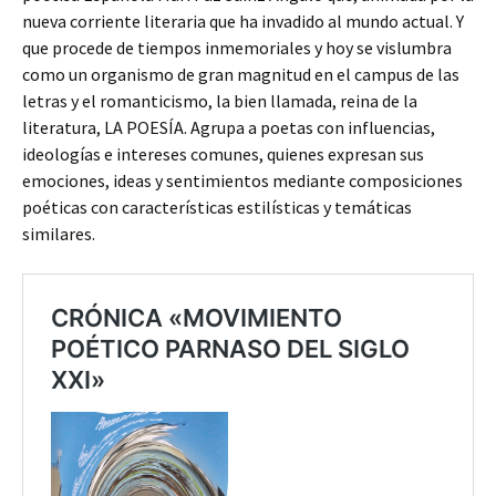
nueva corriente literaria que ha invadido al mundo actual. Y
que procede de tiempos inmemoriales y hoy se vislumbra
como un organismo de gran magnitud en el campus de las
letras y el romanticismo, la bien llamada, reina de la
literatura, LA POESÍA. Agrupa a poetas con influencias,
ideologías e intereses comunes, quienes expresan sus
emociones, ideas y sentimientos mediante composiciones
poéticas con características estilísticas y temáticas
similares.