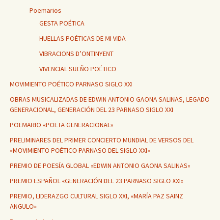
Poemarios
GESTA POÉTICA
HUELLAS POÉTICAS DE MI VIDA
VIBRACIONS D’ONTINYENT
VIVENCIAL SUEÑO POÉTICO
MOVIMIENTO POÉTICO PARNASO SIGLO XXI
OBRAS MUSICALIZADAS DE EDWIN ANTONIO GAONA SALINAS, LEGADO
GENERACIONAL, GENERACIÓN DEL 23 PARNASO SIGLO XXI
POEMARIO «POETA GENERACIONAL»
PRELIMINARES DEL PRIMER CONCIERTO MUNDIAL DE VERSOS DEL
«MOVIMIENTO POÉTICO PARNASO DEL SIGLO XXI»
PREMIO DE POESÍA GLOBAL «EDWIN ANTONIO GAONA SALINAS»
PREMIO ESPAÑOL «GENERACIÓN DEL 23 PARNASO SIGLO XXI»
PREMIO, LIDERAZGO CULTURAL SIGLO XXI, «MARÍA PAZ SAINZ
ANGULO»