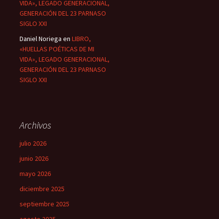
VIDA», LEGADO GENERACIONAL,
GENERACIÓN DEL 23 PARNASO
SIGLO XXI
Daniel Noriega
en
LIBRO,
«HUELLAS POÉTICAS DE MI
VIDA», LEGADO GENERACIONAL,
GENERACIÓN DEL 23 PARNASO
SIGLO XXI
Archivos
julio 2026
junio 2026
mayo 2026
diciembre 2025
septiembre 2025