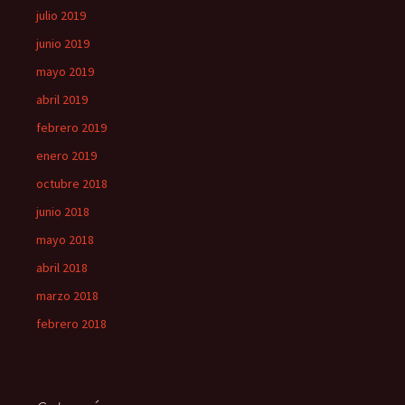
julio 2019
junio 2019
mayo 2019
abril 2019
febrero 2019
enero 2019
octubre 2018
junio 2018
mayo 2018
abril 2018
marzo 2018
febrero 2018