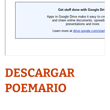
DESCARGAR
POEMARIO