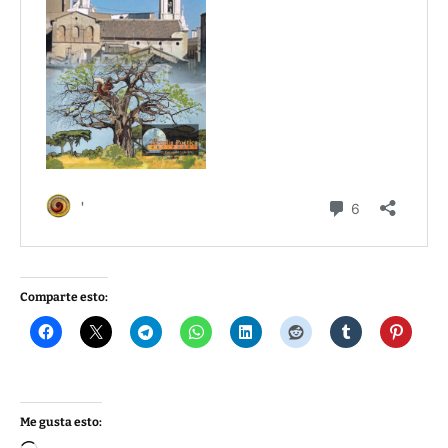
Comparte esto:
Me gusta esto: