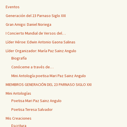
Eventos
Generación del 23 Parnaso Siglo XXI
Gran Amigo: Daniel Noriega
I Concierto Mundial de Versos del…
Líder Héroe: Edwin Antonio Gaona Salinas
Líder Organizador: María Paz Sainz Angulo
Biografía
Conóceme a través de…
Mini Antología poetisa Mari Paz Sainz Angulo
MIEMBROS GENERACIÓN DEL 23 PARNASO SIGLO XXI
Mini Antologías
Poetisa Mari Paz Sainz Angulo
Poetisa Teresa Salvador
Mis Creaciones
Escritura