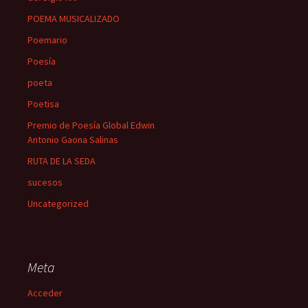
POEMA MUSICALIZADO
Poemario
Poesía
poeta
Poetisa
Premio de Poesía Global Edwin
Antonio Gaona Salinas
RUTA DE LA SEDA
sucesos
Uncategorized
Meta
Acceder