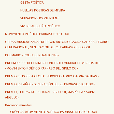
GESTA POÉTICA
HUELLAS POÉTICAS DE MI VIDA
VIBRACIONS D’ONTINYENT
VIVENCIAL SUEÑO POÉTICO
MOVIMIENTO POÉTICO PARNASO SIGLO XXI
OBRAS MUSICALIZADAS DE EDWIN ANTONIO GAONA SALINAS, LEGADO
GENERACIONAL, GENERACIÓN DEL 23 PARNASO SIGLO XXI
POEMARIO «POETA GENERACIONAL»
PRELIMINARES DEL PRIMER CONCIERTO MUNDIAL DE VERSOS DEL
«MOVIMIENTO POÉTICO PARNASO DEL SIGLO XXI»
PREMIO DE POESÍA GLOBAL «EDWIN ANTONIO GAONA SALINAS»
PREMIO ESPAÑOL «GENERACIÓN DEL 23 PARNASO SIGLO XXI»
PREMIO, LIDERAZGO CULTURAL SIGLO XXI, «MARÍA PAZ SAINZ
ANGULO»
Reconocimientos
CRÓNICA «MOVIMIENTO POÉTICO PARNASO DEL SIGLO XXI»