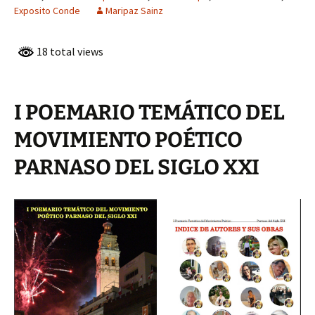
Exposito Conde
Maripaz Sainz
18 total views
I POEMARIO TEMÁTICO DEL
MOVIMIENTO POÉTICO
PARNASO DEL SIGLO XXI