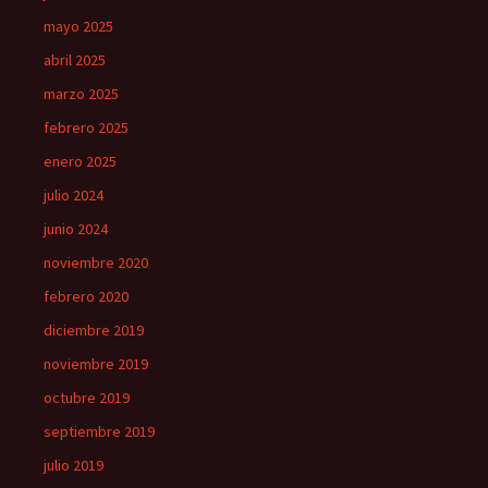
mayo 2025
abril 2025
marzo 2025
febrero 2025
enero 2025
julio 2024
junio 2024
noviembre 2020
febrero 2020
diciembre 2019
noviembre 2019
octubre 2019
septiembre 2019
julio 2019