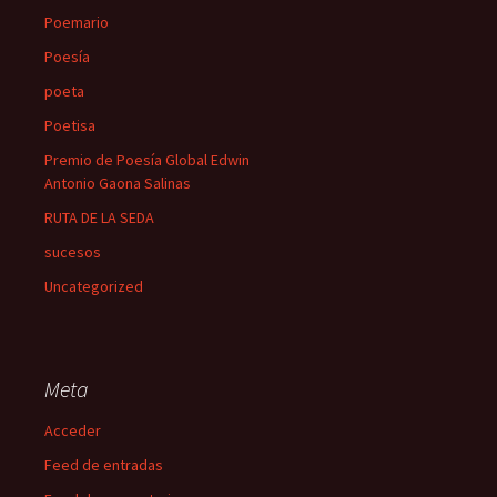
Poemario
Poesía
poeta
Poetisa
Premio de Poesía Global Edwin
Antonio Gaona Salinas
RUTA DE LA SEDA
sucesos
Uncategorized
Meta
Acceder
Feed de entradas