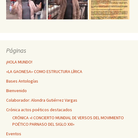
Páginas
¡HOLA MUNDO!
«LA GAONESA» COMO ESTRUCTURA LÍRICA
Bases Antologías
Bienvenido
Colaborador: Alondra Gutiérrez Vargas
Crónica actos poéticos destacados
CRÓNICA «I CONCIERTO MUNDIAL DE VERSOS DEL MOVIMIENTO
POÉTICO PARNASO DEL SIGLO XXI»
Eventos