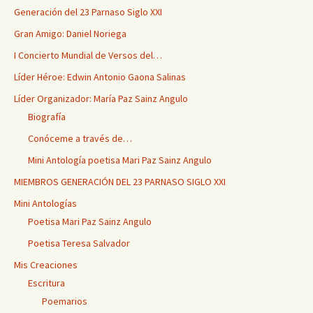
Generación del 23 Parnaso Siglo XXI
Gran Amigo: Daniel Noriega
I Concierto Mundial de Versos del…
Líder Héroe: Edwin Antonio Gaona Salinas
Líder Organizador: María Paz Sainz Angulo
Biografía
Conóceme a través de…
Mini Antología poetisa Mari Paz Sainz Angulo
MIEMBROS GENERACIÓN DEL 23 PARNASO SIGLO XXI
Mini Antologías
Poetisa Mari Paz Sainz Angulo
Poetisa Teresa Salvador
Mis Creaciones
Escritura
Poemarios