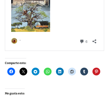
Comparte esto:
Me gusta esto: