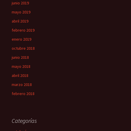
junio 2019
mayo 2019
abril 2019
febrero 2019
enero 2019
octubre 2018
junio 2018
mayo 2018
abril 2018
marzo 2018
febrero 2018
Categorías