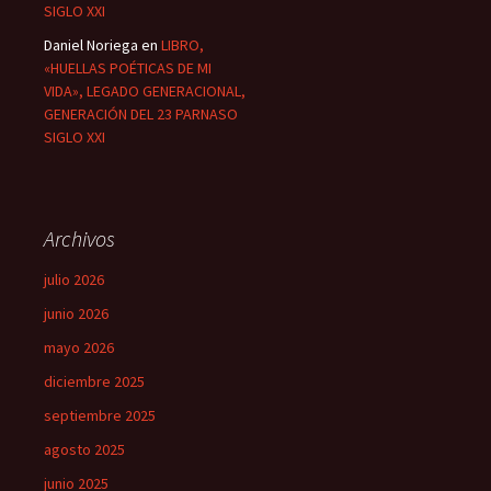
SIGLO XXI
Daniel Noriega
en
LIBRO,
«HUELLAS POÉTICAS DE MI
VIDA», LEGADO GENERACIONAL,
GENERACIÓN DEL 23 PARNASO
SIGLO XXI
Archivos
julio 2026
junio 2026
mayo 2026
diciembre 2025
septiembre 2025
agosto 2025
junio 2025