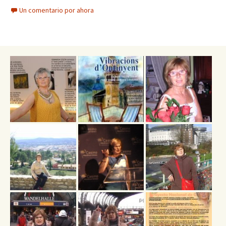
Un comentario por ahora