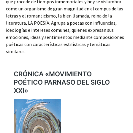
que procede de tiempos inmemoriales y hoy se vislumbra
como un organismo de gran magnitud en el campus de las
letras y el romanticismo, la bien llamada, reina de la
literatura, LA POESÍA. Agrupa a poetas con influencias,
ideologías e intereses comunes, quienes expresan sus
emociones, ideas y sentimientos mediante composiciones
poéticas con características estilísticas y temáticas
similares.