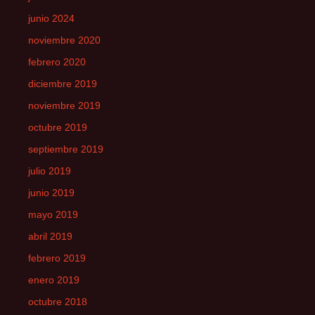
junio 2024
noviembre 2020
febrero 2020
diciembre 2019
noviembre 2019
octubre 2019
septiembre 2019
julio 2019
junio 2019
mayo 2019
abril 2019
febrero 2019
enero 2019
octubre 2018