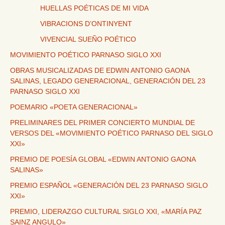
HUELLAS POÉTICAS DE MI VIDA
VIBRACIONS D’ONTINYENT
VIVENCIAL SUEÑO POÉTICO
MOVIMIENTO POÉTICO PARNASO SIGLO XXI
OBRAS MUSICALIZADAS DE EDWIN ANTONIO GAONA
SALINAS, LEGADO GENERACIONAL, GENERACIÓN DEL 23
PARNASO SIGLO XXI
POEMARIO «POETA GENERACIONAL»
PRELIMINARES DEL PRIMER CONCIERTO MUNDIAL DE
VERSOS DEL «MOVIMIENTO POÉTICO PARNASO DEL SIGLO
XXI»
PREMIO DE POESÍA GLOBAL «EDWIN ANTONIO GAONA
SALINAS»
PREMIO ESPAÑOL «GENERACIÓN DEL 23 PARNASO SIGLO
XXI»
PREMIO, LIDERAZGO CULTURAL SIGLO XXI, «MARÍA PAZ
SAINZ ANGULO»