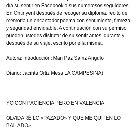
día su sentir en Facebook a sus numerosos seguidores.
En Ontinyent después de recoger su diploma, recitó de
memoria un encantador poema con sentimiento, firmeza
y seguridad envidiable. A continuación con su permiso
pueden ustedes disfrutar de su sentir antes, durante y
después de su viaje, escrito por ella misma.
Autora: introducción: Mari Paz Sainz Angulo
Diario: Jacinta Ortiz Mesa LA CAMPESINA)
YO CON PACIENCIA PERO EN VALENCIA
OLVIDARÉ LO «PAZADO» Y QUE ME QUITEN LO
BAILADO»