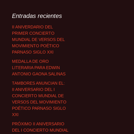
Entradas recientes
II ANIVERDARIO DEL
PRIMER CONCIERTO
MUNDIAL DE VERSOS DEL
MOVIMIENTO POÉTICO
PARNASO SIGLO XXI
MEDALLA DE ORO
LITERARIA PARA EDWIN
ANTONIO GAONA SALINAS
TAMBORES ANUNCIAN EL:
II ANIVERSARIO DEL I
CONCIERTO MUNDIAL DE
VERSOS DEL MOVIMIENTO
POÉTICO PARNASO SIGLO
XXI
PRÓXIMO II ANIVERSARIO
DEL I CONCIERTO MUNDIAL