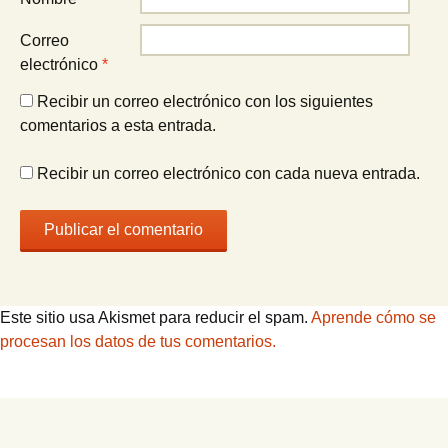
Correo
electrónico
*
Recibir un correo electrónico con los siguientes
comentarios a esta entrada.
Recibir un correo electrónico con cada nueva entrada.
Este sitio usa Akismet para reducir el spam.
Aprende cómo se
procesan los datos de tus comentarios.