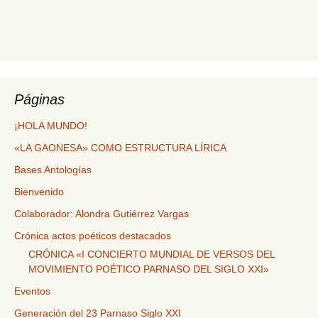
Páginas
¡HOLA MUNDO!
«LA GAONESA» COMO ESTRUCTURA LÍRICA
Bases Antologías
Bienvenido
Colaborador: Alondra Gutiérrez Vargas
Crónica actos poéticos destacados
CRÓNICA «I CONCIERTO MUNDIAL DE VERSOS DEL
MOVIMIENTO POÉTICO PARNASO DEL SIGLO XXI»
Eventos
Generación del 23 Parnaso Siglo XXI