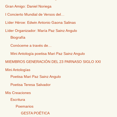
Gran Amigo: Daniel Noriega
I Concierto Mundial de Versos del…
Líder Héroe: Edwin Antonio Gaona Salinas
Líder Organizador: María Paz Sainz Angulo
Biografía
Conóceme a través de…
Mini Antología poetisa Mari Paz Sainz Angulo
MIEMBROS GENERACIÓN DEL 23 PARNASO SIGLO XXI
Mini Antologías
Poetisa Mari Paz Sainz Angulo
Poetisa Teresa Salvador
Mis Creaciones
Escritura
Poemarios
GESTA POÉTICA