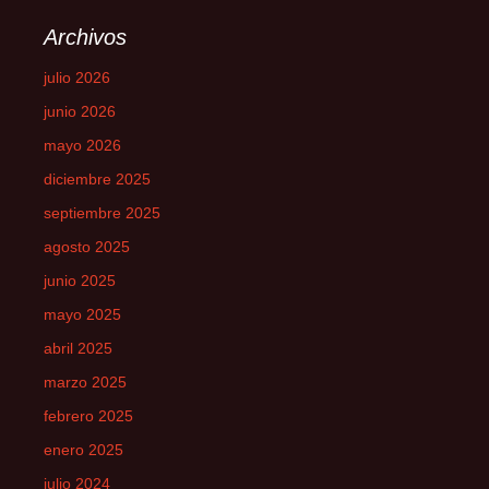
Archivos
julio 2026
junio 2026
mayo 2026
diciembre 2025
septiembre 2025
agosto 2025
junio 2025
mayo 2025
abril 2025
marzo 2025
febrero 2025
enero 2025
julio 2024