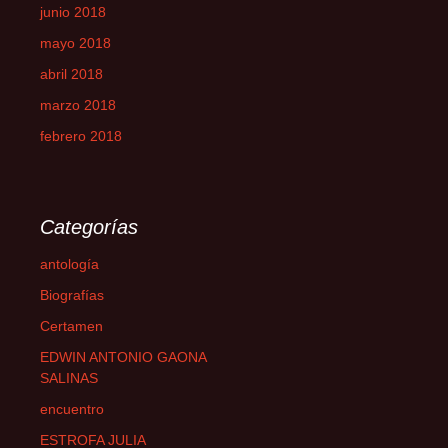
junio 2018
mayo 2018
abril 2018
marzo 2018
febrero 2018
Categorías
antología
Biografías
Certamen
EDWIN ANTONIO GAONA
SALINAS
encuentro
ESTROFA JULIA