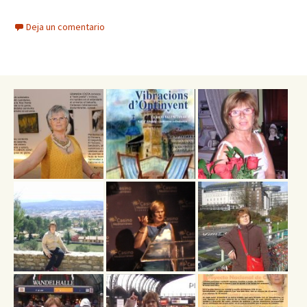
Deja un comentario