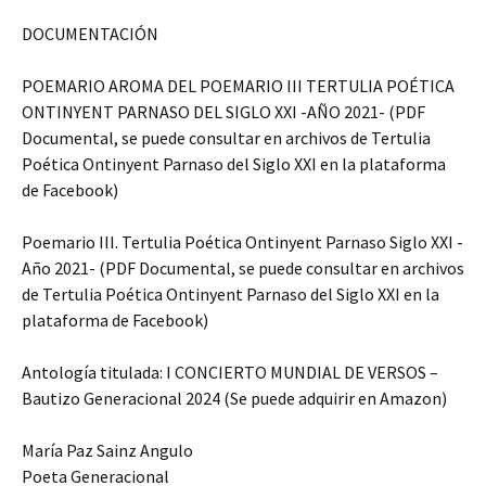
DOCUMENTACIÓN
POEMARIO AROMA DEL POEMARIO III TERTULIA POÉTICA
ONTINYENT PARNASO DEL SIGLO XXI -AÑO 2021- (PDF
Documental, se puede consultar en archivos de Tertulia
Poética Ontinyent Parnaso del Siglo XXI en la plataforma
de Facebook)
Poemario III. Tertulia Poética Ontinyent Parnaso Siglo XXI -
Año 2021- (PDF Documental, se puede consultar en archivos
de Tertulia Poética Ontinyent Parnaso del Siglo XXI en la
plataforma de Facebook)
Antología titulada: I CONCIERTO MUNDIAL DE VERSOS –
Bautizo Generacional 2024 (Se puede adquirir en Amazon)
María Paz Sainz Angulo
Poeta Generacional