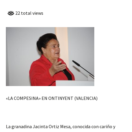
22 total views
«LA COMPESINA» EN ONTINYENT (VALENCIA)
La granadina Jacinta Ortiz Mesa, conocida con cariño y