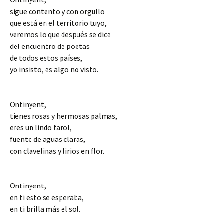
sigue contento y con orgullo
que está en el territorio tuyo,
veremos lo que después se dice
del encuentro de poetas
de todos estos países,
yo insisto, es algo no visto.
Ontinyent,
tienes rosas y hermosas palmas,
eres un lindo farol,
fuente de aguas claras,
con clavelinas y lirios en flor.
Ontinyent,
en ti esto se esperaba,
en ti brilla más el sol.