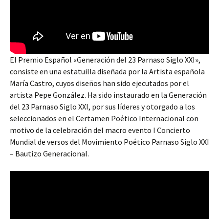
El Premio Español «Generación del 23 Parnaso Siglo XXI»,
consiste en una estatuilla diseñada por la Artista española
María Castro, cuyos diseños han sido ejecutados por el
artista Pepe González. Ha sido instaurado en la Generación
del 23 Parnaso Siglo XXI, por sus líderes y otorgado a los
seleccionados en el Certamen Poético Internacional con
motivo de la celebración del macro evento I Concierto
Mundial de versos del Movimiento Poético Parnaso Siglo XXI
– Bautizo Generacional.