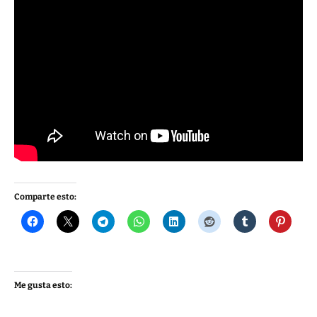
Comparte esto:
Me gusta esto: