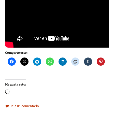
Comparte esto:
Me gusta esto:
Cargando...
Deja un comentario