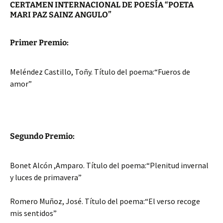
CERTAMEN INTERNACIONAL DE POESÍA “POETA
MARI PAZ SAINZ ANGULO”
Primer Premio:
Meléndez Castillo, Toñy. Título del poema:“Fueros de
amor”
Segundo Premio:
Bonet Alcón ,Amparo. Título del poema:“Plenitud invernal
y luces de primavera”
Romero Muñoz, José. Título del poema:“El verso recoge
mis sentidos”