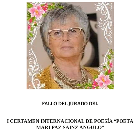
FALLO DEL JURADO DEL
I CERTAMEN INTERNACIONAL DE POESÍA “POETA
MARI PAZ SAINZ ANGULO”