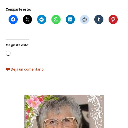
Comparte esto:
Me gusta esto:
Cargando...
Deja un comentario