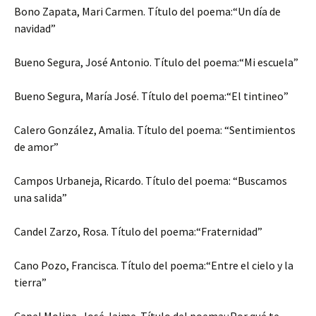
Bono Zapata, Mari Carmen. Título del poema:“Un día de
navidad”
Bueno Segura, José Antonio. Título del poema:“Mi escuela”
Bueno Segura, María José. Título del poema:“El tintineo”
Calero González, Amalia. Título del poema: “Sentimientos
de amor”
Campos Urbaneja, Ricardo. Título del poema: “Buscamos
una salida”
Candel Zarzo, Rosa. Título del poema:“Fraternidad”
Cano Pozo, Francisca. Título del poema:“Entre el cielo y la
tierra”
Capel Molina, José Jaime. Título del poema:¿Por qué te