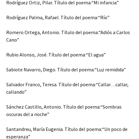
Rodríguez Ortiz, Pilar. Título del poema:“Mi infancia”
Rodríguez Palma, Rafael. Título del poema:“Río”
Romero Ortega, Antonio. Título del poema:“Adiós a Carlos
Cano”
Rubio Alonso, José. Título del poema:“El agua”
Sabiote Navarro, Diego. Título del poema:“Luz remidida”
Salvador Franco, Teresa. Título del poema:“Callar…callar,
callando”
Sánchez Castillo, Antonio. Título del poema:“Sombras
oscuras del a noche”
Santandreu, María Eugenia. Título del poema:“Un poco de
esperanza”