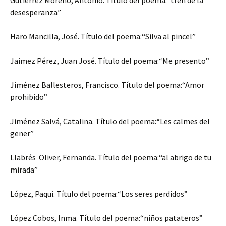
desesperanza”
Haro Mancilla, José. Título del poema:“Silva al pincel”
Jaimez Pérez, Juan José. Título del poema:“Me presento”
Jiménez Ballesteros, Francisco. Título del poema:“Amor
prohibido”
Jiménez Salvá, Catalina. Título del poema:“Les calmes del
gener”
Llabrés Oliver, Fernanda. Título del poema:“al abrigo de tu
mirada”
López, Paqui. Título del poema:“Los seres perdidos”
López Cobos, Inma. Título del poema:“niños patateros”