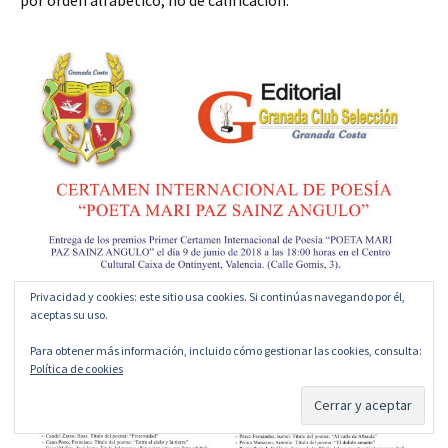
Privacidad y cookies: este sitio usa cookies. Si continúas navegando por él,
aceptas su uso.
Para obtener más información, incluido cómo gestionar las cookies, consulta:
Política de cookies