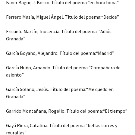
Faner Bagur, J. Bosco. Título del poema:“en hora bona”
Ferrero Masía, Miguel Ángel. Título del poema:“Decide”
Frisuelo Martín, Inocencia. Título del poema: “Adiós
Granada”
García Boyano, Alejandro. Título del poema:“Madrid”
García Nuño, Amando. Título del poema:“Compañera de
asiento”
García Solano, Jesús. Título del poema:“Me quedo en
Granada”
Garrido Montañana, Rogelio. Título del poema:“El tiempo”
Gayá Riera, Catalina. Título del poema:“bellas torres y
murallas”