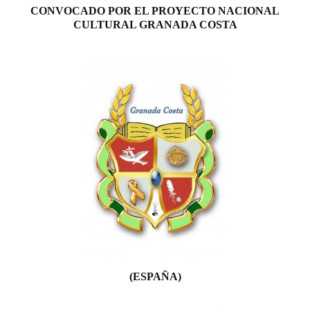
CONVOCADO POR EL PROYECTO NACIONAL
CULTURAL GRANADA COSTA
(ESPAÑA)