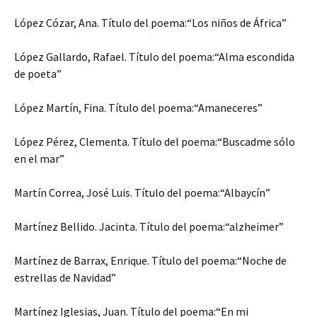
López Cózar, Ana. Título del poema:“Los niños de África”
López Gallardo, Rafael. Título del poema:“Alma escondida
de poeta”
López Martín, Fina. Título del poema:“Amaneceres”
López Pérez, Clementa. Título del poema:“Buscadme sólo
en el mar”
Martín Correa, José Luis. Título del poema:“Albaycín”
Martínez Bellido. Jacinta. Título del poema:“alzheimer”
Martínez de Barrax, Enrique. Título del poema:“Noche de
estrellas de Navidad”
Martínez Iglesias, Juan. Título del poema:“En mi