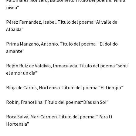
nívea”
Pérez Fernández, Isabel. Título del poema:“Al valle de
Albaida”
Prima Manzano, Antonio. Título del poema: “El dolido
amante”
Rejón Ruiz de Valdivia, Inmaculada. Título del poema:“sentí
el amor un día”
Rioja de Carlos, Hortenisa. Título del poema:“El tiempo”
Robin, Francelina. Título del poema:“Días sin Sol”
Roca Salvá, Mari Carmen. Título del poema: “Para ti
Hortensia”