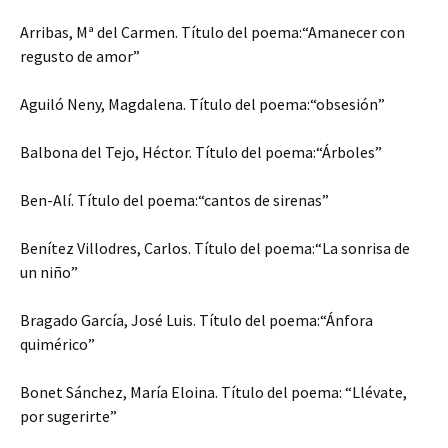
Arribas, Mª del Carmen. Título del poema:“Amanecer con
regusto de amor”
Aguiló Neny, Magdalena. Título del poema:“obsesión”
Balbona del Tejo, Héctor. Título del poema:“Árboles”
Ben-Alí. Título del poema:“cantos de sirenas”
Benítez Villodres, Carlos. Título del poema:“La sonrisa de
un niño”
Bragado García, José Luis. Título del poema:“Ánfora
quimérico”
Bonet Sánchez, María Eloina. Título del poema: “Llévate,
por sugerirte”