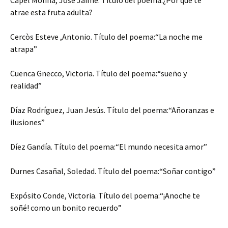
atrae esta fruta adulta?
Cercòs Esteve ,Antonio. Título del poema:“La noche me
atrapa”
Cuenca Gnecco, Victoria. Título del poema:“sueño y
realidad”
Díaz Rodríguez, Juan Jesús. Título del poema:“Añoranzas e
ilusiones”
Díez Gandía. Título del poema:“El mundo necesita amor”
Durnes Casañal, Soledad. Título del poema:“Soñar contigo”
Expósito Conde, Victoria. Título del poema:“¡Anoche te
soñé! como un bonito recuerdo”