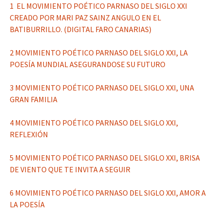
1 EL MOVIMIENTO POÉTICO PARNASO DEL SIGLO XXI
CREADO POR MARI PAZ SAINZ ANGULO EN EL
BATIBURRILLO. (DIGITAL FARO CANARIAS)
2 MOVIMIENTO POÉTICO PARNASO DEL SIGLO XXI, LA
POESÍA MUNDIAL ASEGURANDOSE SU FUTURO
3 MOVIMIENTO POÉTICO PARNASO DEL SIGLO XXI, UNA
GRAN FAMILIA
4 MOVIMIENTO POÉTICO PARNASO DEL SIGLO XXI,
REFLEXIÓN
5 MOVIMIENTO POÉTICO PARNASO DEL SIGLO XXI, BRISA
DE VIENTO QUE TE INVITA A SEGUIR
6 MOVIMIENTO POÉTICO PARNASO DEL SIGLO XXI, AMOR A
LA POESÍA