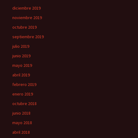
diciembre 2019
noviembre 2019
octubre 2019
septiembre 2019
julio 2019
junio 2019
mayo 2019
abril 2019
febrero 2019
enero 2019
octubre 2018
junio 2018
mayo 2018
abril 2018