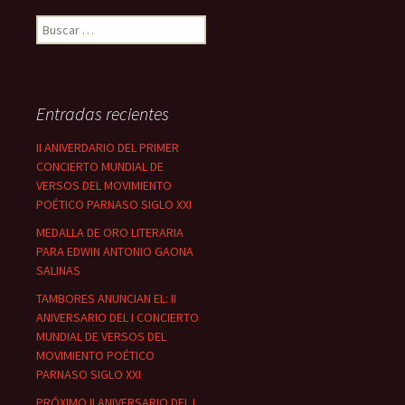
Buscar:
Entradas recientes
II ANIVERDARIO DEL PRIMER
CONCIERTO MUNDIAL DE
VERSOS DEL MOVIMIENTO
POÉTICO PARNASO SIGLO XXI
MEDALLA DE ORO LITERARIA
PARA EDWIN ANTONIO GAONA
SALINAS
TAMBORES ANUNCIAN EL: II
ANIVERSARIO DEL I CONCIERTO
MUNDIAL DE VERSOS DEL
MOVIMIENTO POÉTICO
PARNASO SIGLO XXI
PRÓXIMO II ANIVERSARIO DEL I