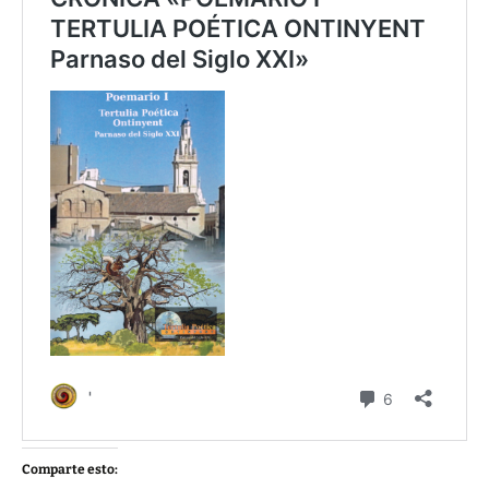
Comparte esto: