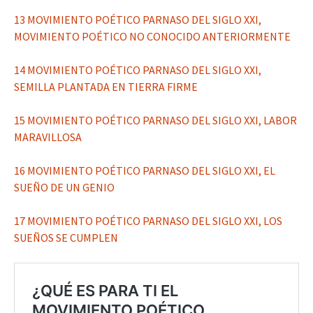
13 MOVIMIENTO POÉTICO PARNASO DEL SIGLO XXI,
MOVIMIENTO POÉTICO NO CONOCIDO ANTERIORMENTE
14 MOVIMIENTO POÉTICO PARNASO DEL SIGLO XXI,
SEMILLA PLANTADA EN TIERRA FIRME
15 MOVIMIENTO POÉTICO PARNASO DEL SIGLO XXI, LABOR
MARAVILLOSA
16 MOVIMIENTO POÉTICO PARNASO DEL SIGLO XXI, EL
SUEÑO DE UN GENIO
17 MOVIMIENTO POÉTICO PARNASO DEL SIGLO XXI, LOS
SUEÑOS SE CUMPLEN