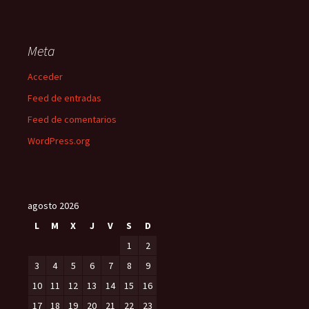
Meta
Acceder
Feed de entradas
Feed de comentarios
WordPress.org
agosto 2026
L
M
X
J
V
S
D
1
2
3
4
5
6
7
8
9
10
11
12
13
14
15
16
17
18
19
20
21
22
23