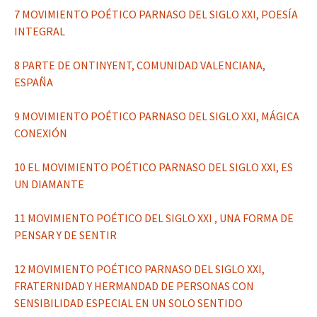
7 MOVIMIENTO POÉTICO PARNASO DEL SIGLO XXI, POESÍA
INTEGRAL
8 PARTE DE ONTINYENT, COMUNIDAD VALENCIANA,
ESPAÑA
9 MOVIMIENTO POÉTICO PARNASO DEL SIGLO XXI, MÁGICA
CONEXIÓN
10 EL MOVIMIENTO POÉTICO PARNASO DEL SIGLO XXI, ES
UN DIAMANTE
11 MOVIMIENTO POÉTICO DEL SIGLO XXI , UNA FORMA DE
PENSAR Y DE SENTIR
12 MOVIMIENTO POÉTICO PARNASO DEL SIGLO XXI,
FRATERNIDAD Y HERMANDAD DE PERSONAS CON
SENSIBILIDAD ESPECIAL EN UN SOLO SENTIDO