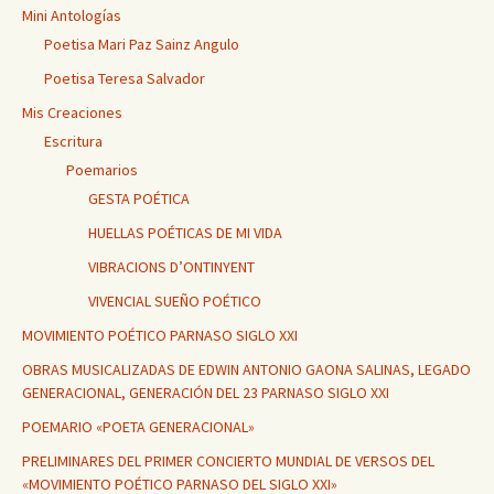
Mini Antologías
Poetisa Mari Paz Sainz Angulo
Poetisa Teresa Salvador
Mis Creaciones
Escritura
Poemarios
GESTA POÉTICA
HUELLAS POÉTICAS DE MI VIDA
VIBRACIONS D’ONTINYENT
VIVENCIAL SUEÑO POÉTICO
MOVIMIENTO POÉTICO PARNASO SIGLO XXI
OBRAS MUSICALIZADAS DE EDWIN ANTONIO GAONA SALINAS, LEGADO
GENERACIONAL, GENERACIÓN DEL 23 PARNASO SIGLO XXI
POEMARIO «POETA GENERACIONAL»
PRELIMINARES DEL PRIMER CONCIERTO MUNDIAL DE VERSOS DEL
«MOVIMIENTO POÉTICO PARNASO DEL SIGLO XXI»