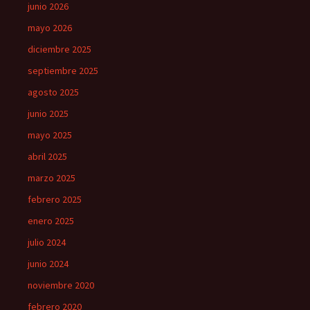
junio 2026
mayo 2026
diciembre 2025
septiembre 2025
agosto 2025
junio 2025
mayo 2025
abril 2025
marzo 2025
febrero 2025
enero 2025
julio 2024
junio 2024
noviembre 2020
febrero 2020