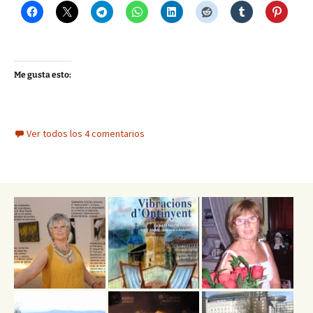
Me gusta esto:
Ver todos los 4 comentarios