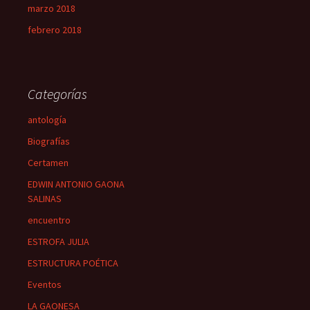
marzo 2018
febrero 2018
Categorías
antología
Biografías
Certamen
EDWIN ANTONIO GAONA
SALINAS
encuentro
ESTROFA JULIA
ESTRUCTURA POÉTICA
Eventos
LA GAONESA