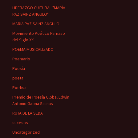
LIDERAZGO CULTURAL "MARÍA
PAZ SAINZ ANGULO"
MARÍA PAZ SAINZ ANGULO
Movimiento Poético Parnaso
del Siglo XXI
POEMA MUSICALIZADO
Poemario
Poesía
poeta
Poetisa
Premio de Poesía Global Edwin
Antonio Gaona Salinas
RUTA DE LA SEDA
sucesos
Uncategorized