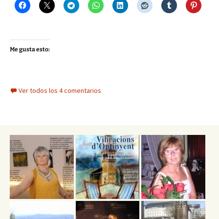
Me gusta esto:
Ver todos los 4 comentarios