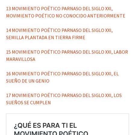
13 MOVIMIENTO POÉTICO PARNASO DEL SIGLO XXI,
MOVIMIENTO POÉTICO NO CONOCIDO ANTERIORMENTE
14 MOVIMIENTO POÉTICO PARNASO DEL SIGLO XXI,
SEMILLA PLANTADA EN TIERRA FIRME
15 MOVIMIENTO POÉTICO PARNASO DEL SIGLO XXI, LABOR
MARAVILLOSA
16 MOVIMIENTO POÉTICO PARNASO DEL SIGLO XXI, EL
SUEÑO DE UN GENIO
17 MOVIMIENTO POÉTICO PARNASO DEL SIGLO XXI, LOS
SUEÑOS SE CUMPLEN