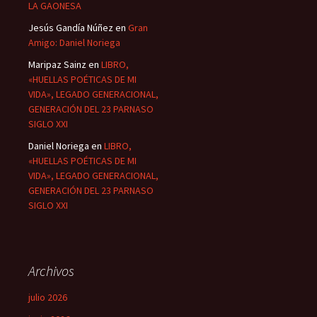
LA GAONESA
Jesús Gandía Núñez
en
Gran
Amigo: Daniel Noriega
Maripaz Sainz
en
LIBRO,
«HUELLAS POÉTICAS DE MI
VIDA», LEGADO GENERACIONAL,
GENERACIÓN DEL 23 PARNASO
SIGLO XXI
Daniel Noriega
en
LIBRO,
«HUELLAS POÉTICAS DE MI
VIDA», LEGADO GENERACIONAL,
GENERACIÓN DEL 23 PARNASO
SIGLO XXI
Archivos
julio 2026