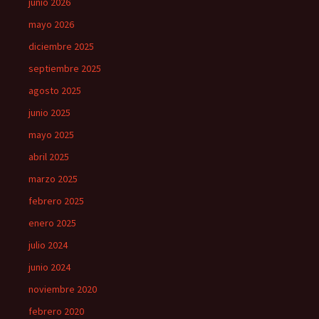
junio 2026
mayo 2026
diciembre 2025
septiembre 2025
agosto 2025
junio 2025
mayo 2025
abril 2025
marzo 2025
febrero 2025
enero 2025
julio 2024
junio 2024
noviembre 2020
febrero 2020