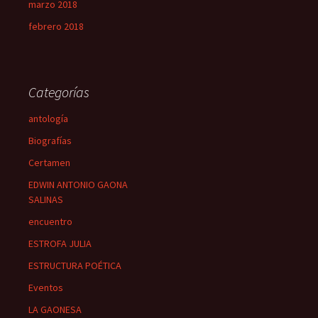
marzo 2018
febrero 2018
Categorías
antología
Biografías
Certamen
EDWIN ANTONIO GAONA
SALINAS
encuentro
ESTROFA JULIA
ESTRUCTURA POÉTICA
Eventos
LA GAONESA