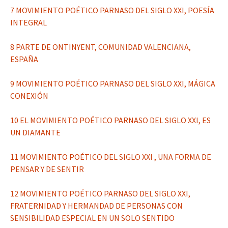
7 MOVIMIENTO POÉTICO PARNASO DEL SIGLO XXI, POESÍA
INTEGRAL
8 PARTE DE ONTINYENT, COMUNIDAD VALENCIANA,
ESPAÑA
9 MOVIMIENTO POÉTICO PARNASO DEL SIGLO XXI, MÁGICA
CONEXIÓN
10 EL MOVIMIENTO POÉTICO PARNASO DEL SIGLO XXI, ES
UN DIAMANTE
11 MOVIMIENTO POÉTICO DEL SIGLO XXI , UNA FORMA DE
PENSAR Y DE SENTIR
12 MOVIMIENTO POÉTICO PARNASO DEL SIGLO XXI,
FRATERNIDAD Y HERMANDAD DE PERSONAS CON
SENSIBILIDAD ESPECIAL EN UN SOLO SENTIDO