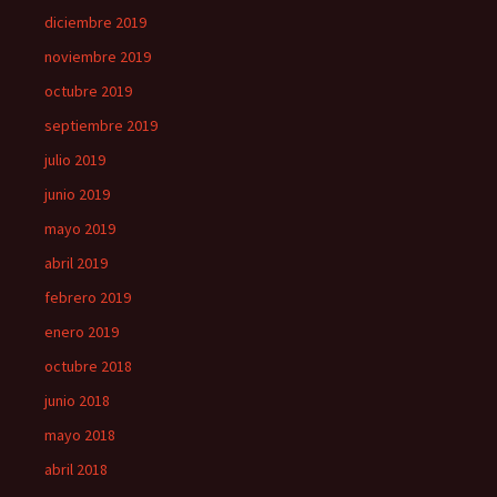
diciembre 2019
noviembre 2019
octubre 2019
septiembre 2019
julio 2019
junio 2019
mayo 2019
abril 2019
febrero 2019
enero 2019
octubre 2018
junio 2018
mayo 2018
abril 2018