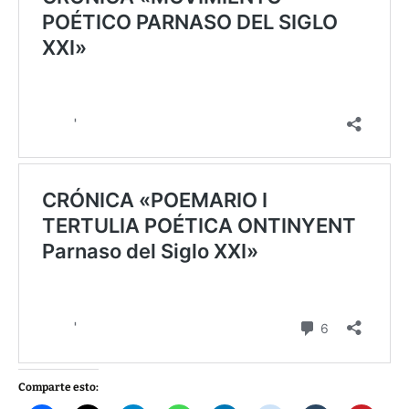
Comparte esto: