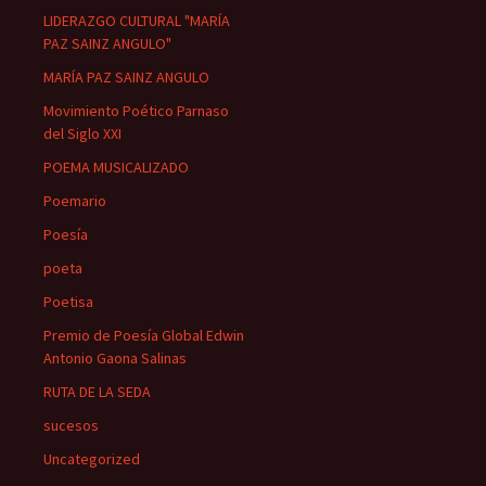
LIDERAZGO CULTURAL "MARÍA
PAZ SAINZ ANGULO"
MARÍA PAZ SAINZ ANGULO
Movimiento Poético Parnaso
del Siglo XXI
POEMA MUSICALIZADO
Poemario
Poesía
poeta
Poetisa
Premio de Poesía Global Edwin
Antonio Gaona Salinas
RUTA DE LA SEDA
sucesos
Uncategorized