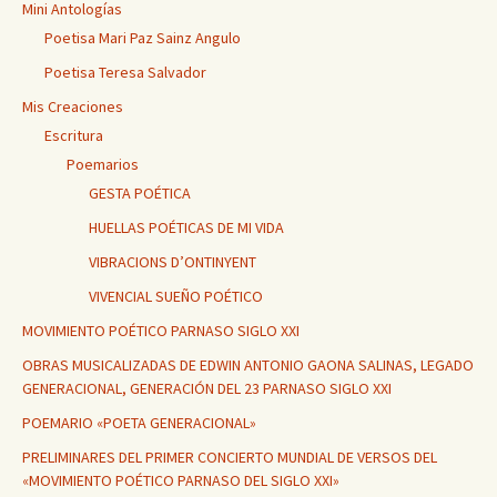
Mini Antologías
Poetisa Mari Paz Sainz Angulo
Poetisa Teresa Salvador
Mis Creaciones
Escritura
Poemarios
GESTA POÉTICA
HUELLAS POÉTICAS DE MI VIDA
VIBRACIONS D’ONTINYENT
VIVENCIAL SUEÑO POÉTICO
MOVIMIENTO POÉTICO PARNASO SIGLO XXI
OBRAS MUSICALIZADAS DE EDWIN ANTONIO GAONA SALINAS, LEGADO
GENERACIONAL, GENERACIÓN DEL 23 PARNASO SIGLO XXI
POEMARIO «POETA GENERACIONAL»
PRELIMINARES DEL PRIMER CONCIERTO MUNDIAL DE VERSOS DEL
«MOVIMIENTO POÉTICO PARNASO DEL SIGLO XXI»