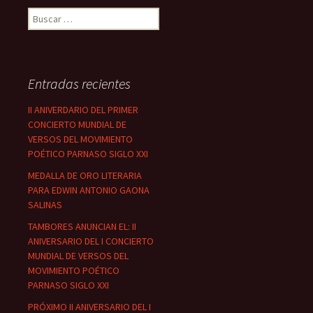
Buscar:
Entradas recientes
II ANIVERDARIO DEL PRIMER
CONCIERTO MUNDIAL DE
VERSOS DEL MOVIMIENTO
POÉTICO PARNASO SIGLO XXI
MEDALLA DE ORO LITERARIA
PARA EDWIN ANTONIO GAONA
SALINAS
TAMBORES ANUNCIAN EL: II
ANIVERSARIO DEL I CONCIERTO
MUNDIAL DE VERSOS DEL
MOVIMIENTO POÉTICO
PARNASO SIGLO XXI
PRÓXIMO II ANIVERSARIO DEL I