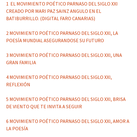
1 EL MOVIMIENTO POÉTICO PARNASO DEL SIGLO XXI
CREADO POR MARI PAZ SAINZ ANGULO EN EL
BATIBURRILLO. (DIGITAL FARO CANARIAS)
2 MOVIMIENTO POÉTICO PARNASO DEL SIGLO XXI, LA
POESÍA MUNDIAL ASEGURANDOSE SU FUTURO
3 MOVIMIENTO POÉTICO PARNASO DEL SIGLO XXI, UNA
GRAN FAMILIA
4 MOVIMIENTO POÉTICO PARNASO DEL SIGLO XXI,
REFLEXIÓN
5 MOVIMIENTO POÉTICO PARNASO DEL SIGLO XXI, BRISA
DE VIENTO QUE TE INVITA A SEGUIR
6 MOVIMIENTO POÉTICO PARNASO DEL SIGLO XXI, AMOR A
LA POESÍA