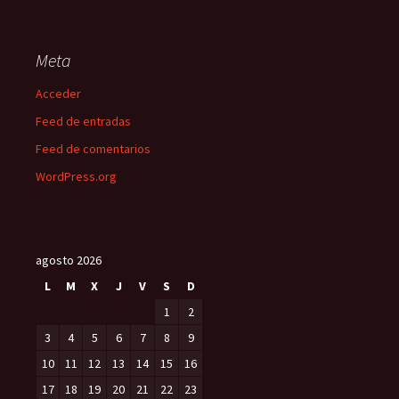
Meta
Acceder
Feed de entradas
Feed de comentarios
WordPress.org
agosto 2026
L
M
X
J
V
S
D
1
2
3
4
5
6
7
8
9
10
11
12
13
14
15
16
17
18
19
20
21
22
23